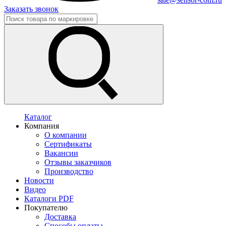
Заказать звонок
Каталог
Компания
О компании
Сертификаты
Вакансии
Отзывы заказчиков
Производство
Новости
Видео
Каталоги PDF
Покупателю
Доставка
Способы оплаты