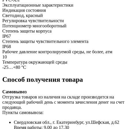
Эксплуатационные характеристики
Индикация состояния
Светодиод, красный
Регулировка чувствительности
Потенциометр многооборотный
Степень защиты корпуса
IP67
Степень защиты чувствительного элемента
IP68
Рабочее давление контролируемой среды, не более, атм
10
Температура окружающей среды
-25…+80 °С
Способ получения товара
Самовывоз
Отгрузка товаров из наличия на складе производится на
следующий рабочий день с момента зачисления денег на счет
продавца.
Пункты самовывоза:
Свердловская обл., г. Екатеринбург, ул.Шефская, д.62
Время работы: 9.00 до 17.30