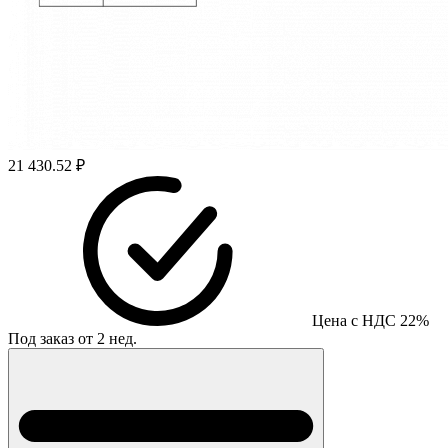
21 430.52 ₽
Цена с НДС 22%
Под заказ от 2 нед.