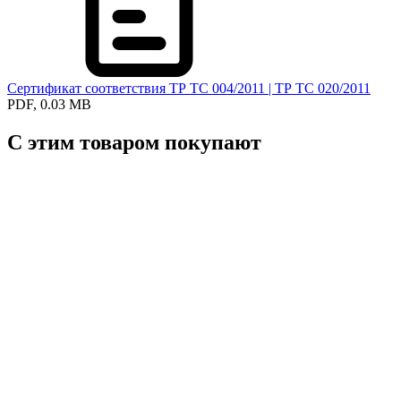
Сертификат соответствия ТР ТС 004/2011 | ТР ТС 020/2011
PDF, 0.03 MB
С этим товаром покупают