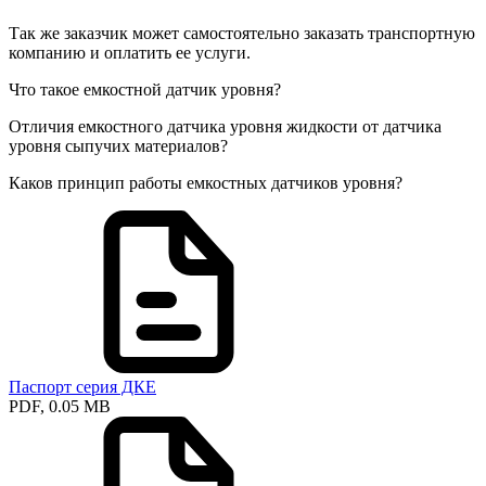
Так же заказчик может самостоятельно заказать транспортную
компанию и оплатить ее услуги.
Что такое емкостной датчик уровня?
Отличия емкостного датчика уровня жидкости от датчика
уровня сыпучих материалов?
Каков принцип работы емкостных датчиков уровня?
Паспорт серия ДКЕ
PDF, 0.05 MB