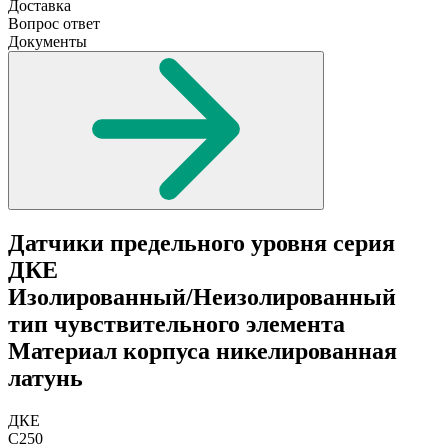
Доставка
Вопрос ответ
Документы
Датчики предельного уровня серия
ДКЕ
Изолированный/Неизолированный
тип чувствительного элемента
Материал корпуса никелированная
латунь
ДКЕ
С250