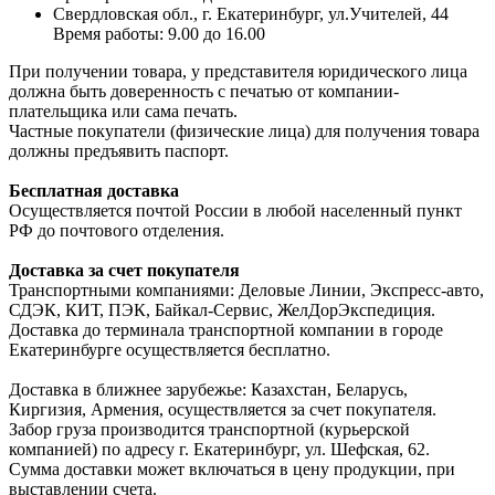
Свердловская обл., г. Екатеринбург, ул.Учителей, 44
Время работы: 9.00 до 16.00
При получении товара, у представителя юридического лица
должна быть доверенность с печатью от компании-
плательщика или сама печать.
Частные покупатели (физические лица) для получения товара
должны предъявить паспорт.
Бесплатная доставка
Осуществляется почтой России в любой населенный пункт
РФ до почтового отделения.
Доставка за счет покупателя
Транспортными компаниями: Деловые Линии, Экспресс-авто,
СДЭК, КИТ, ПЭК, Байкал-Сервис, ЖелДорЭкспедиция.
Доставка до терминала транспортной компании в городе
Екатеринбурге осуществляется бесплатно.
Доставка в ближнее зарубежье: Казахстан, Беларусь,
Киргизия, Армения, осуществляется за счет покупателя.
Забор груза производится транспортной (курьерской
компанией) по адресу г. Екатеринбург, ул. Шефская, 62.
Сумма доставки может включаться в цену продукции, при
выставлении счета.