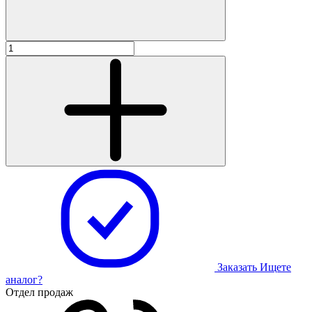
Заказать
Ищете
аналог?
Отдел продаж