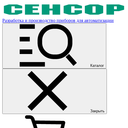
Разработка и производство приборов для автоматизации
Каталог
Закрыть