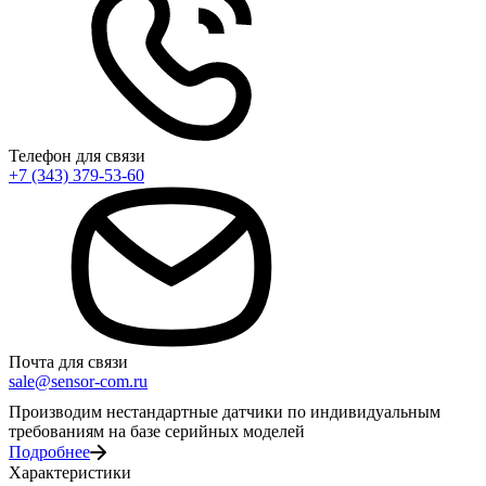
Телефон для связи
+7 (343) 379-53-60
Почта для связи
sale@sensor-com.ru
Производим нестандартные датчики по индивидуальным
требованиям на базе серийных моделей
Подробнее
Характеристики