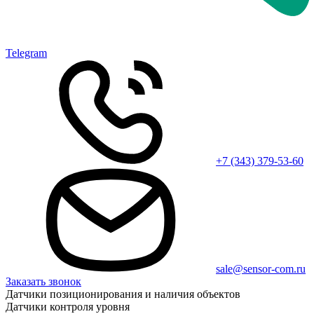
Telegram
+7 (343) 379-53-60
sale@sensor-com.ru
Заказать звонок
Датчики позиционирования и наличия объектов
Датчики контроля уровня