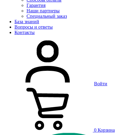
Гарантия
Наши партнеры
Специальный заказ
База знаний
Вопросы и ответы
Контакты
Войти
0
Корзина