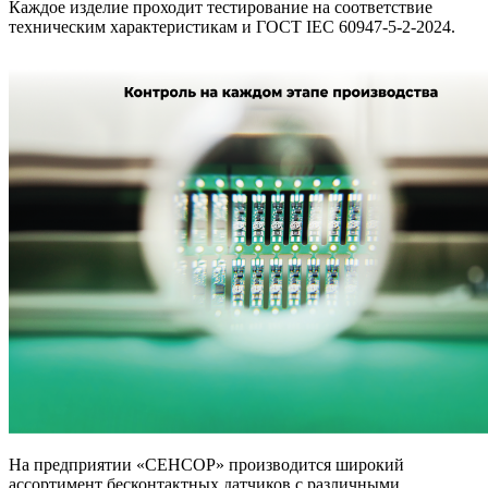
Каждое изделие проходит тестирование на соответствие
техническим характеристикам и ГОСТ IEC 60947-5-2-2024.
На предприятии «СЕНСОР» производится широкий
ассортимент бесконтактных датчиков с различными