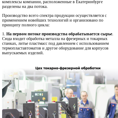
комплексы компании, расположенные в Екатеринбурге
разделены на два потока.
Производство всего спектра продукции осуществляется с
применением новейших технологий и организовано по
принципу полного цикла:
1.
На первом потоке производства обрабатывается сырье
.
Сюда входит обработка металла на фрезерных и токарных
станках, литье пластмасс под давлением с использованием
термопластавтоматов и другое оборудование для корпусов
выпускаемых изделий.