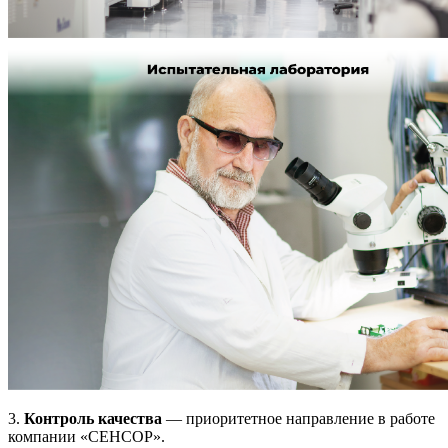
3.
Контроль качества
— приоритетное направление в работе
компании «СЕНСОР».