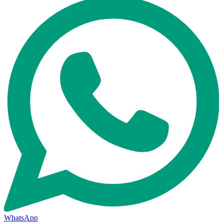
WhatsApp