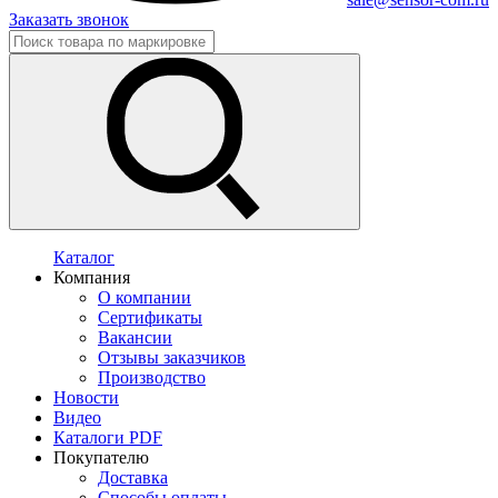
Заказать звонок
Каталог
Компания
О компании
Сертификаты
Вакансии
Отзывы заказчиков
Производство
Новости
Видео
Каталоги PDF
Покупателю
Доставка
Способы оплаты