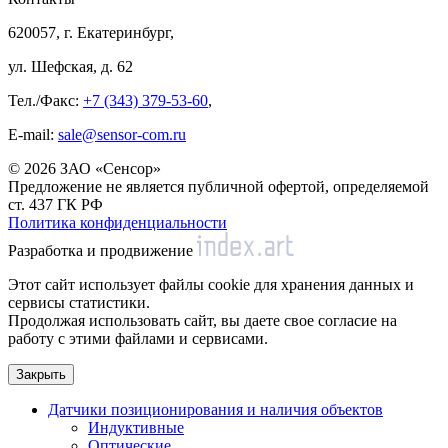
620057, г. Екатеринбург,
ул. Шефская, д. 62
Тел./Факс:
+7 (343) 379-53-60
,
E-mail:
sale@sensor-com.ru
© 2026 ЗАО «Сенсор»
Предложение не является публичной офертой, определяемой
ст. 437 ГК РФ
Политика конфиденциальности
Разработка и продвижение
Этот сайт использует файлы cookie для хранения данных и
сервисы статистики.
Продолжая использовать сайт, вы даете свое согласие на
работу с этими файлами и сервисами.
Закрыть
Датчики позиционирования и наличия объектов
Индуктивные
Оптические