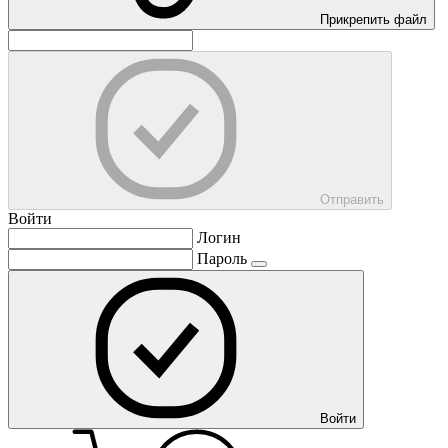
Прикрепить файл
Отправить
Войти
Логин
Пароль
Войти