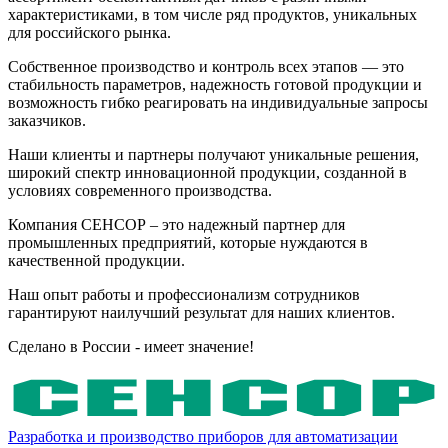
характеристиками, в том числе ряд продуктов, уникальных
для российского рынка.
Собственное производство и контроль всех этапов — это
стабильность параметров, надежность готовой продукции и
возможность гибко реагировать на индивидуальные запросы
заказчиков.
Наши клиенты и партнеры получают уникальные решения,
широкий спектр инновационной продукции, созданной в
условиях современного производства.
Компания СЕНСОР – это надежный партнер для
промышленных предприятий, которые нуждаются в
качественной продукции.
Наш опыт работы и профессионализм сотрудников
гарантируют наилучший результат для наших клиентов.
Сделано в России - имеет значение!
Разработка и производство приборов для автоматизации