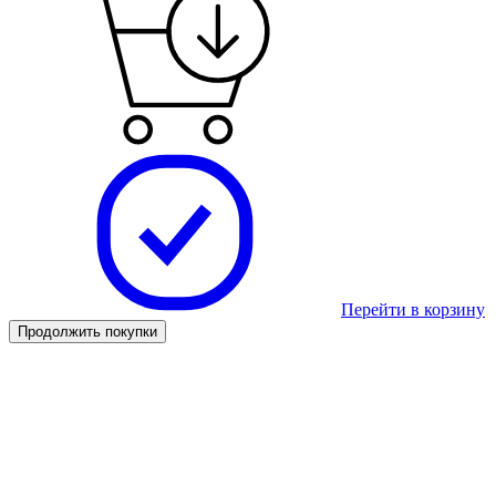
Перейти в корзину
Продолжить покупки