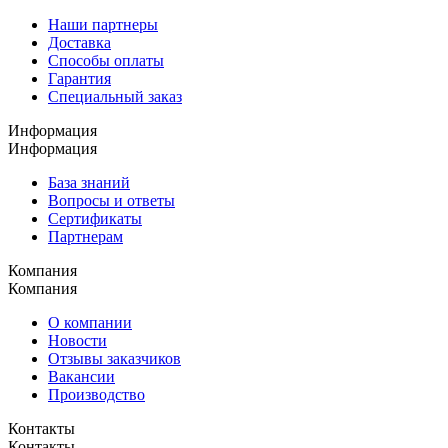
Наши партнеры
Доставка
Способы оплаты
Гарантия
Специальный заказ
Информация
Информация
База знаний
Вопросы и ответы
Сертификаты
Партнерам
Компания
Компания
О компании
Новости
Отзывы заказчиков
Вакансии
Производство
Контакты
Контакты