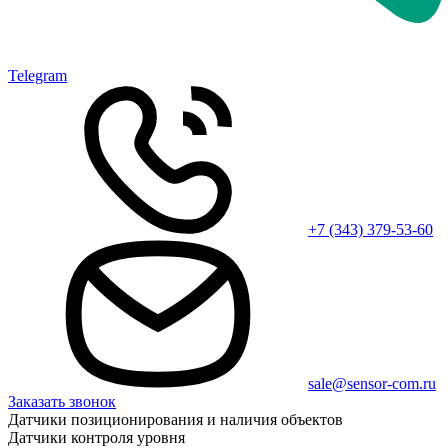
Telegram
+7 (343) 379-53-60
sale@sensor-com.ru
Заказать звонок
Датчики позиционирования и наличия объектов
Датчики контроля уровня