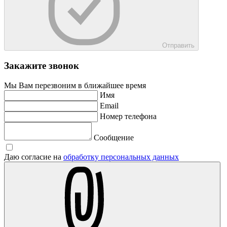
Отправить
Закажите звонок
Мы Вам перезвоним в ближайшее время
Имя
Email
Номер телефона
Сообщение
Даю согласие на
обработку персональных данных