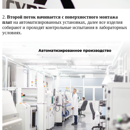
2.
Второй поток начинается с поверхностного монтажа
плат
на автоматизированных установках, далее все изделия
собирают и проходят контрольные испытания в лабораторных
условиях.