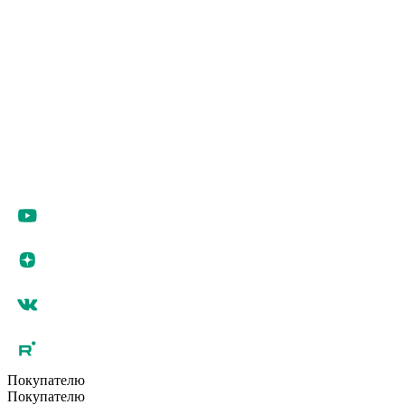
Покупателю
Покупателю