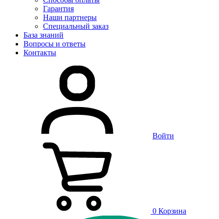
Гарантия
Наши партнеры
Специальный заказ
База знаний
Вопросы и ответы
Контакты
Войти
0
Корзина