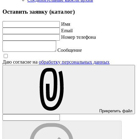
Оставить заявку (каталог)
Имя
Email
Номер телефона
Сообщение
Даю согласие на
обработку персональных данных
Прикрепить файл