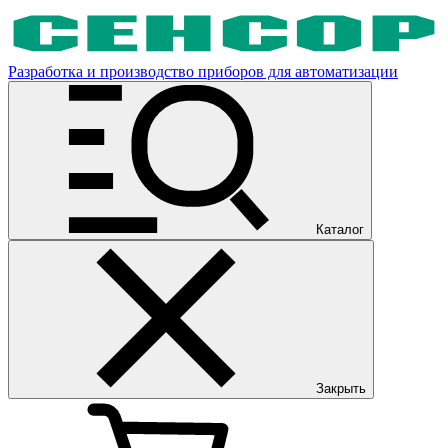
Разработка и производство приборов для автоматизации
Каталог
Закрыть