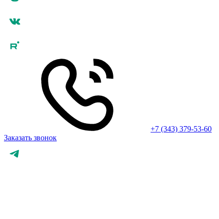
+7 (343) 379-53-60
Заказать звонок