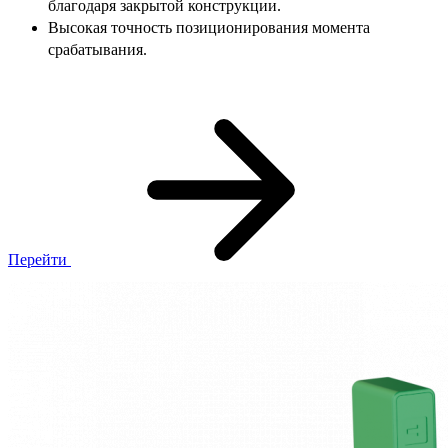
благодаря закрытой конструкции.
Высокая точность позиционирования момента
срабатывания.
Перейти