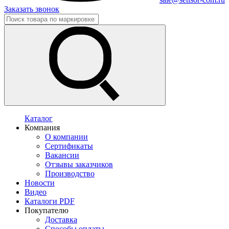
Заказать звонок
Каталог
Компания
О компании
Сертификаты
Вакансии
Отзывы заказчиков
Производство
Новости
Видео
Каталоги PDF
Покупателю
Доставка
Способы оплаты