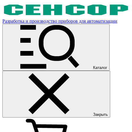
Разработка и производство приборов для автоматизации
Каталог
Закрыть