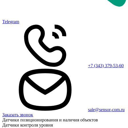
Telegram
+7 (343) 379-53-60
sale@sensor-com.ru
Заказать звонок
Датчики позиционирования и наличия объектов
Датчики контроля уровня