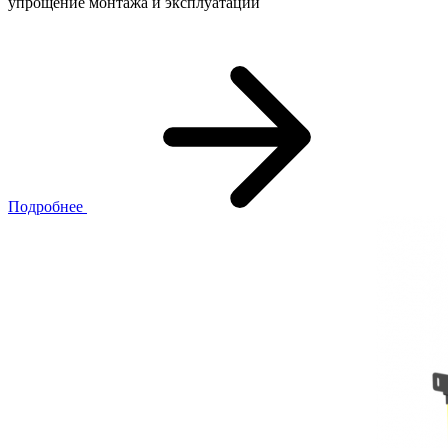
упрощение монтажа и эксплуатации
Подробнее