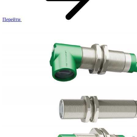
Перейти