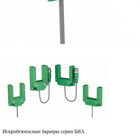
Искробезопасные барьеры серии БИА