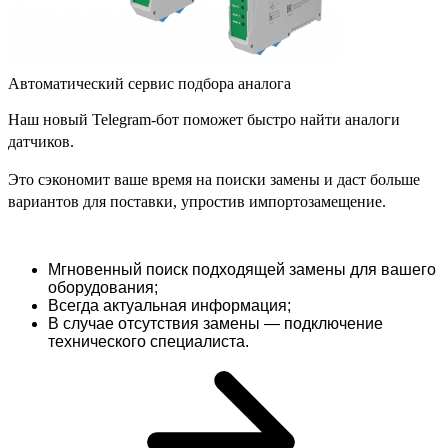
Автоматический сервис подбора аналога
Наш новый Telegram-бот поможет быстро найти аналоги
датчиков.
Это сэкономит ваше время на поиски замены и даст больше
вариантов для поставки, упростив импортозамещение.
Мгновенный поиск подходящей замены для вашего
оборудования;
Всегда актуальная информация;
В случае отсутствия замены — подключение
технического специалиста.