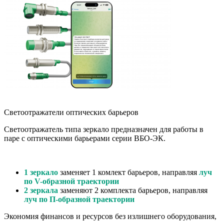
Светоотражатели оптических барьеров
Светоотражатель типа зеркало предназначен для работы в
паре с оптическими барьерами серии ВБО-ЭК.
_
1 зеркало
заменяет 1 комлект барьеров, направляя
луч
по V-образной траектории
2 зеркала
заменяют 2 комплекта барьеров, направляя
луч по П-образной траектории
Экономия финансов и ресурсов без излишнего оборудования,