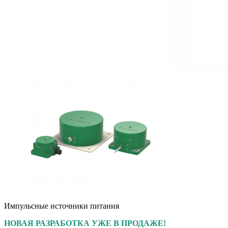
Импульсные источники питания
НОВАЯ РАЗРАБОТКА
УЖЕ В ПРОДАЖЕ!