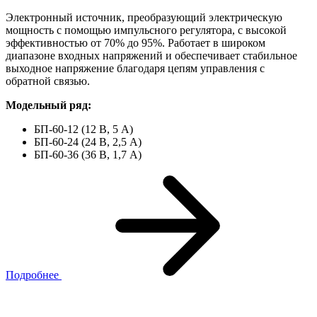
Электронный источник, преобразующий электрическую
мощность с помощью импульсного регулятора, с высокой
эффективностью от 70% до 95%. Работает в широком
диапазоне входных напряжений и обеспечивает стабильное
выходное напряжение благодаря цепям управления с
обратной связью.
Модельный ряд:
БП-60-12 (12 В, 5 А)
БП-60-24 (24 В, 2,5 А)
БП-60-36 (36 В, 1,7 А)
Подробнее