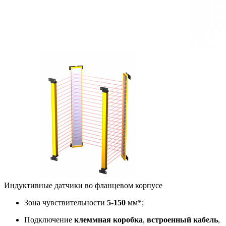
Индуктивные датчики во фланцевом корпусе
Зона чувствительности
5-150
мм*;
Подключение
клеммная коробка
,
встроенный
кабель
,