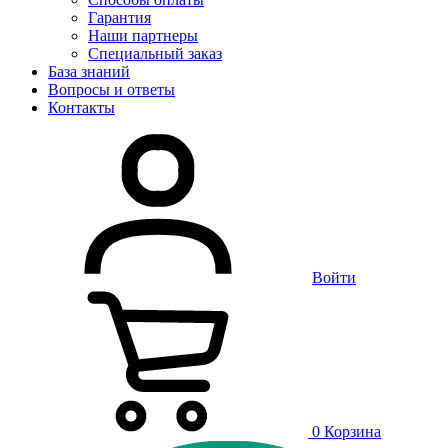
Гарантия
Наши партнеры
Специальный заказ
База знаний
Вопросы и ответы
Контакты
Войти
0
Корзина