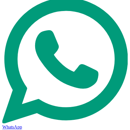
WhatsApp