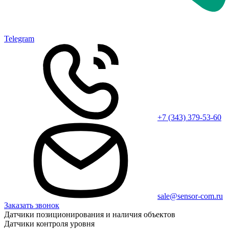
Telegram
+7 (343) 379-53-60
sale@sensor-com.ru
Заказать звонок
Датчики позиционирования и наличия объектов
Датчики контроля уровня