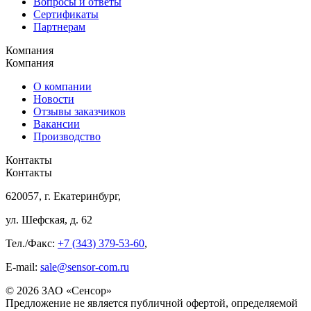
Вопросы и ответы
Сертификаты
Партнерам
Компания
Компания
О компании
Новости
Отзывы заказчиков
Вакансии
Производство
Контакты
Контакты
620057, г. Екатеринбург,
ул. Шефская, д. 62
Тел./Факс:
+7 (343) 379-53-60
,
E-mail:
sale@sensor-com.ru
© 2026 ЗАО «Сенсор»
Предложение не является публичной офертой, определяемой