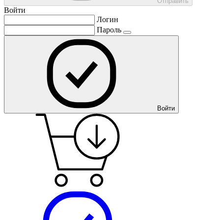
Отправить
Войти
Логин
Пароль
Войти