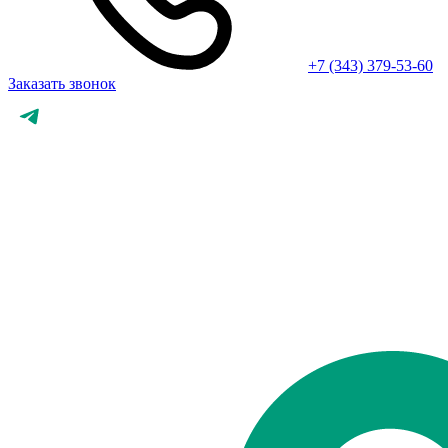
+7 (343) 379-53-60
Заказать звонок