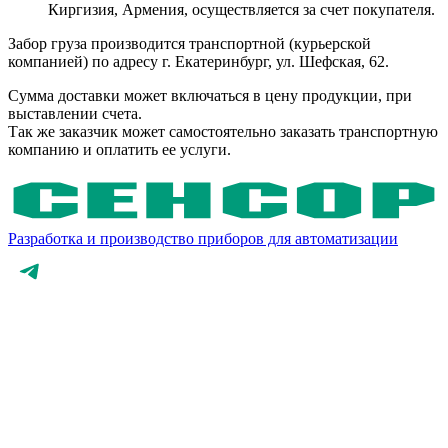
Киргизия, Армения, осуществляется за счет покупателя.
Забор груза производится транспортной (курьерской
компанией) по адресу г. Екатеринбург, ул. Шефская, 62.
Сумма доставки может включаться в цену продукции, при
выставлении счета.
Так же заказчик может самостоятельно заказать транспортную
компанию и оплатить ее услуги.
Разработка и производство приборов для автоматизации