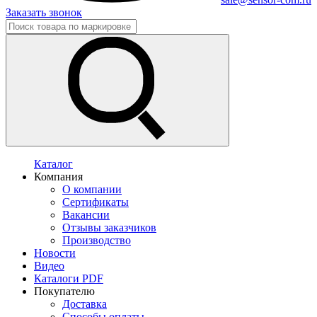
Заказать звонок
Каталог
Компания
О компании
Сертификаты
Вакансии
Отзывы заказчиков
Производство
Новости
Видео
Каталоги PDF
Покупателю
Доставка
Способы оплаты