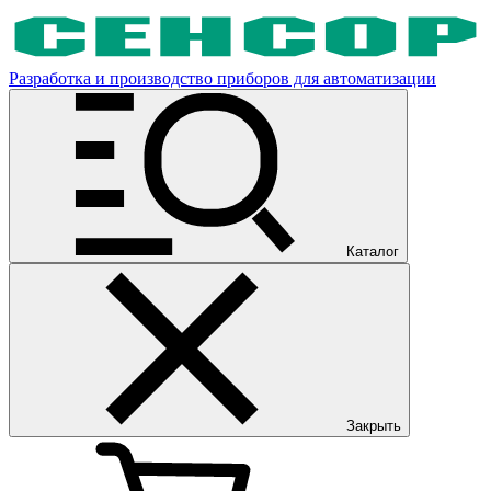
Разработка и производство приборов для автоматизации
Каталог
Закрыть