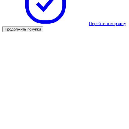
Перейти в корзину
Продолжить покупки