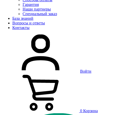
Гарантия
Наши партнеры
Специальный заказ
База знаний
Вопросы и ответы
Контакты
Войти
0
Корзина