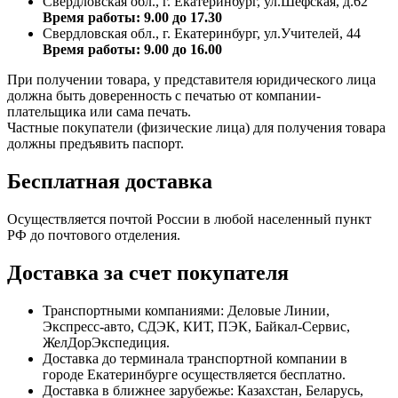
Свердловская обл., г. Екатеринбург, ул.Шефская, д.62
Время работы: 9.00 до 17.30
Свердловская обл., г. Екатеринбург, ул.Учителей, 44
Время работы: 9.00 до 16.00
При получении товара, у представителя юридического лица
должна быть доверенность с печатью от компании-
плательщика или сама печать.
Частные покупатели (физические лица) для получения товара
должны предъявить паспорт.
Бесплатная доставка
Осуществляется почтой России в любой населенный пункт
РФ до почтового отделения.
Доставка за счет покупателя
Транспортными компаниями: Деловые Линии,
Экспресс-авто, СДЭК, КИТ, ПЭК, Байкал-Сервис,
ЖелДорЭкспедиция.
Доставка до терминала транспортной компании в
городе Екатеринбурге осуществляется бесплатно.
Доставка в ближнее зарубежье: Казахстан, Беларусь,