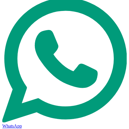
WhatsApp