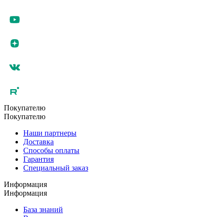
Покупателю
Покупателю
Наши партнеры
Доставка
Способы оплаты
Гарантия
Специальный заказ
Информация
Информация
База знаний