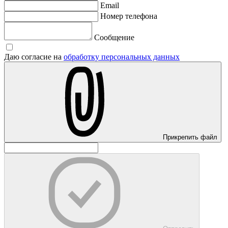
Email
Номер телефона
Сообщение
Даю согласие на
обработку персональных данных
Прикрепить файл