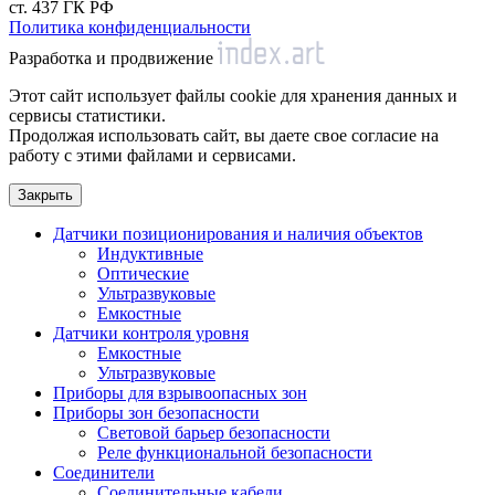
ст. 437 ГК РФ
Политика конфиденциальности
Разработка и продвижение
Этот сайт использует файлы cookie для хранения данных и
сервисы статистики.
Продолжая использовать сайт, вы даете свое согласие на
работу с этими файлами и сервисами.
Закрыть
Датчики позиционирования и наличия объектов
Индуктивные
Оптические
Ультразвуковые
Емкостные
Датчики контроля уровня
Емкостные
Ультразвуковые
Приборы для взрывоопасных зон
Приборы зон безопасности
Световой барьер безопасности
Реле функциональной безопасности
Соединители
Соединительные кабели