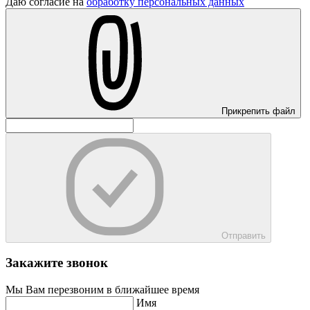
Даю согласие на
обработку персональных данных
Прикрепить файл
Отправить
Закажите звонок
Мы Вам перезвоним в ближайшее время
Имя