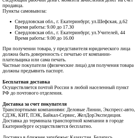
продавца.
Пункты самовывоза:
Свердловская обл., г. Екатеринбург, ул.Шефская, д.62
Время работы: 9.00 до 17.30
Свердловская обл., г. Екатеринбург, ул.Учителей, 44
Время работы: 9.00 до 16.00
При получении товара, у представителя юридического лица
должна быть доверенность с печатью от компании-
плательщика или сама печать.
Частные покупатели (физические лица) для получения товара
должны предъявить паспорт.
Бесплатная доставка
Осуществляется почтой России в любой населенный пункт
РФ до почтового отделения.
Доставка за счет покупателя
Транспортными компаниями: Деловые Линии, Экспресс-авто,
СДЭК, КИТ, ПЭК, Байкал-Сервис, ЖелДорЭкспедиция.
Доставка до терминала транспортной компании в городе
Екатеринбурге осуществляется бесплатно.
Доставка в ближнее зарубежье: Казахстан, Беларусь,