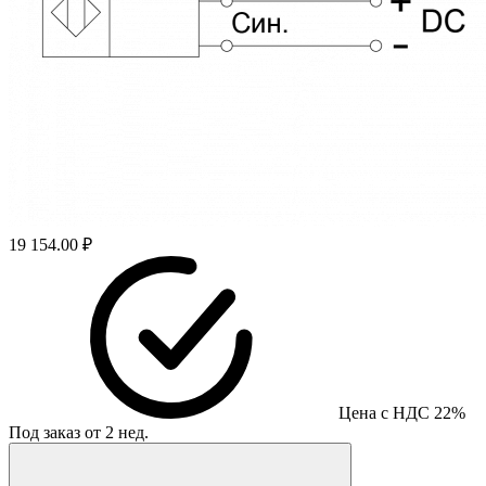
19 154.00 ₽
Цена с НДС 22%
Под заказ от 2 нед.