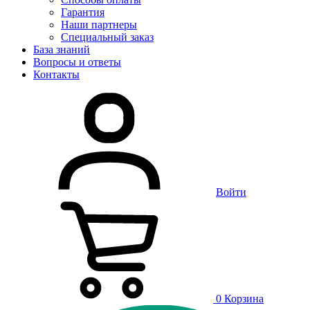
Гарантия
Наши партнеры
Специальный заказ
База знаний
Вопросы и ответы
Контакты
Войти
0
Корзина