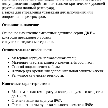
для управления аварийными сигналами критических уровней
(пустой или полный резервуар),
а также для управления уставками для заполнения или
опорожнения резервуаров.
Основное назначение
Основное назначение емкостных датчиков серии
ДКЕ
–
контроль предельного уровня
сыпучих и жидких материалов.
Отличительные особенности
Материал корпуса нержавеющая сталь;
Материал чувствительного элемента фторопласт;
Способ подключения кабель;
Штуцер для крепления дополнительной защиты кабеля;
Регулировка чувствительности.
Ключевые характеристики
Максимальная температура контролируемого вещества
до +80 °С;
Степень защиты корпуса IP67;
Степень защиты чувствительного элемента IP68;