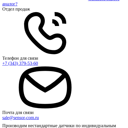
аналог?
Отдел продаж
Телефон для связи
+7 (343) 379-53-60
Почта для связи
sale@sensor-com.ru
Производим нестандартные датчики по индивидуальным