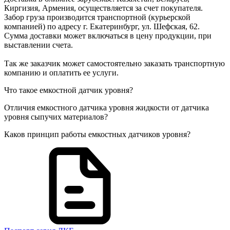
Киргизия, Армения, осуществляется за счет покупателя.
Забор груза производится транспортной (курьерской
компанией) по адресу г. Екатеринбург, ул. Шефская, 62.
Сумма доставки может включаться в цену продукции, при
выставлении счета.
Так же заказчик может самостоятельно заказать транспортную
компанию и оплатить ее услуги.
Что такое емкостной датчик уровня?
Отличия емкостного датчика уровня жидкости от датчика
уровня сыпучих материалов?
Каков принцип работы емкостных датчиков уровня?