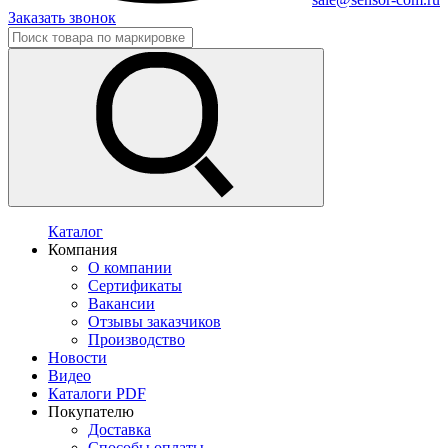
Заказать звонок
Каталог
Компания
О компании
Сертификаты
Вакансии
Отзывы заказчиков
Производство
Новости
Видео
Каталоги PDF
Покупателю
Доставка
Способы оплаты