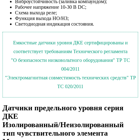
Виброустойчивость (заливка компаундом);
Рабочее напряжение 10-30 В DC;
Схема выхода реле;
Функция выхода НО/НЗ;
Светодиодная индикация состояния.
Емкостные датчики уровня ДКЕ сертифицированы и
соответствует требованиям Технического регламента
"О безопасности низковольтного оборудования" ТР ТС
004/2011
"Электромагнитная совместимость технических средств" ТР
ТС 020/2011
Датчики предельного уровня серия
ДКЕ
Изолированный/Неизолированный
тип чувствительного элемента