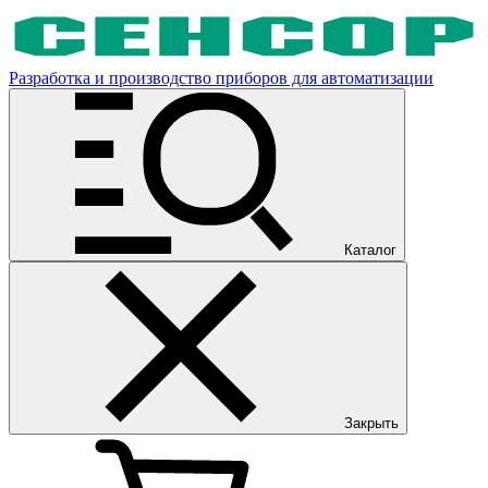
Разработка и производство приборов для автоматизации
Каталог
Закрыть