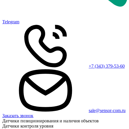
Telegram
+7 (343) 379-53-60
sale@sensor-com.ru
Заказать звонок
Датчики позиционирования и наличия объектов
Датчики контроля уровня