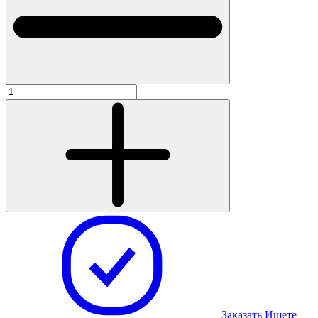
Заказать
Ищете