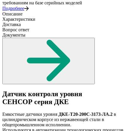
требованиям на базе серийных моделей
Подробнее
Описание
Характеристики
Доставка
Вопрос ответ
Документы
Датчик контроля уровня
СЕНСОР
серия ДКЕ
Емкостные датчики уровня
ДКЕ-Т20-200С-3173-ЛА.2
в
цилиндрическом корпусе из нержавеющей стали в
общепромышленном исполнении.
Используются в автоматизации технологических процессов