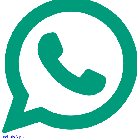
WhatsApp