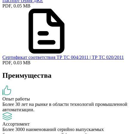
Паспорт серия ДКЕ
PDF, 0.05 MB
Сертификат соответствия ТР ТС 004/2011 | ТР ТС 020/2011
PDF, 0.03 MB
Преимущества
Опыт работы
Более 30 лет на рынке в области технологий промышленной
автоматизации.
Ассортимент
Более 3000 наименований серийно выпускаемых