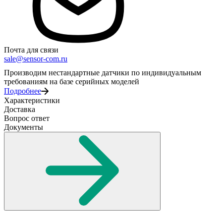
Почта для связи
sale@sensor-com.ru
Производим нестандартные датчики по индивидуальным
требованиям на базе серийных моделей
Подробнее
Характеристики
Доставка
Вопрос ответ
Документы