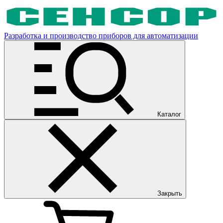
Разработка и производство приборов для автоматизации
Каталог
Закрыть