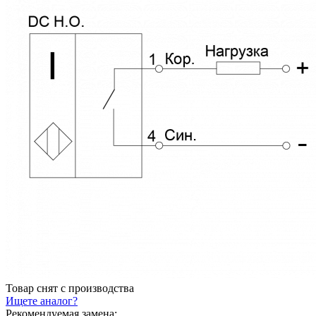
Товар снят с производства
Ищете аналог?
Рекомендуемая замена: