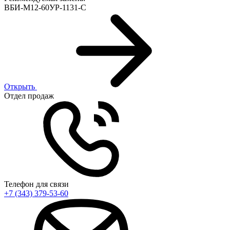
ВБИ-М12-60УР-1131-С
Открыть
Отдел продаж
Телефон для связи
+7 (343) 379-53-60