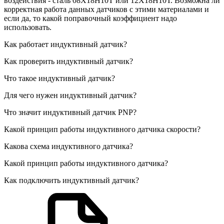
воздействия - сталь 08Х18Н10Т или 12Х18Н10Т. Возможна ли
корректная работа данных датчиков с этими материалами и
если да, то какой поправочный коэффициент надо
использовать.
Как работает индуктивный датчик?
Как проверить индуктивный датчик?
Что такое индуктивный датчик?
Для чего нужен индуктивный датчик?
Что значит индуктивный датчик PNP?
Какой принцип работы индуктивного датчика скорости?
Какова схема индуктивного датчика?
Какой принцип работы индуктивного датчика?
Как подключить индуктивный датчик?