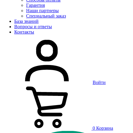
Гарантия
Наши партнеры
Специальный заказ
База знаний
Вопросы и ответы
Контакты
Войти
0
Корзина