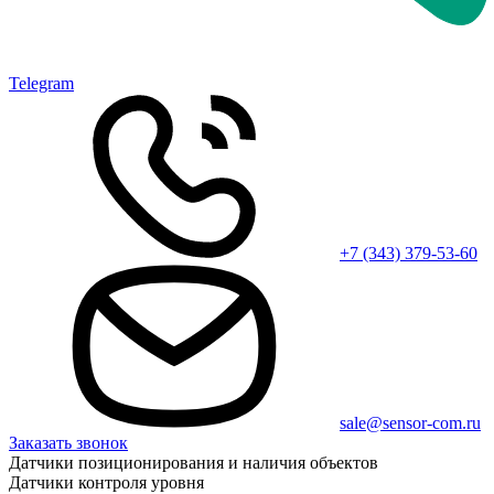
Telegram
+7 (343) 379-53-60
sale@sensor-com.ru
Заказать звонок
Датчики позиционирования и наличия объектов
Датчики контроля уровня