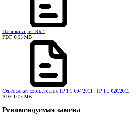
Паспорт серия ВБИ
PDF, 0.03 MB
Сертификат соответствия ТР ТС 004/2011 | ТР ТС 020/2011
PDF, 0.03 MB
Рекомендуемая замена