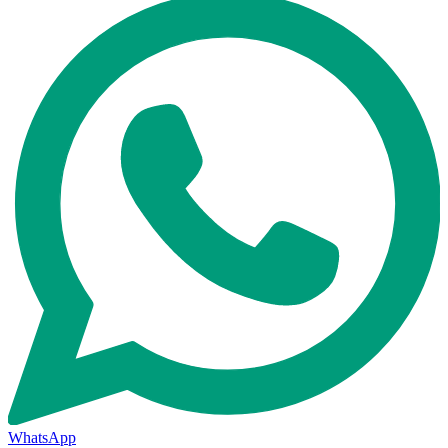
WhatsApp