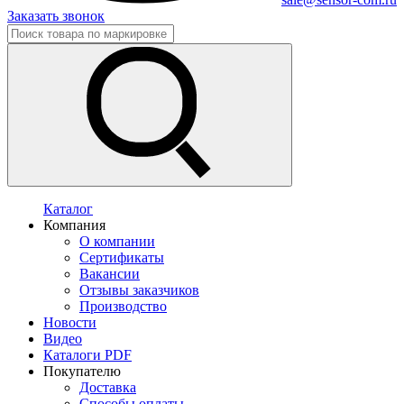
Заказать звонок
Каталог
Компания
О компании
Сертификаты
Вакансии
Отзывы заказчиков
Производство
Новости
Видео
Каталоги PDF
Покупателю
Доставка
Способы оплаты