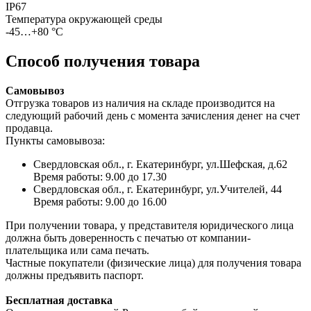
IP67
Температура окружающей среды
-45…+80 °С
Способ получения товара
Самовывоз
Отгрузка товаров из наличия на складе производится на
следующий рабочий день с момента зачисления денег на счет
продавца.
Пункты самовывоза:
Свердловская обл., г. Екатеринбург, ул.Шефская, д.62
Время работы: 9.00 до 17.30
Свердловская обл., г. Екатеринбург, ул.Учителей, 44
Время работы: 9.00 до 16.00
При получении товара, у представителя юридического лица
должна быть доверенность с печатью от компании-
плательщика или сама печать.
Частные покупатели (физические лица) для получения товара
должны предъявить паспорт.
Бесплатная доставка