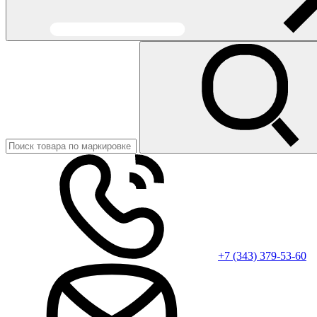
+7 (343) 379-53-60