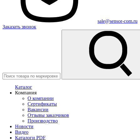
sale@sensor-com.ru
Заказать звонок
Каталог
Компания
О компании
Сертификаты
Вакансии
Отзывы заказчиков
Производство
Новости
Видео
Каталоги PDF