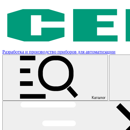
Разработка и производство приборов для автоматизации
Каталог