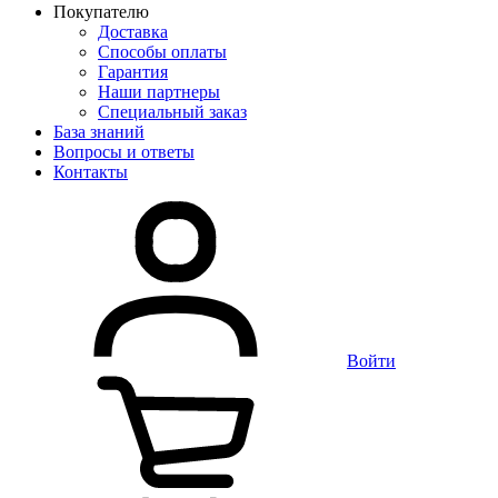
Покупателю
Доставка
Способы оплаты
Гарантия
Наши партнеры
Специальный заказ
База знаний
Вопросы и ответы
Контакты
Войти