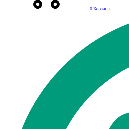
0
Корзина