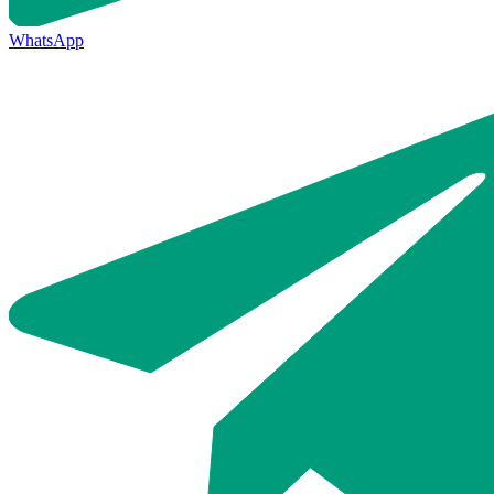
WhatsApp