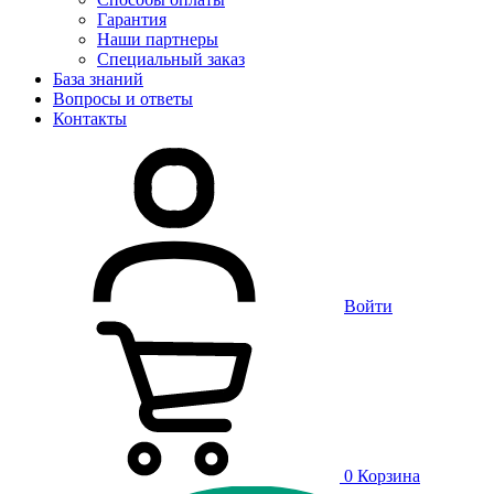
Гарантия
Наши партнеры
Специальный заказ
База знаний
Вопросы и ответы
Контакты
Войти
0
Корзина