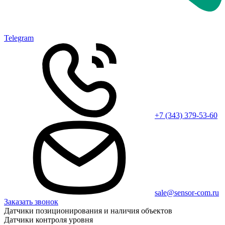
Telegram
+7 (343) 379-53-60
sale@sensor-com.ru
Заказать звонок
Датчики позиционирования и наличия объектов
Датчики контроля уровня