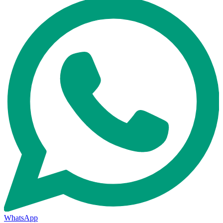
WhatsApp