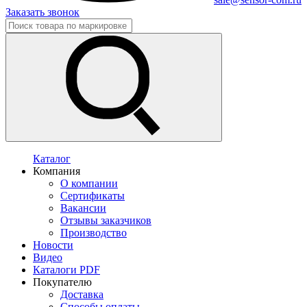
Заказать звонок
Каталог
Компания
О компании
Сертификаты
Вакансии
Отзывы заказчиков
Производство
Новости
Видео
Каталоги PDF
Покупателю
Доставка
Способы оплаты