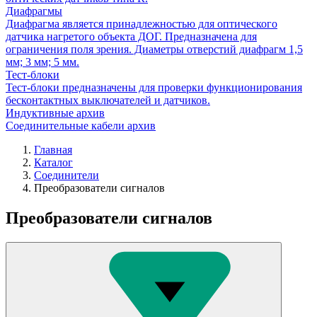
Диафрагмы
Диафрагма является принадлежностью для оптического
датчика нагретого объекта ДОГ. Предназначена для
ограничения поля зрения. Диаметры отверстий диафрагм 1,5
мм; 3 мм; 5 мм.
Тест-блоки
Тест-блоки предназначены для проверки функционирования
бесконтактных выключателей и датчиков.
Индуктивные архив
Соединительные кабели архив
Главная
Каталог
Соединители
Преобразователи сигналов
Преобразователи сигналов