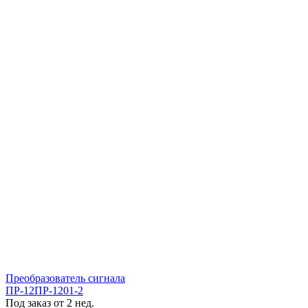
Преобразователь сигнала
ПР-12ПР-1201-2
Под заказ от 2 нед.