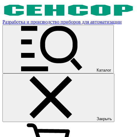
Разработка и производство приборов для автоматизации
Каталог
Закрыть