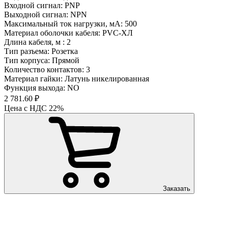
Входной сигнал: PNP
Выходной сигнал: NPN
Максимальный ток нагрузки, мА: 500
Материал оболочки кабеля: PVC-ХЛ
Длина кабеля, м : 2
Тип разъема: Розетка
Тип корпуса: Прямой
Количество контактов: 3
Материал гайки: Латунь никелированная
Функция выхода: NO
2 781.60 ₽
Цена с НДС 22%
Заказать