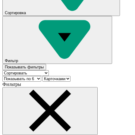
Сортировка
Фильтр
Показывать фильтры
Фильтры