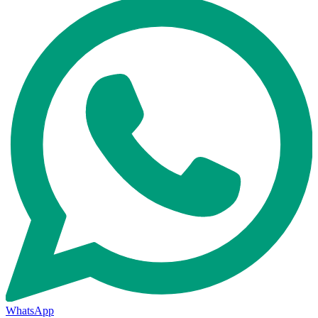
WhatsApp