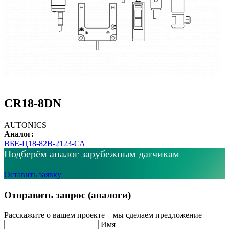
CR18-8DN
AUTONICS
Аналог:
ВБЕ-Ц18-82В-2123-СА
Подберём аналог зарубежным датчикам
Оставить заявку
Отправить запрос (аналоги)
Расскажите о вашем проекте – мы сделаем предложение
Имя