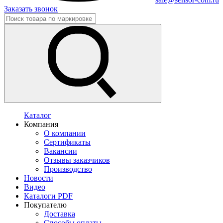
Заказать звонок
Каталог
Компания
О компании
Сертификаты
Вакансии
Отзывы заказчиков
Производство
Новости
Видео
Каталоги PDF
Покупателю
Доставка
Способы оплаты