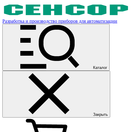
Разработка и производство приборов для автоматизации
Каталог
Закрыть