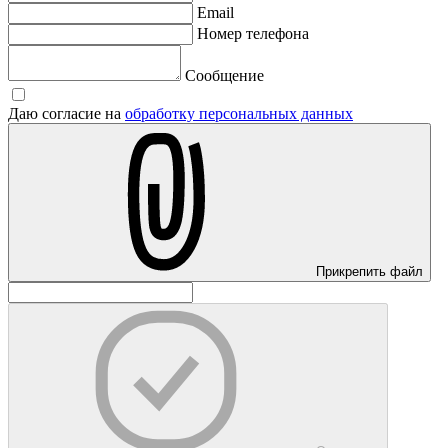
Email
Номер телефона
Сообщение
Даю согласие на
обработку персональных данных
Прикрепить файл