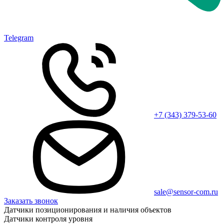
Telegram
+7 (343) 379-53-60
sale@sensor-com.ru
Заказать звонок
Датчики позиционирования и наличия объектов
Датчики контроля уровня