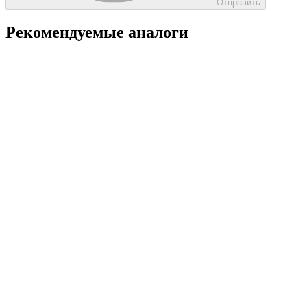
Отправить
Рекомендуемые аналоги