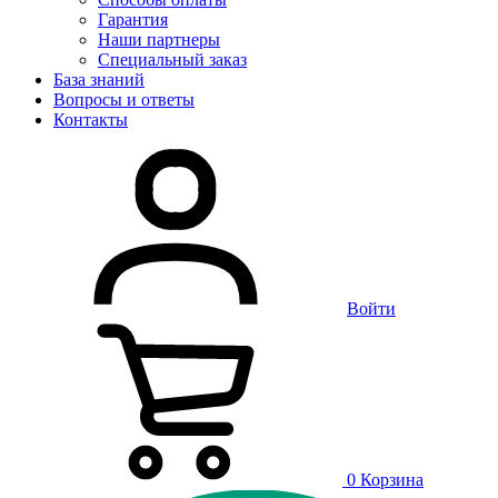
Гарантия
Наши партнеры
Специальный заказ
База знаний
Вопросы и ответы
Контакты
Войти
0
Корзина