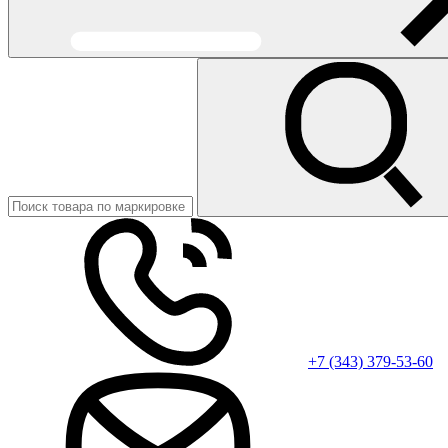
+7 (343) 379-53-60