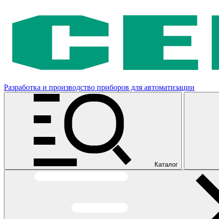
Разработка и производство приборов для автоматизации
Каталог