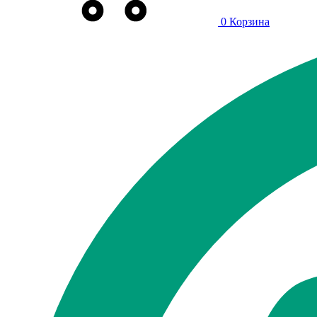
0
Корзина