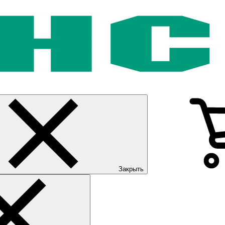
Закрыть