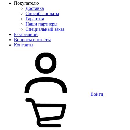
Покупателю
Доставка
Способы оплаты
Гарантия
Наши партнеры
Специальный заказ
База знаний
Вопросы и ответы
Контакты
Войти