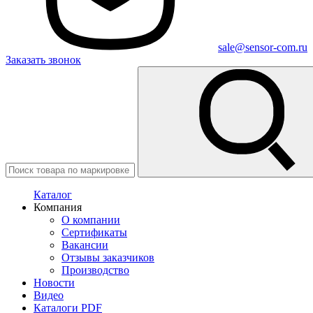
sale@sensor-com.ru
Заказать звонок
Каталог
Компания
О компании
Сертификаты
Вакансии
Отзывы заказчиков
Производство
Новости
Видео
Каталоги PDF