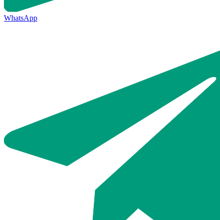
WhatsApp