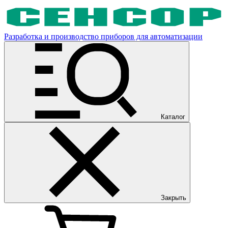
Разработка и производство приборов для автоматизации
Каталог
Закрыть