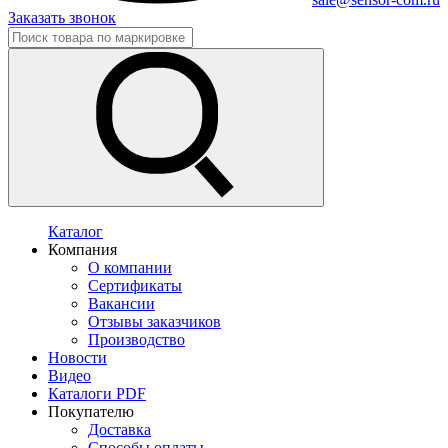
Заказать звонок
Каталог
Компания
О компании
Сертификаты
Вакансии
Отзывы заказчиков
Производство
Новости
Видео
Каталоги PDF
Покупателю
Доставка
Способы оплаты