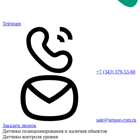
Telegram
+7 (343) 379-53-60
sale@sensor-com.ru
Заказать звонок
Датчики позиционирования и наличия объектов
Датчики контроля уровня