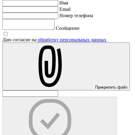
Имя
Email
Номер телефона
Сообщение
Даю согласие на
обработку персональных данных
Прикрепить файл