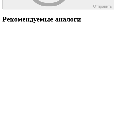
Отправить
Рекомендуемые аналоги