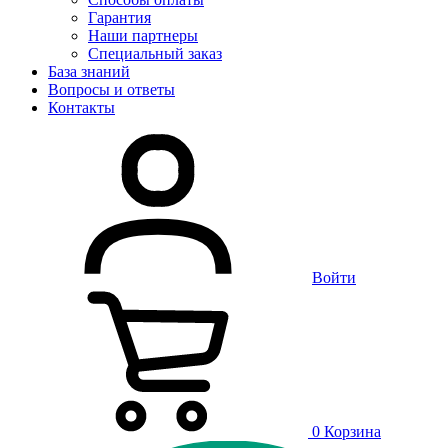
Гарантия
Наши партнеры
Специальный заказ
База знаний
Вопросы и ответы
Контакты
Войти
0
Корзина