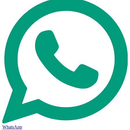
WhatsApp