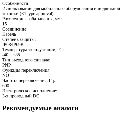
Особенности:
Использование для мобильного оборудования и подвижной
техники (E1 type approval)
Расстояние срабатывания, мм:
15
Соединение:
Кабель
Степень защиты:
IP68/IP69K
Температура эксплуатации, °C:
-40…+85
Тип выходного сигнала:
PNP
Функция переключения:
NO
Частота переключения, Гц:
600
Электрическое исполнение:
3-х проводный DC
Рекомендуемые аналоги