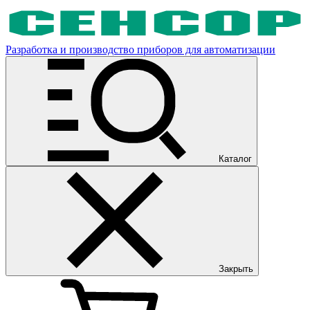
Разработка и производство приборов для автоматизации
Каталог
Закрыть