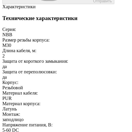
Отправить
Характеристики
Технические характеристики
Серия:
NBB
Размер резьбы корпуса:
M30
Длина кабеля, м:
2
Защита от короткого замыкания:
да
Защита от переполюсовки:
да
Корпус:
Резьбовой
Материал кабеля:
PUR
Материал корпуса:
Латунь
Монтаж:
заподлицо
Напряжение питания, В:
5-60 DC