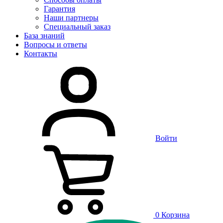
Гарантия
Наши партнеры
Специальный заказ
База знаний
Вопросы и ответы
Контакты
Войти
0
Корзина