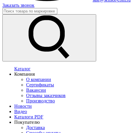
Заказать звонок
Каталог
Компания
О компании
Сертификаты
Вакансии
Отзывы заказчиков
Производство
Новости
Видео
Каталоги PDF
Покупателю
Доставка
Способы оплаты