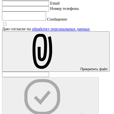
Email
Номер телефона
Сообщение
Даю согласие на
обработку персональных данных
Прикрепить файл