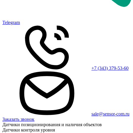
Telegram
+7 (343) 379-53-60
sale@sensor-com.ru
Заказать звонок
Датчики позиционирования и наличия объектов
Датчики контроля уровня