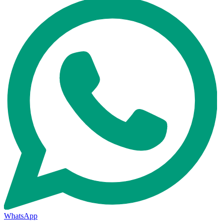
WhatsApp