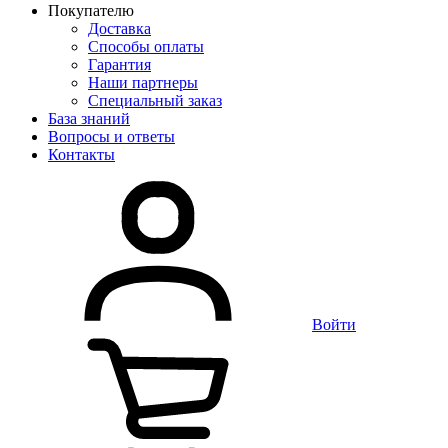
Покупателю
Доставка
Способы оплаты
Гарантия
Наши партнеры
Специальный заказ
База знаний
Вопросы и ответы
Контакты
Войти