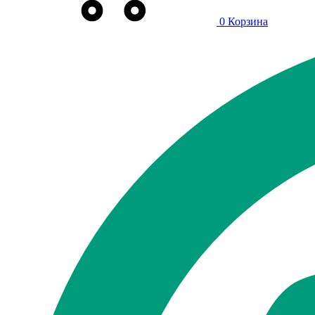
0
Корзина