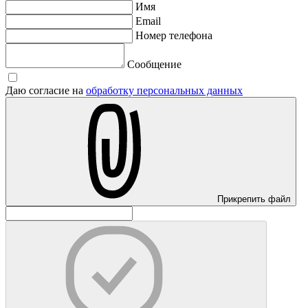
Имя
Email
Номер телефона
Сообщение
Даю согласие на
обработку персональных данных
Прикрепить файл