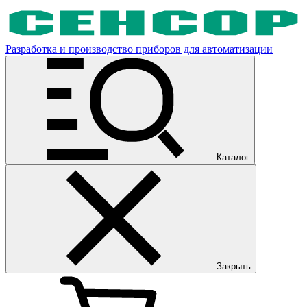
Разработка и производство приборов для автоматизации
Каталог
Закрыть