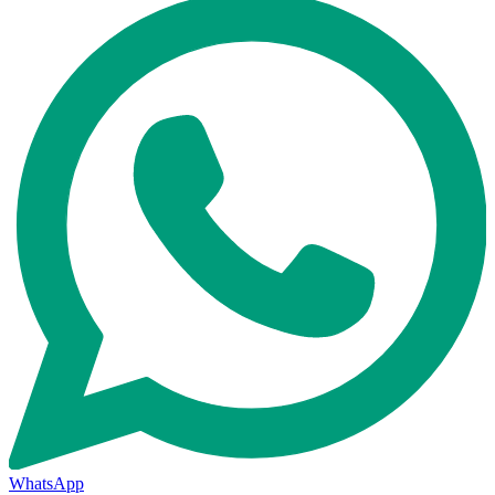
WhatsApp