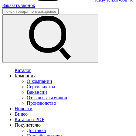
Заказать звонок
Каталог
Компания
О компании
Сертификаты
Вакансии
Отзывы заказчиков
Производство
Новости
Видео
Каталоги PDF
Покупателю
Доставка
Способы оплаты