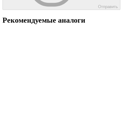
Отправить
Рекомендуемые аналоги