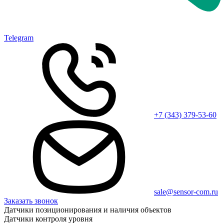
Telegram
+7 (343) 379-53-60
sale@sensor-com.ru
Заказать звонок
Датчики позиционирования и наличия объектов
Датчики контроля уровня