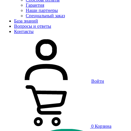
Гарантия
Наши партнеры
Специальный заказ
База знаний
Вопросы и ответы
Контакты
Войти
0
Корзина