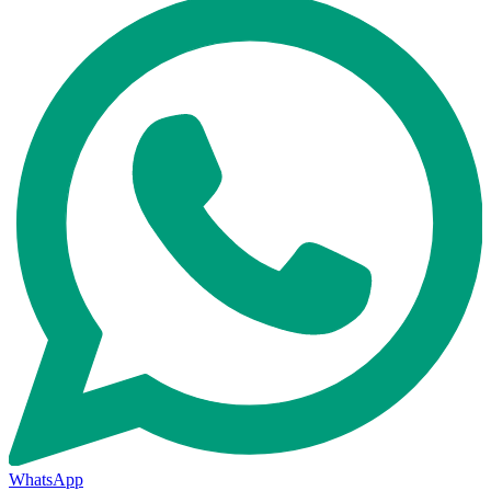
WhatsApp