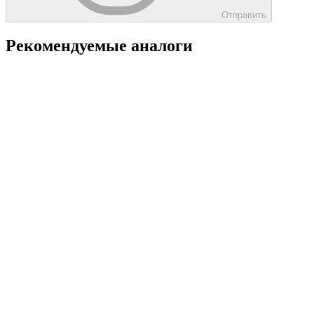
Отправить
Рекомендуемые аналоги