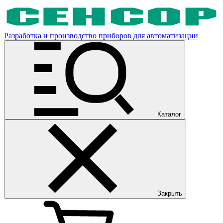
Разработка и производство приборов для автоматизации
Каталог
Закрыть