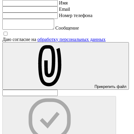
Имя
Email
Номер телефона
Сообщение
Даю согласие на
обработку персональных данных
Прикрепить файл