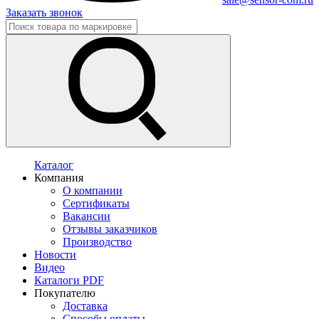
Заказать звонок
Каталог
Компания
О компании
Сертификаты
Вакансии
Отзывы заказчиков
Производство
Новости
Видео
Каталоги PDF
Покупателю
Доставка
Способы оплаты