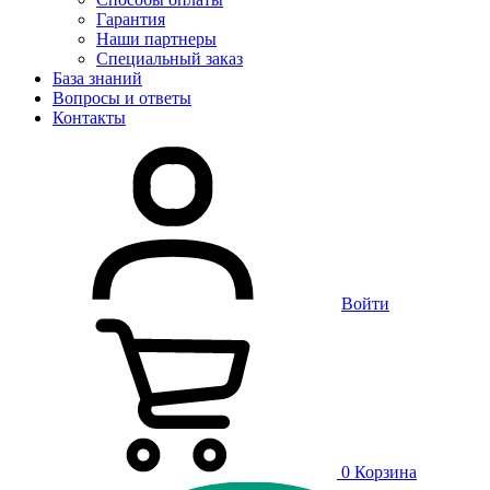
Гарантия
Наши партнеры
Специальный заказ
База знаний
Вопросы и ответы
Контакты
Войти
0
Корзина