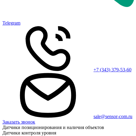
Telegram
+7 (343) 379-53-60
sale@sensor-com.ru
Заказать звонок
Датчики позиционирования и наличия объектов
Датчики контроля уровня