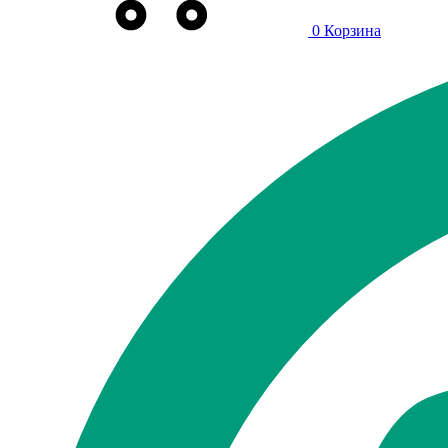
0
Корзина