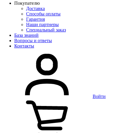
Покупателю
Доставка
Способы оплаты
Гарантия
Наши партнеры
Специальный заказ
База знаний
Вопросы и ответы
Контакты
Войти