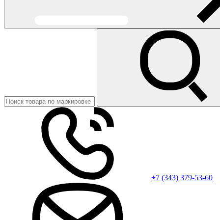
+7 (343) 379-53-60