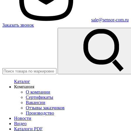
sale@sensor-com.ru
Заказать звонок
Каталог
Компания
О компании
Сертификаты
Вакансии
Отзывы заказчиков
Производство
Новости
Видео
Каталоги PDF