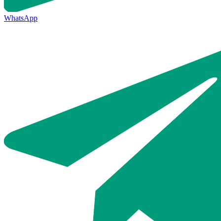
WhatsApp