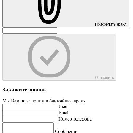
Прикрепить файл
Отправить
Закажите звонок
Мы Вам перезвоним в ближайшее время
Имя
Email
Номер телефона
Сообщение