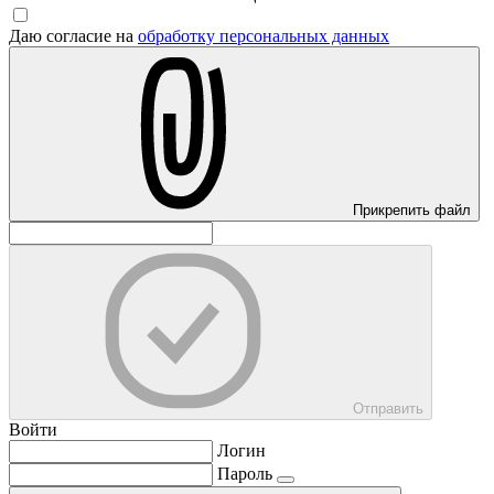
Даю согласие на
обработку персональных данных
Прикрепить файл
Отправить
Войти
Логин
Пароль