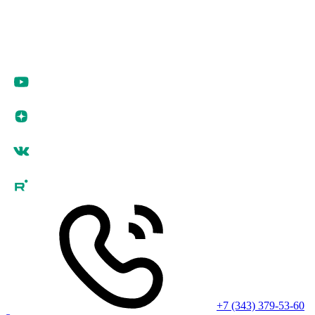
+7 (343) 379-53-60