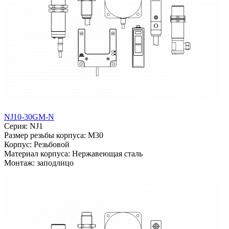
NJ10-30GM-N
Серия: NJ1
Размер резьбы корпуса: M30
Корпус: Резьбовой
Материал корпуса: Нержавеющая сталь
Монтаж: заподлицо