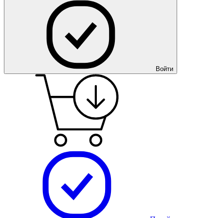
Войти