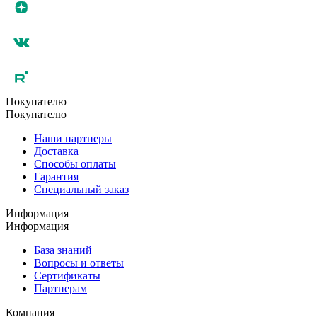
Покупателю
Покупателю
Наши партнеры
Доставка
Способы оплаты
Гарантия
Специальный заказ
Информация
Информация
База знаний
Вопросы и ответы
Сертификаты
Партнерам
Компания