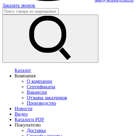
Заказать звонок
Каталог
Компания
О компании
Сертификаты
Вакансии
Отзывы заказчиков
Производство
Новости
Видео
Каталоги PDF
Покупателю
Доставка
Способы оплаты