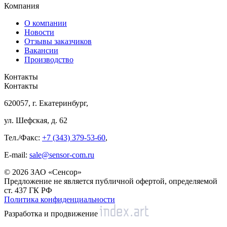
Компания
О компании
Новости
Отзывы заказчиков
Вакансии
Производство
Контакты
Контакты
620057, г. Екатеринбург,
ул. Шефская, д. 62
Тел./Факс:
+7 (343) 379-53-60
,
E-mail:
sale@sensor-com.ru
© 2026 ЗАО «Сенсор»
Предложение не является публичной офертой, определяемой
ст. 437 ГК РФ
Политика конфиденциальности
Разработка и продвижение