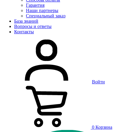
Гарантия
Наши партнеры
Специальный заказ
База знаний
Вопросы и ответы
Контакты
Войти
0
Корзина