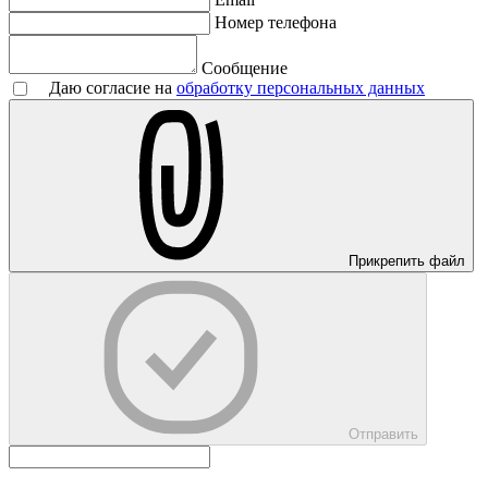
Номер телефона
Сообщение
Даю согласие на
обработку персональных данных
Прикрепить файл
Отправить