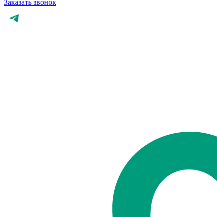
Заказать звонок