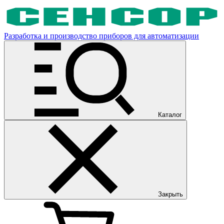
Разработка и производство приборов для автоматизации
Каталог
Закрыть