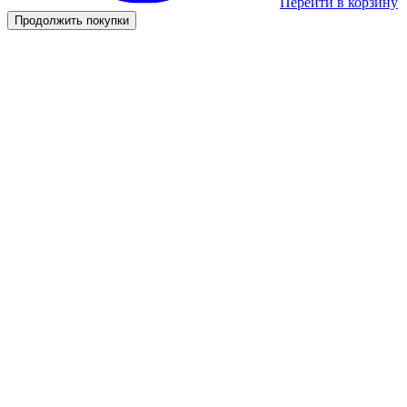
Перейти в корзину
Продолжить покупки