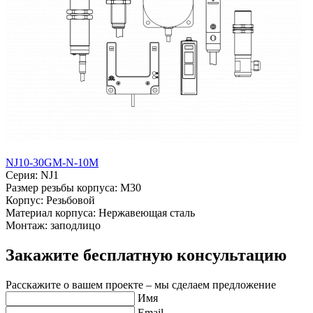
NJ10-30GM-N-10M
Серия: NJ1
Размер резьбы корпуса: M30
Корпус: Резьбовой
Материал корпуса: Нержавеющая сталь
Монтаж: заподлицо
Закажите бесплатную консультацию
Расскажите о вашем проекте – мы сделаем предложение
Имя
Email