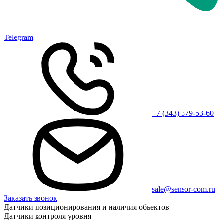
Telegram
+7 (343) 379-53-60
sale@sensor-com.ru
Заказать звонок
Датчики позиционирования и наличия объектов
Датчики контроля уровня