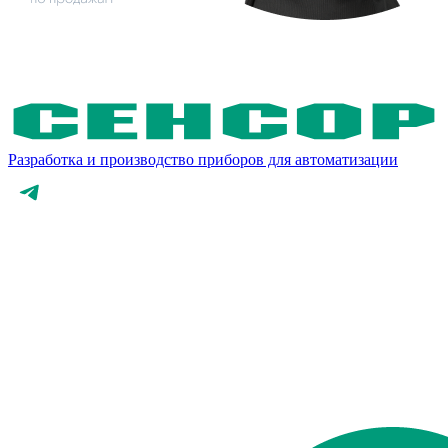
Разработка и производство приборов для автоматизации