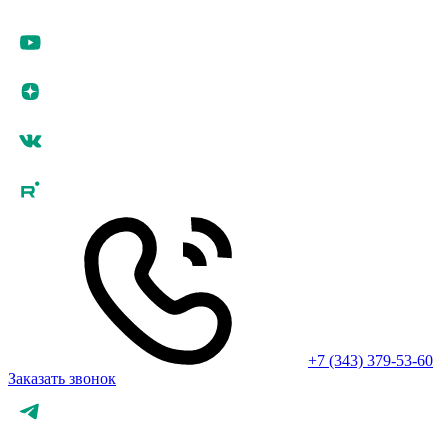
+7 (343) 379-53-60
Заказать звонок