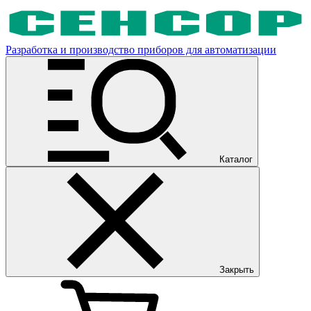
Разработка и производство приборов для автоматизации
Каталог
Закрыть