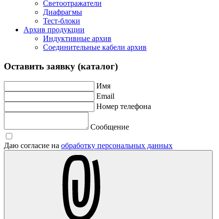
Светоотражатели
Диафрагмы
Тест-блоки
Архив продукции
Индуктивные архив
Соединительные кабели архив
Оставить заявку (каталог)
Имя
Email
Номер телефона
Сообщение
Даю согласие на
обработку персональных данных