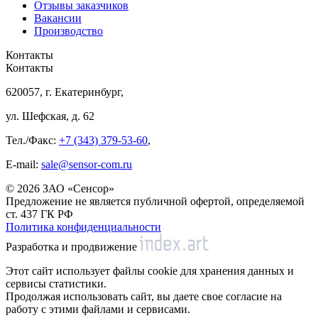
Отзывы заказчиков
Вакансии
Производство
Контакты
Контакты
620057, г. Екатеринбург,
ул. Шефская, д. 62
Тел./Факс:
+7 (343) 379-53-60
,
E-mail:
sale@sensor-com.ru
© 2026 ЗАО «Сенсор»
Предложение не является публичной офертой, определяемой
ст. 437 ГК РФ
Политика конфиденциальности
Разработка и продвижение
Этот сайт использует файлы cookie для хранения данных и
сервисы статистики.
Продолжая использовать сайт, вы даете свое согласие на
работу с этими файлами и сервисами.