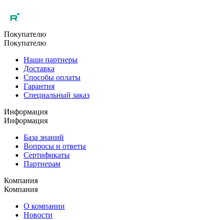
Покупателю
Покупателю
Наши партнеры
Доставка
Способы оплаты
Гарантия
Специальный заказ
Информация
Информация
База знаний
Вопросы и ответы
Сертификаты
Партнерам
Компания
Компания
О компании
Новости