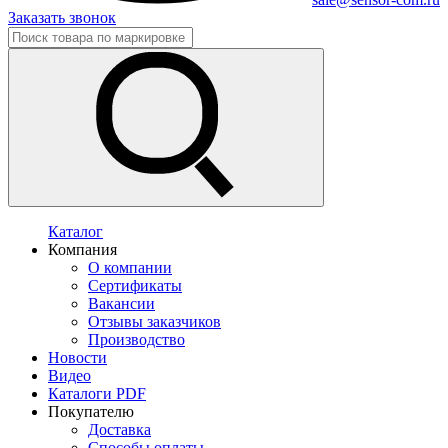
Заказать звонок
Каталог
Компания
О компании
Сертификаты
Вакансии
Отзывы заказчиков
Производство
Новости
Видео
Каталоги PDF
Покупателю
Доставка
Способы оплаты