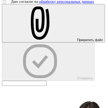
Даю согласие на
обработку персональных данных
Прикрепить файл
Отправить