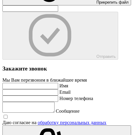
Прикрепить файл
Отправить
Закажите звонок
Мы Вам перезвоним в ближайшее время
Имя
Email
Номер телефона
Сообщение
Даю согласие на
обработку персональных данных