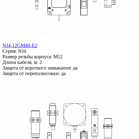
NJ4-12GM40-E2
Серия: NJ4
Размер резьбы корпуса: M12
Длина кабеля, м: 2
Защита от короткого замыкания: да
Защита от переполюсовки: да