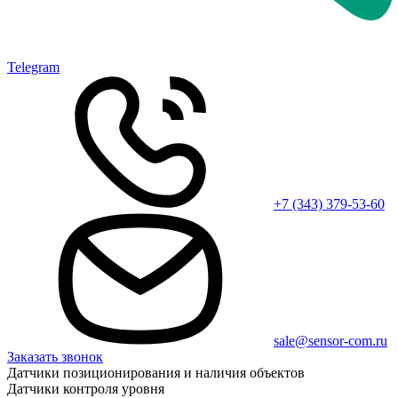
Telegram
+7 (343) 379-53-60
sale@sensor-com.ru
Заказать звонок
Датчики позиционирования и наличия объектов
Датчики контроля уровня