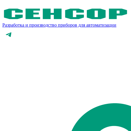
Разработка и производство приборов для автоматизации