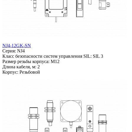
NJ4-12GK-SN
Серия: NJ4
Класс безопасности систем управления SIL: SIL 3
Размер резьбы корпуса: M12
Длина кабеля, м: 2
Корпус: Резьбовой