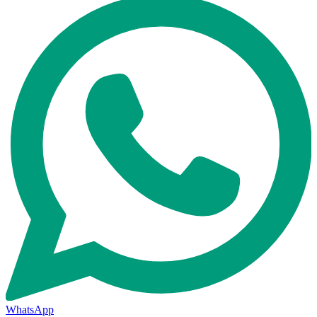
WhatsApp