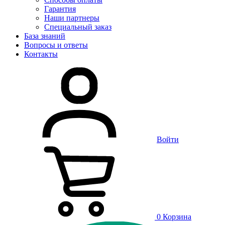
Гарантия
Наши партнеры
Специальный заказ
База знаний
Вопросы и ответы
Контакты
Войти
0
Корзина