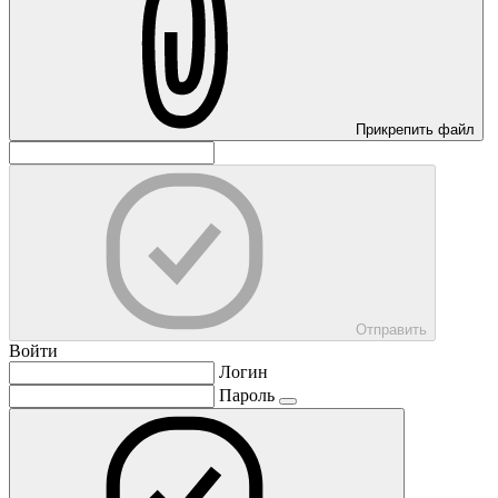
Прикрепить файл
Отправить
Войти
Логин
Пароль