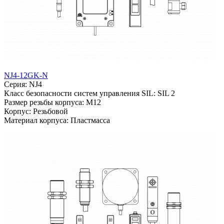
NJ4-12GK-N
Серия: NJ4
Класс безопасности систем управления SIL: SIL 2
Размер резьбы корпуса: M12
Корпус: Резьбовой
Материал корпуса: Пластмасса