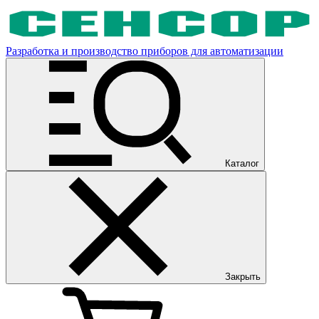
Разработка и производство приборов для автоматизации
Каталог
Закрыть