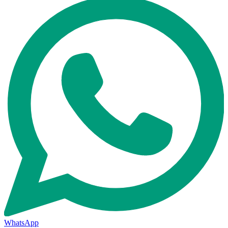
WhatsApp