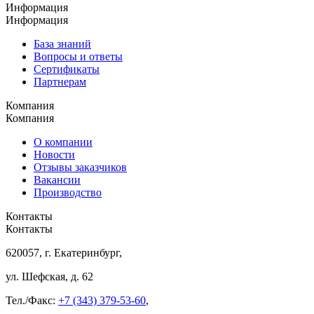
Информация
Информация
База знаний
Вопросы и ответы
Сертификаты
Партнерам
Компания
Компания
О компании
Новости
Отзывы заказчиков
Вакансии
Производство
Контакты
Контакты
620057, г. Екатеринбург,
ул. Шефская, д. 62
Тел./Факс:
+7 (343) 379-53-60
,