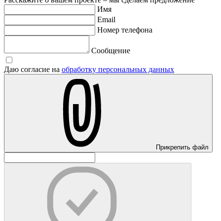
Имя
Email
Номер телефона
Сообщение
Даю согласие на
обработку персональных данных
Прикрепить файл