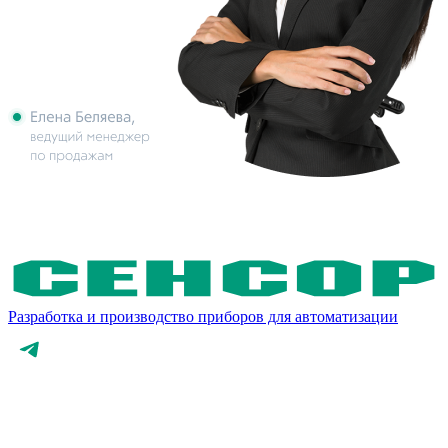
Разработка и производство приборов для автоматизации