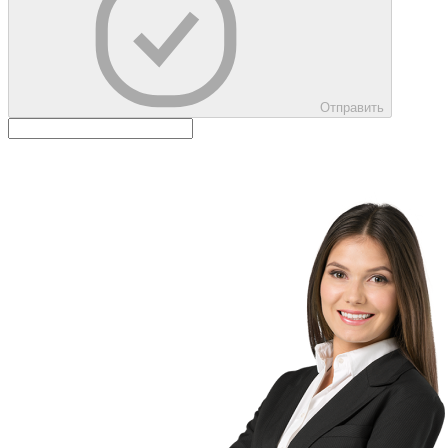
Отправить