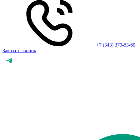
+7 (343) 379-53-60
Заказать звонок