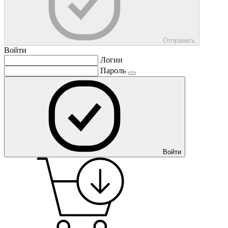
Отправить
Войти
Логин
Пароль
Войти