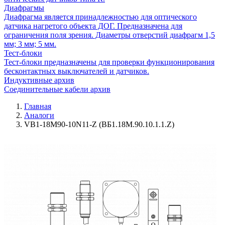
Диафрагмы
Диафрагма является принадлежностью для оптического
датчика нагретого объекта ДОГ. Предназначена для
ограничения поля зрения. Диаметры отверстий диафрагм 1,5
мм; 3 мм; 5 мм.
Тест-блоки
Тест-блоки предназначены для проверки функционирования
бесконтактных выключателей и датчиков.
Индуктивные архив
Соединительные кабели архив
Главная
Аналоги
VB1-18M90-10N11-Z (ВБ1.18М.90.10.1.1.Z)