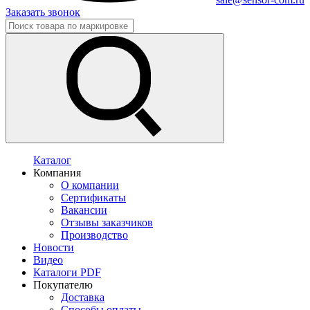
Заказать звонок
Каталог
Компания
О компании
Сертификаты
Вакансии
Отзывы заказчиков
Производство
Новости
Видео
Каталоги PDF
Покупателю
Доставка
Способы оплаты