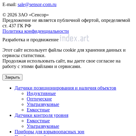
E-mail:
sale@sensor-com.ru
© 2026 ЗАО «Сенсор»
Предложение не является публичной офертой, определяемой
ст. 437 ГК РФ
Политика конфиденциальности
Разработка и продвижение
Этот сайт использует файлы cookie для хранения данных и
сервисы статистики.
Продолжая использовать сайт, вы даете свое согласие на
работу с этими файлами и сервисами.
Закрыть
Датчики позиционирования и наличия объектов
Индуктивные
Оптические
Ультразвуковые
Емкостные
Датчики контроля уровня
Емкостные
Ультразвуковые
Приборы для взрывоопасных зон