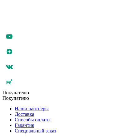
Покупателю
Покупателю
Наши партнеры
Доставка
Способы оплаты
Гарантия
Специальный заказ