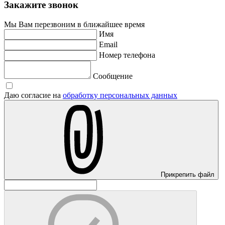
Закажите звонок
Мы Вам перезвоним в ближайшее время
Имя
Email
Номер телефона
Сообщение
Даю согласие на
обработку персональных данных
Прикрепить файл