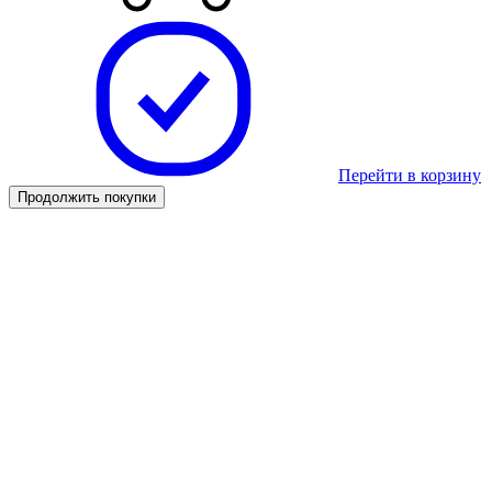
Перейти в корзину
Продолжить покупки