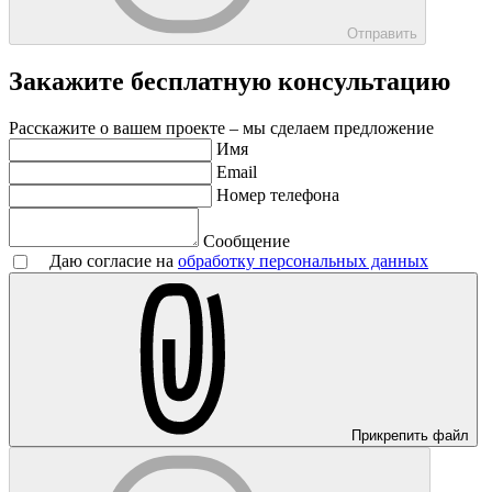
Отправить
Закажите бесплатную консультацию
Расскажите о вашем проекте – мы сделаем предложение
Имя
Email
Номер телефона
Сообщение
Даю согласие на
обработку персональных данных
Прикрепить файл