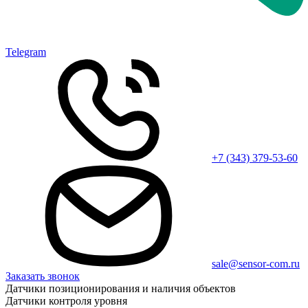
Telegram
+7 (343) 379-53-60
sale@sensor-com.ru
Заказать звонок
Датчики позиционирования и наличия объектов
Датчики контроля уровня