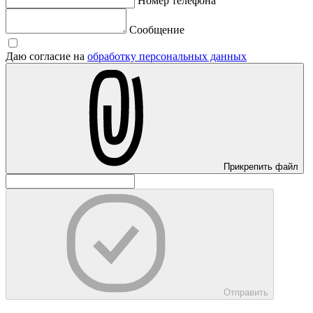
Номер телефона
Сообщение
Даю согласие на
обработку персональных данных
Прикрепить файл
Отправить