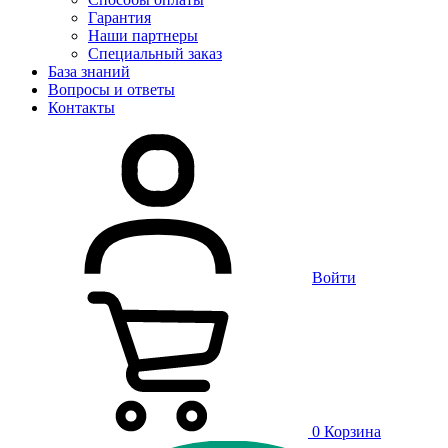
Гарантия
Наши партнеры
Специальный заказ
База знаний
Вопросы и ответы
Контакты
Войти
0
Корзина