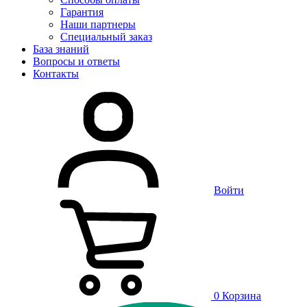
Гарантия
Наши партнеры
Специальный заказ
База знаний
Вопросы и ответы
Контакты
Войти
0
Корзина