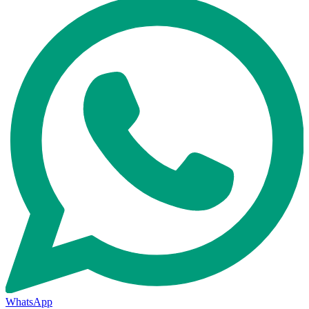
WhatsApp