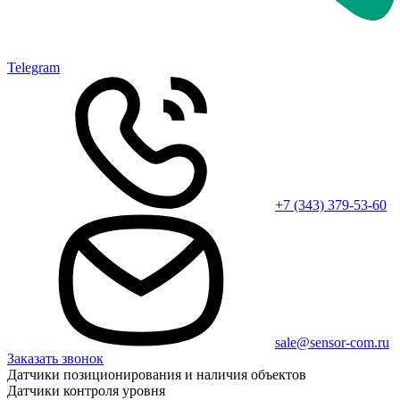
Telegram
+7 (343) 379-53-60
sale@sensor-com.ru
Заказать звонок
Датчики позиционирования и наличия объектов
Датчики контроля уровня