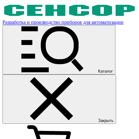
Разработка и производство приборов для автоматизации
Каталог
Закрыть