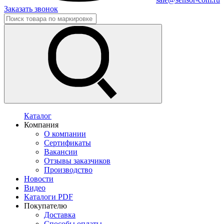
Заказать звонок
Каталог
Компания
О компании
Сертификаты
Вакансии
Отзывы заказчиков
Производство
Новости
Видео
Каталоги PDF
Покупателю
Доставка
Способы оплаты