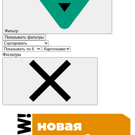
Фильтр
Показывать фильтры
Фильтры