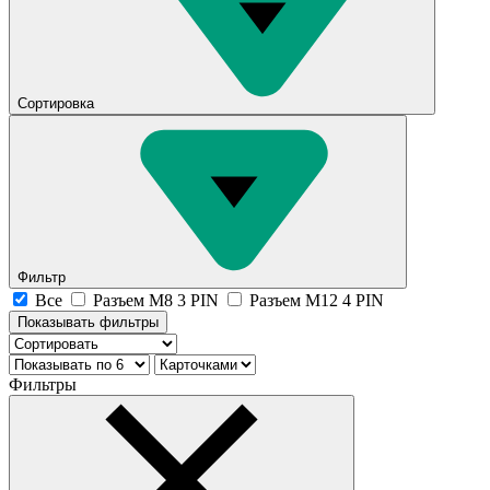
Сортировка
Фильтр
Все
Разъем М8 3 PIN
Разъем М12 4 PIN
Показывать фильтры
Фильтры