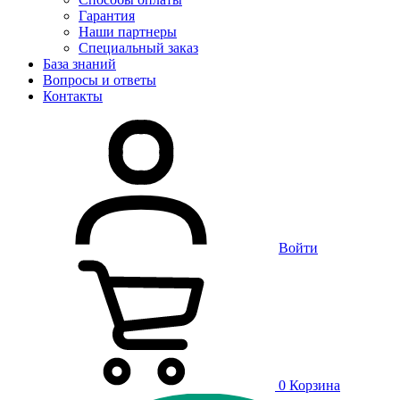
Гарантия
Наши партнеры
Специальный заказ
База знаний
Вопросы и ответы
Контакты
Войти
0
Корзина