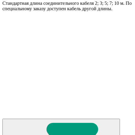
Стандартная длина соединительного кабеля 2; 3; 5; 7; 10 м. По
специальному заказу доступен кабель другой длины.