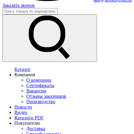
Заказать звонок
Каталог
Компания
О компании
Сертификаты
Вакансии
Отзывы заказчиков
Производство
Новости
Видео
Каталоги PDF
Покупателю
Доставка
Способы оплаты