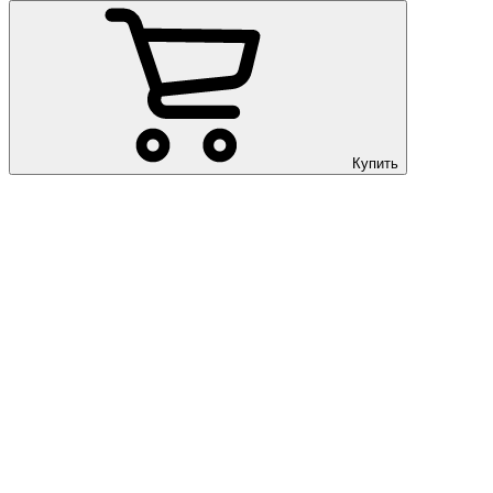
Купить