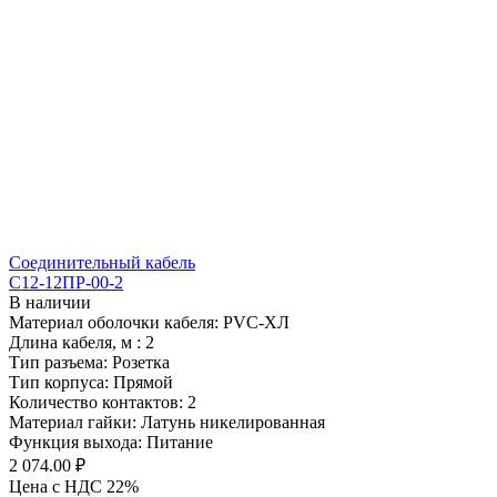
Соединительный кабель
С12-12ПР-00-2
В наличии
Материал оболочки кабеля: PVC-ХЛ
Длина кабеля, м : 2
Тип разъема: Розетка
Тип корпуса: Прямой
Количество контактов: 2
Материал гайки: Латунь никелированная
Функция выхода: Питание
2 074.00 ₽
Цена с НДС 22%