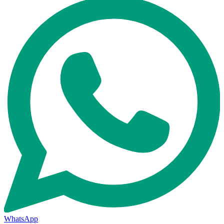
WhatsApp