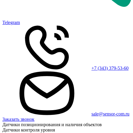
Telegram
+7 (343) 379-53-60
sale@sensor-com.ru
Заказать звонок
Датчики позиционирования и наличия объектов
Датчики контроля уровня