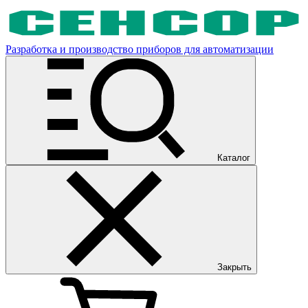
Разработка и производство приборов для автоматизации
Каталог
Закрыть