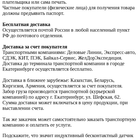
плательщика или сама печать.
Частные покупатели (физические лица) для получения товара
должны предъявить паспорт.
Бесплатная доставка
Осуществляется почтой России в любой населенный пункт
РФ до почтового отделения.
Доставка за счет покупателя
Транспортными компаниями: Деловые Линии, Экспресс-авто,
СДЭК, КИТ, ПЭК, Байкал-Сервис, ЖелДорЭкспедиция.
Доставка до терминала транспортной компании в городе
Екатеринбурге осуществляется бесплатно.
Доставка в ближнее зарубежье: Казахстан, Беларусь,
Киргизия, Армения, осуществляется за счет покупателя.
Забор груза производится транспортной (курьерской
компанией) по адресу г. Екатеринбург, ул. Шефская, 62.
Сумма доставки может включаться в цену продукции, при
выставлении счета.
Так же заказчик может самостоятельно заказать транспортную
компанию и оплатить ее услуги.
Подскажите, что значит индуктивный бесконтактный датчик