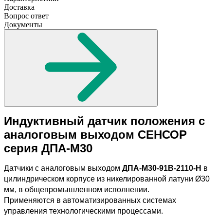
Доставка
Вопрос ответ
Документы
Индуктивный датчик положения с
аналоговым выходом
СЕНСОР
серия
ДПА-М30
Датчики с аналоговым выходом
ДПА-М30-91В-2110-Н
в
цилиндрическом корпусе из никелированной латуни Ø30
мм, в общепромышленном исполнении.
Применяются в автоматизированных системах
управления технологическими процессами.