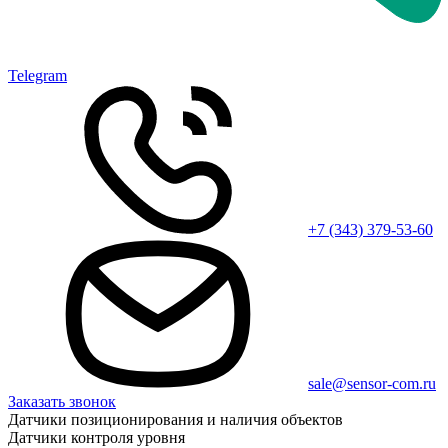
Telegram
+7 (343) 379-53-60
sale@sensor-com.ru
Заказать звонок
Датчики позиционирования и наличия объектов
Датчики контроля уровня