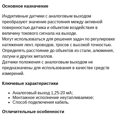
Основное назначение
Индуктивные датчики с аналоговым выходом
преобразуют значение расстояния между активной
поверхностью датчика и объектом воздействия в
величину токового сигнала на выходе.
Могут использоваться для решения задач по регулировке
натяжения лент, проводов, тросов с высокой точностью.
Определять расстояние до объектов из стали, алюминия,
латуни и других металлов.
Датчики положения с аналоговым выходом не
предназначены для использования в качестве средств
измерений.
Ключевые характеристики
Аналоговый выход 1,25-20 мА;
Монтажное исполнение неутапливаемое;
Способ подключения кабель.
Отличительные особенности