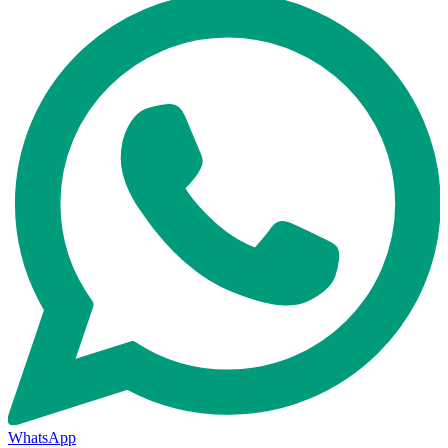
WhatsApp