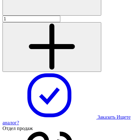
Заказать
Ищете
аналог?
Отдел продаж