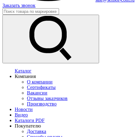
Заказать звонок
Каталог
Компания
О компании
Сертификаты
Вакансии
Отзывы заказчиков
Производство
Новости
Видео
Каталоги PDF
Покупателю
Доставка
Способы оплаты