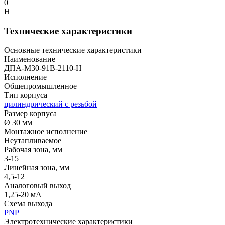
0
Н
Технические характеристики
Основные технические характеристики
Наименование
ДПА-М30-91В-2110-Н
Исполнение
Общепромышленное
Тип корпуса
цилиндрический с резьбой
Размер корпуса
Ø 30 мм
Монтажное исполнение
Неутапливаемое
Рабочая зона, мм
3-15
Линейная зона, мм
4,5-12
Аналоговый выход
1,25-20 мА
Схема выхода
PNP
Электротехнические характеристики