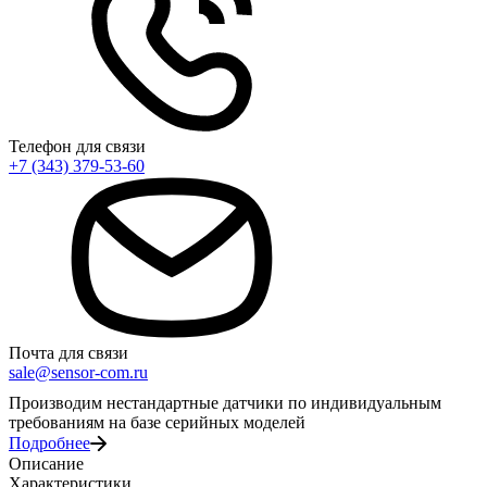
Телефон для связи
+7 (343) 379-53-60
Почта для связи
sale@sensor-com.ru
Производим нестандартные датчики по индивидуальным
требованиям на базе серийных моделей
Подробнее
Описание
Характеристики