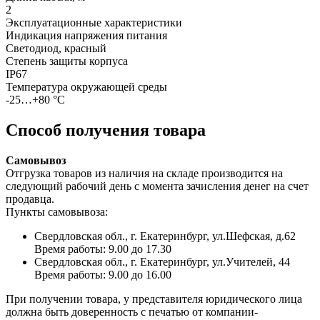
2
Эксплуатационные характеристики
Индикация напряжения питания
Светодиод, красный
Степень защиты корпуса
IP67
Температура окружающей среды
-25…+80 °С
Способ получения товара
Самовывоз
Отгрузка товаров из наличия на складе производится на
следующий рабочий день с момента зачисления денег на счет
продавца.
Пункты самовывоза:
Свердловская обл., г. Екатеринбург, ул.Шефская, д.62
Время работы: 9.00 до 17.30
Свердловская обл., г. Екатеринбург, ул.Учителей, 44
Время работы: 9.00 до 16.00
При получении товара, у представителя юридического лица
должна быть доверенность с печатью от компании-