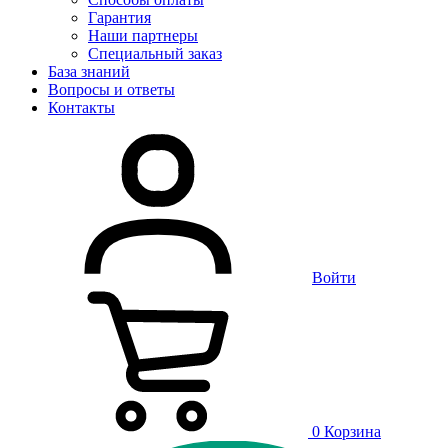
Гарантия
Наши партнеры
Специальный заказ
База знаний
Вопросы и ответы
Контакты
Войти
0
Корзина