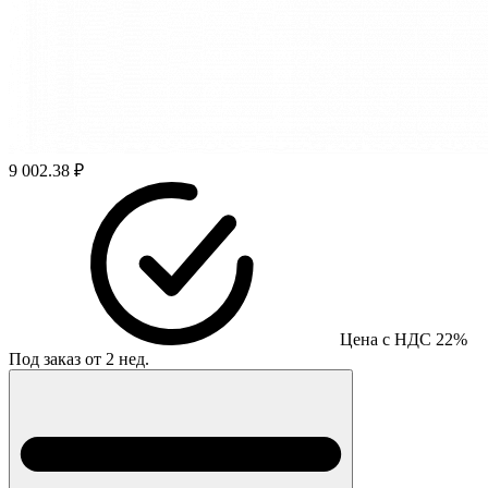
9 002.38 ₽
Цена с НДС 22%
Под заказ от 2 нед.