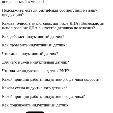
встраиваемый в металл?
Подскажите, есть ли сертификат соответствия на вашу
продукцию?
Какова точность аналоговых датчиков ДПА? Возможно ли
использование ДПА в качестве датчиков положения?
Как работает индуктивный датчик?
Как проверить индуктивный датчик?
Что такое индуктивный датчик?
Для чего нужен индуктивный датчик?
Что значит индуктивный датчик PNP?
Какой принцип работы индуктивного датчика скорости?
Какова схема индуктивного датчика?
Какой принцип работы индуктивного датчика?
Как подключить индуктивный датчик?