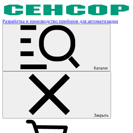
Разработка и производство приборов для автоматизации
Каталог
Закрыть