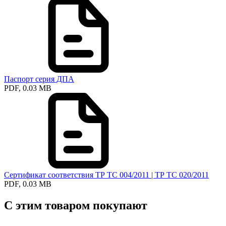
Паспорт серия ДПА
PDF, 0.03 MB
Сертификат соответствия ТР ТС 004/2011 | ТР ТС 020/2011
PDF, 0.03 MB
С этим товаром покупают