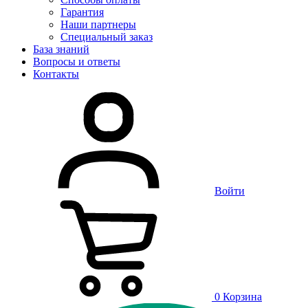
Гарантия
Наши партнеры
Специальный заказ
База знаний
Вопросы и ответы
Контакты
Войти
0
Корзина