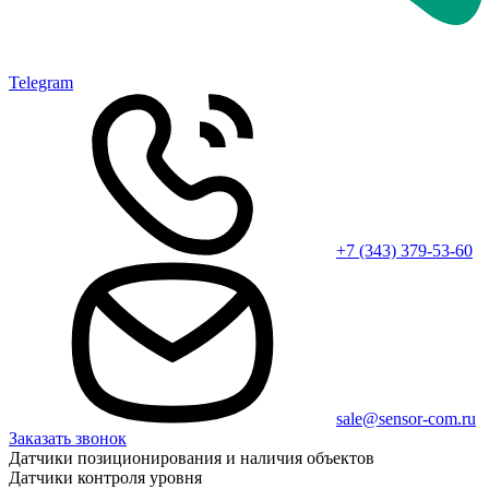
Telegram
+7 (343) 379-53-60
sale@sensor-com.ru
Заказать звонок
Датчики позиционирования и наличия объектов
Датчики контроля уровня