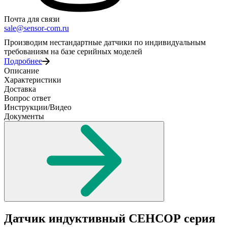
Почта для связи
sale@sensor-com.ru
Производим нестандартные датчики по индивидуальным
требованиям на базе серийных моделей
Подробнее
Описание
Характеристики
Доставка
Вопрос ответ
Инструкции/Видео
Документы
Датчик индуктивный СЕНСОР серия