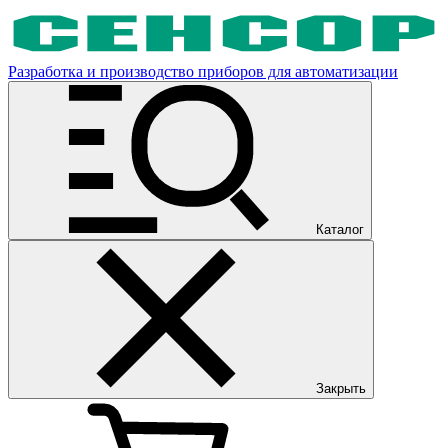
Разработка и производство приборов для автоматизации
Каталог
Закрыть