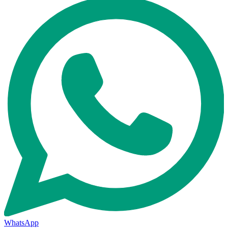
WhatsApp