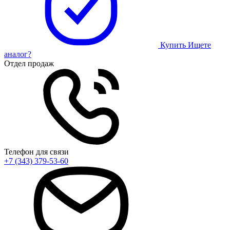
Купить
Ищете
аналог?
Отдел продаж
Телефон для связи
+7 (343) 379-53-60