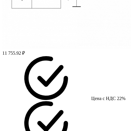
11 755.92 ₽
Цена с НДС 22%