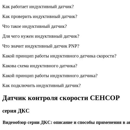
Как работает индуктивный датчик?
Как проверить индуктивный датчик?
Что такое индуктивный датчик?
Для чего нужен индуктивный датчик?
Что значит индуктивный датчик PNP?
Какой принцип работы индуктивного датчика скорости?
Какова схема индуктивного датчика?
Какой принцип работы индуктивного датчика?
Как подключить индуктивный датчик?
Датчик контроля скорости СЕНСОР
серия ДКС
Видеообзор серии ДКС: описание и способы применения в 