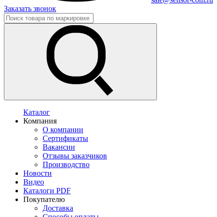
Заказать звонок
Каталог
Компания
О компании
Сертификаты
Вакансии
Отзывы заказчиков
Производство
Новости
Видео
Каталоги PDF
Покупателю
Доставка
Способы оплаты