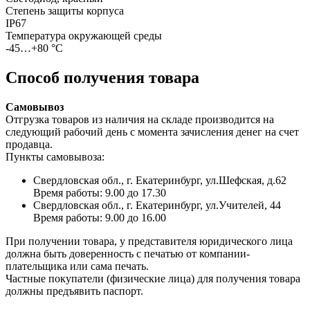
Степень защиты корпуса
IP67
Температура окружающей среды
-45…+80 °С
Способ получения товара
Самовывоз
Отгрузка товаров из наличия на складе производится на
следующий рабочий день с момента зачисления денег на счет
продавца.
Пункты самовывоза:
Свердловская обл., г. Екатеринбург, ул.Шефская, д.62
Время работы: 9.00 до 17.30
Свердловская обл., г. Екатеринбург, ул.Учителей, 44
Время работы: 9.00 до 16.00
При получении товара, у представителя юридического лица
должна быть доверенность с печатью от компании-
плательщика или сама печать.
Частные покупатели (физические лица) для получения товара
должны предъявить паспорт.