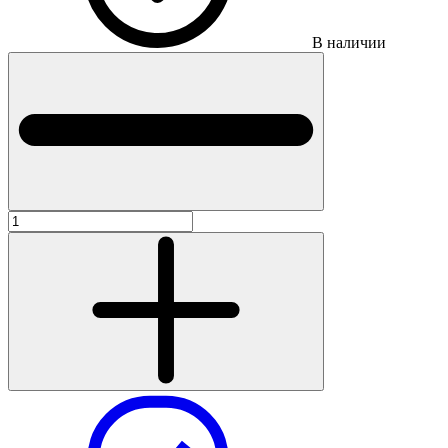
В наличии