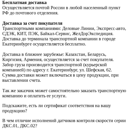
Бесплатная доставка
Осуществляется почтой России в любой населенный пункт
РФ до почтового отделения.
Доставка за счет покупателя
Транспортными компаниями: Деловые Линии, Экспресс-авто,
СДЭК, КИТ, ПЭК, Байкал-Сервис, ЖелДорЭкспедиция.
Доставка до терминала транспортной компании в городе
Екатеринбурге осуществляется бесплатно.
Доставка в ближнее зарубежье: Казахстан, Беларусь,
Киргизия, Армения, осуществляется за счет покупателя.
Забор груза производится транспортной (курьерской
компанией) по адресу г. Екатеринбург, ул. Шефская, 62.
Сумма доставки может включаться в цену продукции, при
выставлении счета.
Так же заказчик может самостоятельно заказать транспортную
компанию и оплатить ее услуги.
Подскажите, есть ли сертификат соответствия на вашу
продукцию?
В чем отличие исполнений датчиков контроля скорости серии
ДКС.01, ДКС.02?