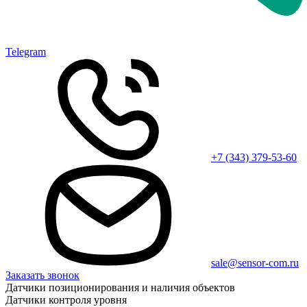
Telegram
+7 (343) 379-53-60
sale@sensor-com.ru
Заказать звонок
Датчики позиционирования и наличия объектов
Датчики контроля уровня