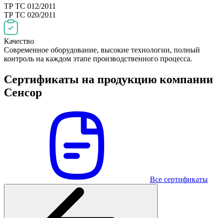
ТР ТС 012/2011
ТР ТС 020/2011
Качество
Современное оборудование, высокие технологии, полный
контроль на каждом этапе производственного процесса.
Сертификаты на продукцию компании
Сенсор
Все сертификаты