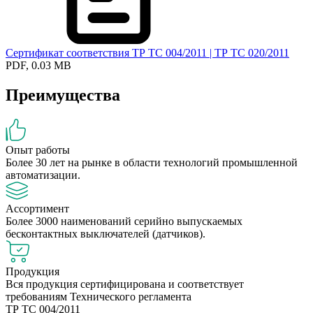
Сертификат соответствия ТР ТС 004/2011 | ТР ТС 020/2011
PDF, 0.03 MB
Преимущества
Опыт работы
Более 30 лет на рынке в области технологий промышленной
автоматизации.
Ассортимент
Более 3000 наименований серийно выпускаемых
бесконтактных выключателей (датчиков).
Продукция
Вся продукция сертифицирована и соответствует
требованиям Технического регламента
ТР ТС 004/2011