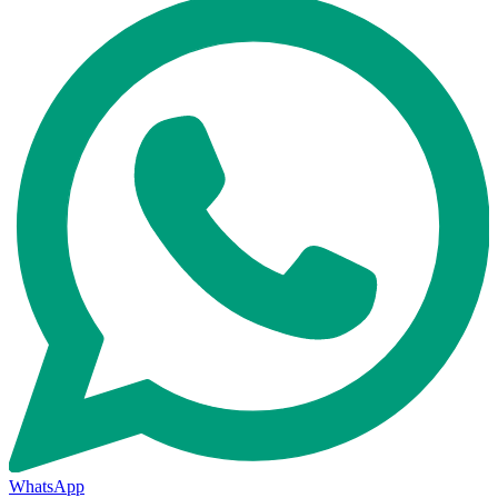
WhatsApp