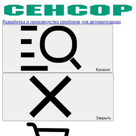
Разработка и производство приборов для автоматизации
Каталог
Закрыть