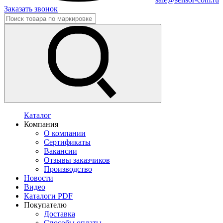
Заказать звонок
Каталог
Компания
О компании
Сертификаты
Вакансии
Отзывы заказчиков
Производство
Новости
Видео
Каталоги PDF
Покупателю
Доставка
Способы оплаты