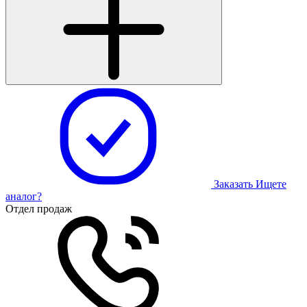
Заказать
Ищете
аналог?
Отдел продаж