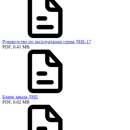
Руководство по эксплуатации серия ДНЕ-17
PDF, 0.41 MB
Бланк заказа ДНЕ
PDF, 0.02 MB