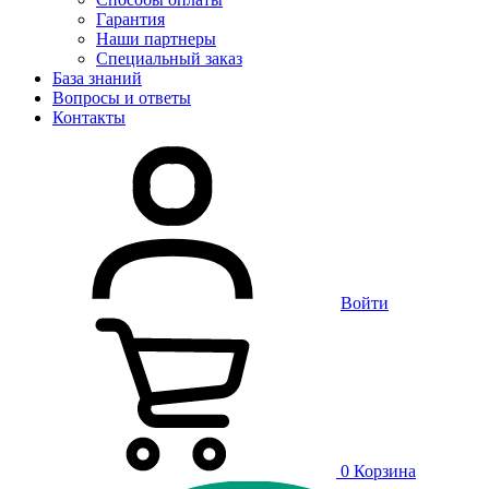
Гарантия
Наши партнеры
Специальный заказ
База знаний
Вопросы и ответы
Контакты
Войти
0
Корзина