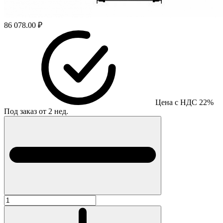
86 078.00 ₽
Цена с НДС 22%
Под заказ от 2 нед.