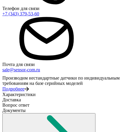
Телефон для связи
+7 (343) 379-53-60
Почта для связи
sale@sensor-com.ru
Производим нестандартные датчики по индивидуальным
требованиям на базе серийных моделей
Подробнее
Характеристики
Доставка
Вопрос ответ
Документы