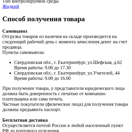
Тип контролируемой среды
Жидкий
Способ получения товара
Самовывоз
Отгрузка товаров из наличия на складе производится на
следующий рабочий день с момента зачисления денег на счет
продавца.
Пункты самовывоза:
Свердловская обл., г. Екатеринбург, ул.Шефская, д.62
Время работы: 9.00 до 17.30
Свердловская обл., г. Екатеринбург, ул.Учителей, 44
Время работы: 9.00 до 16.00
При получении товара, у представителя юридического лица
должна быть доверенность с печатью от компании-
плательщика или сама печать.
Частные покупатели (физические лица) для получения товара
должны предъявить паспорт.
Бесплатная доставка
Осуществляется почтой России в любой населенный пункт
РФ до почтового отделения.