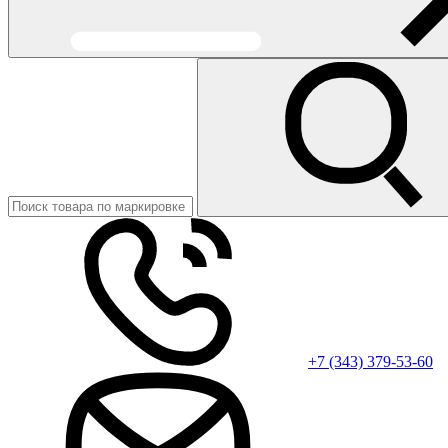
+7 (343) 379-53-60