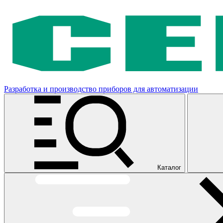
Разработка и производство приборов для автоматизации
Каталог