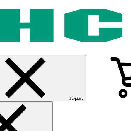
Закрыть