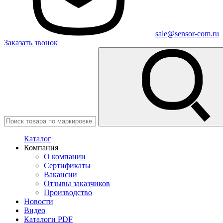
sale@sensor-com.ru
Заказать звонок
Каталог
Компания
О компании
Сертификаты
Вакансии
Отзывы заказчиков
Производство
Новости
Видео
Каталоги PDF