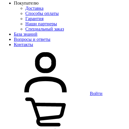
Покупателю
Доставка
Способы оплаты
Гарантия
Наши партнеры
Специальный заказ
База знаний
Вопросы и ответы
Контакты
Войти