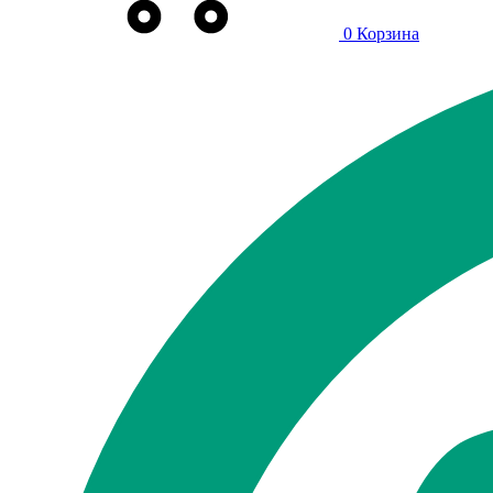
0
Корзина