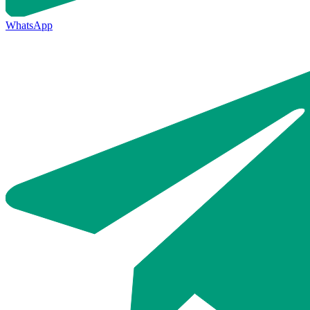
WhatsApp