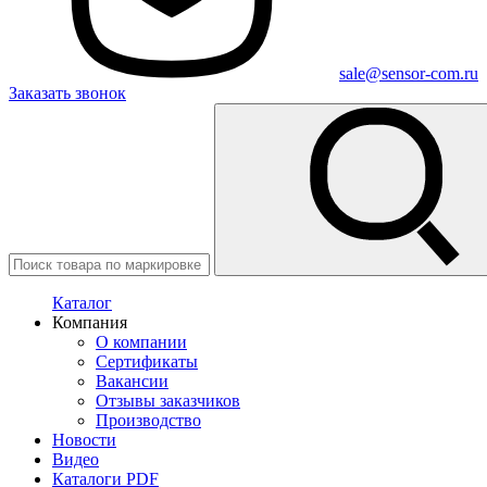
sale@sensor-com.ru
Заказать звонок
Каталог
Компания
О компании
Сертификаты
Вакансии
Отзывы заказчиков
Производство
Новости
Видео
Каталоги PDF