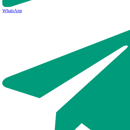
WhatsApp