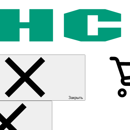
Закрыть