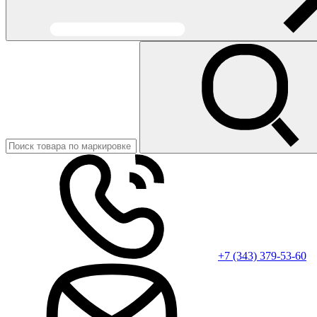
+7 (343) 379-53-60