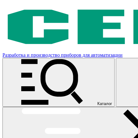
Разработка и производство приборов для автоматизации
Каталог