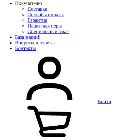
Покупателю
Доставка
Способы оплаты
Гарантия
Наши партнеры
Специальный заказ
База знаний
Вопросы и ответы
Контакты
Войти