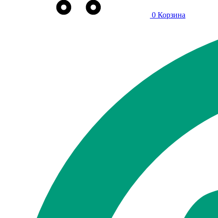
0
Корзина