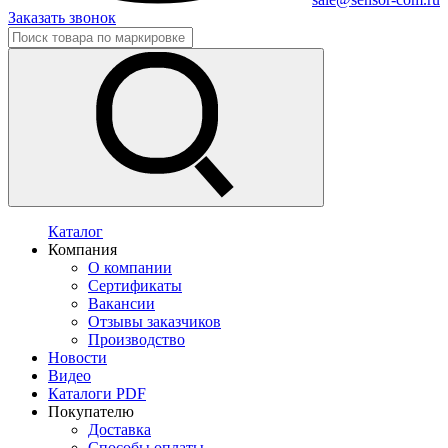
Заказать звонок
Каталог
Компания
О компании
Сертификаты
Вакансии
Отзывы заказчиков
Производство
Новости
Видео
Каталоги PDF
Покупателю
Доставка
Способы оплаты