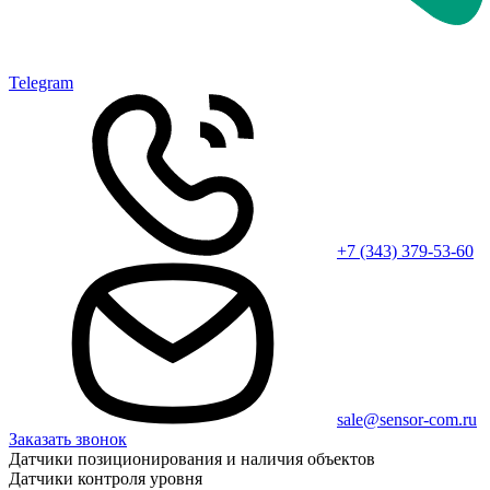
Telegram
+7 (343) 379-53-60
sale@sensor-com.ru
Заказать звонок
Датчики позиционирования и наличия объектов
Датчики контроля уровня