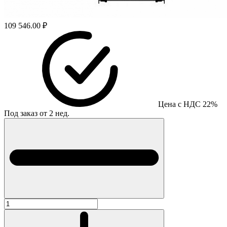
109 546.00 ₽
Цена с НДС 22%
Под заказ от 2 нед.