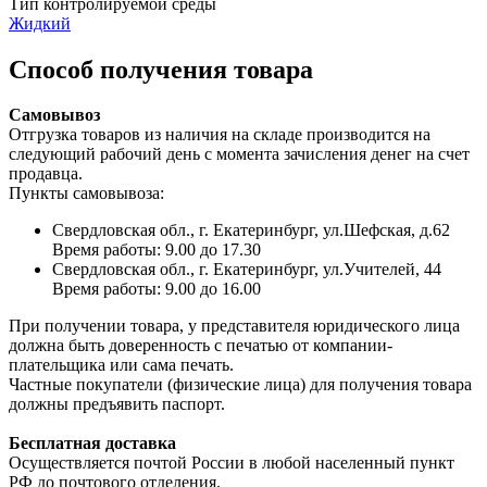
Тип контролируемой среды
Жидкий
Способ получения товара
Самовывоз
Отгрузка товаров из наличия на складе производится на
следующий рабочий день с момента зачисления денег на счет
продавца.
Пункты самовывоза:
Свердловская обл., г. Екатеринбург, ул.Шефская, д.62
Время работы: 9.00 до 17.30
Свердловская обл., г. Екатеринбург, ул.Учителей, 44
Время работы: 9.00 до 16.00
При получении товара, у представителя юридического лица
должна быть доверенность с печатью от компании-
плательщика или сама печать.
Частные покупатели (физические лица) для получения товара
должны предъявить паспорт.
Бесплатная доставка
Осуществляется почтой России в любой населенный пункт
РФ до почтового отделения.