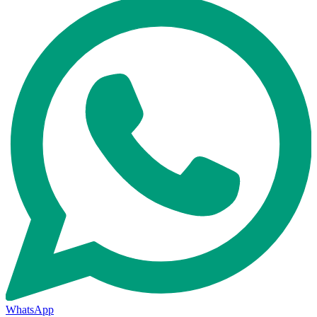
WhatsApp