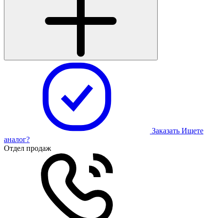
Заказать
Ищете
аналог?
Отдел продаж