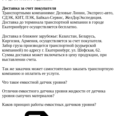
Доставка за счет покупателя
Транспортными компаниями: Деловые Линии, Экспресс-авто,
СДЭК, КИТ, ПЭК, Байкал-Сервис, ЖелДорЭкспедиция.
Доставка до терминала транспортной компании в городе
Екатеринбурге осуществляется бесплатно.
Доставка в ближнее зарубежье: Казахстан, Беларусь,
Киргизия, Армения, осуществляется за счет покупателя.
Забор груза производится транспортной (курьерской
компанией) по адресу г. Екатеринбург, ул. Шефская, 62.
Сумма доставки может включаться в цену продукции, при
выставлении счета.
Так же заказчик может самостоятельно заказать транспортную
компанию и оплатить ее услуги.
Что такое емкостной датчик уровня?
Отличия емкостного датчика уровня жидкости от датчика
уровня сыпучих материалов?
Каков принцип работы емкостных датчиков уровня?