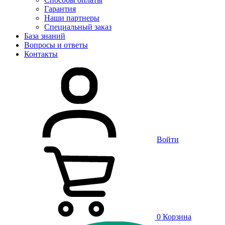
Гарантия
Наши партнеры
Специальный заказ
База знаний
Вопросы и ответы
Контакты
Войти
0
Корзина