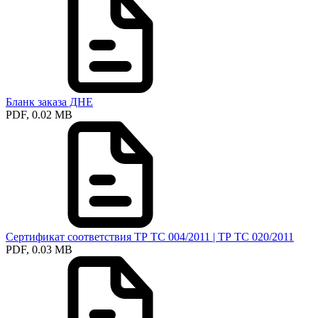
Бланк заказа ДНЕ
PDF, 0.02 MB
Сертификат соответствия ТР ТС 004/2011 | ТР ТС 020/2011
PDF, 0.03 MB