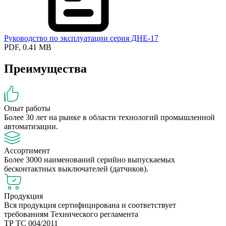
Руководство по эксплуатации серия ДНЕ-17
PDF, 0.41 MB
Преимущества
Опыт работы
Более 30 лет на рынке в области технологий промышленной
автоматизации.
Ассортимент
Более 3000 наименований серийно выпускаемых
бесконтактных выключателей (датчиков).
Продукция
Вся продукция сертифицирована и соответствует
требованиям Технического регламента
ТР ТС 004/2011