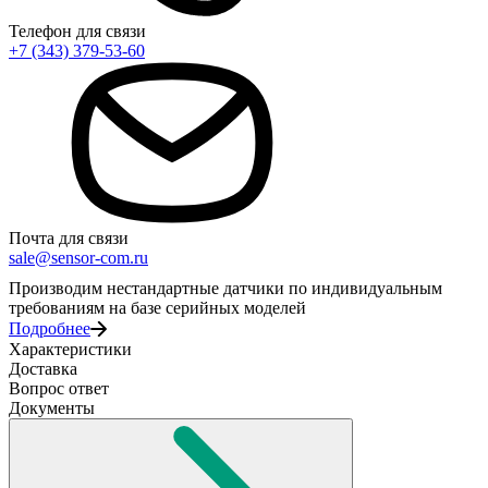
Телефон для связи
+7 (343) 379-53-60
Почта для связи
sale@sensor-com.ru
Производим нестандартные датчики по индивидуальным
требованиям на базе серийных моделей
Подробнее
Характеристики
Доставка
Вопрос ответ
Документы