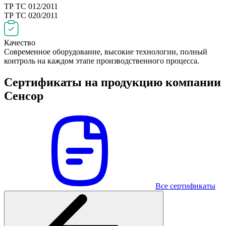
ТР ТС 012/2011
ТР ТС 020/2011
Качество
Современное оборудование, высокие технологии, полный
контроль на каждом этапе производственного процесса.
Сертификаты на продукцию компании
Сенсор
Все сертификаты