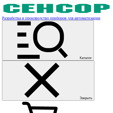
Разработка и производство приборов для автоматизации
Каталог
Закрыть