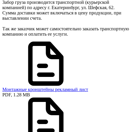
Забор груза производится транспортной (курьерской
компанией) по адресу г. Екатеринбург, ул. Шефская, 62.
Сумма доставки может включаться в цену продукции, при
выставлении счета.
Так же заказчик может самостоятельно заказать транспортную
компанию и оплатить ее услуги.
Монтажные кронштейны рекламный лист
PDF, 1.28 MB