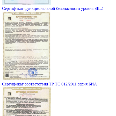
Сертификат функциональной безопасности уровня SIL2
Сертификат соответствия ТР ТС 012/2011 серия БИА