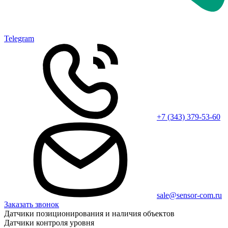
Telegram
+7 (343) 379-53-60
sale@sensor-com.ru
Заказать звонок
Датчики позиционирования и наличия объектов
Датчики контроля уровня