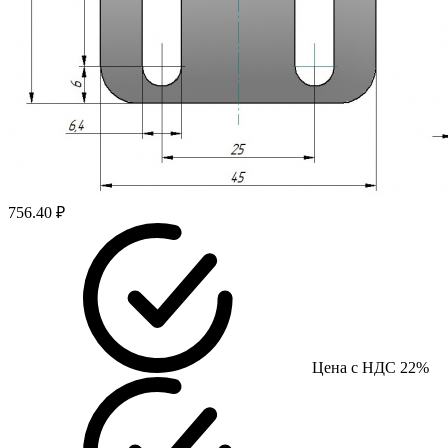
756.40 ₽
Цена с НДС 22%