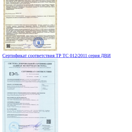
Сертификат соответствия ТР ТС 012/2011 серия ДВИ