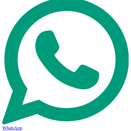
WhatsApp