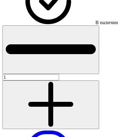
В наличии