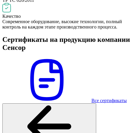
ТР ТС 020/2011
Качество
Современное оборудование, высокие технологии, полный
контроль на каждом этапе производственного процесса.
Сертификаты на продукцию компании
Сенсор
Все сертификаты