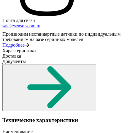
Почта для связи
sale@sensor-com.ru
Производим нестандартные датчики по индивидуальным
требованиям на базе серийных моделей
Подробнее
Характеристики
Доставка
Документы
Технические характеристики
Наименование