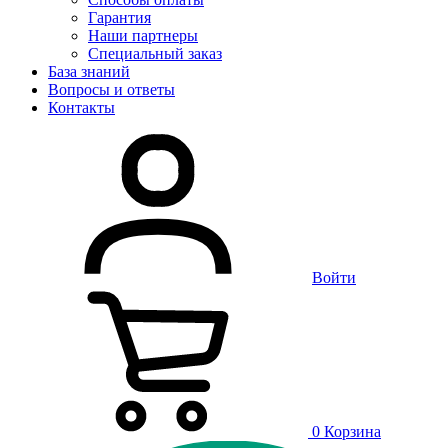
Гарантия
Наши партнеры
Специальный заказ
База знаний
Вопросы и ответы
Контакты
Войти
0
Корзина