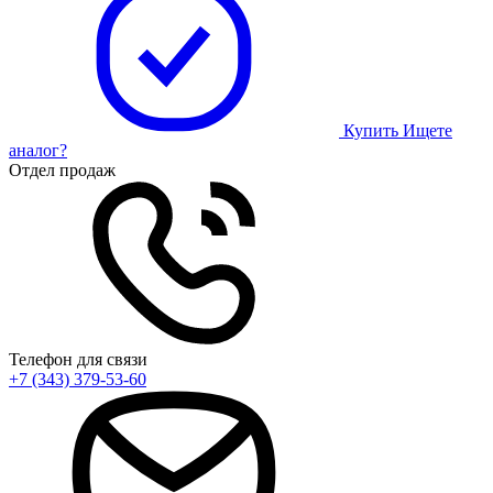
Купить
Ищете
аналог?
Отдел продаж
Телефон для связи
+7 (343) 379-53-60