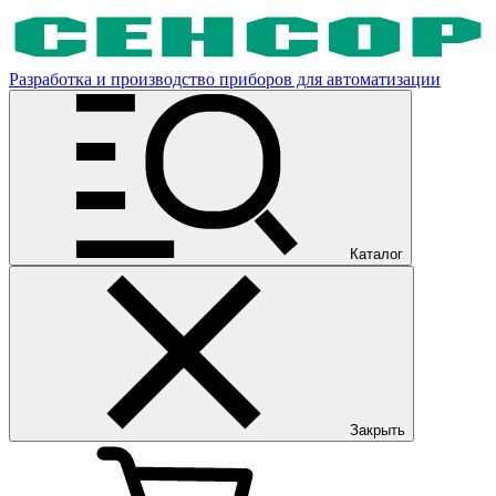
Разработка и производство приборов для автоматизации
Каталог
Закрыть