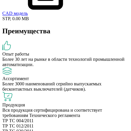
CAD модель
STP, 0.00 MB
Преимущества
Опыт работы
Более 30 лет на рынке в области технологий промышленной
автоматизации.
Ассортимент
Более 3000 наименований серийно выпускаемых
бесконтактных выключателей (датчиков).
Продукция
Вся продукция сертифицирована и соответствует
требованиям Технического регламента
ТР ТС 004/2011
ТР ТС 012/2011