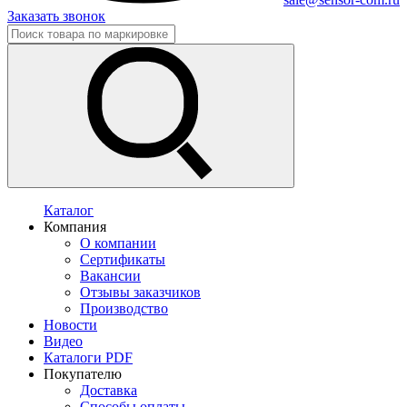
Заказать звонок
Каталог
Компания
О компании
Сертификаты
Вакансии
Отзывы заказчиков
Производство
Новости
Видео
Каталоги PDF
Покупателю
Доставка
Способы оплаты