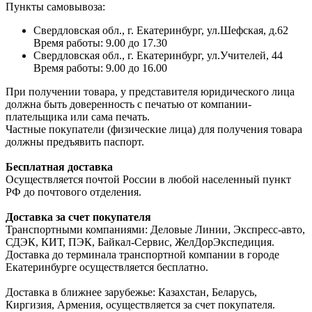
Пункты самовывоза:
Свердловская обл., г. Екатеринбург, ул.Шефская, д.62
Время работы: 9.00 до 17.30
Свердловская обл., г. Екатеринбург, ул.Учителей, 44
Время работы: 9.00 до 16.00
При получении товара, у представителя юридического лица
должна быть доверенность с печатью от компании-
плательщика или сама печать.
Частные покупатели (физические лица) для получения товара
должны предъявить паспорт.
Бесплатная доставка
Осуществляется почтой России в любой населенный пункт
РФ до почтового отделения.
Доставка за счет покупателя
Транспортными компаниями: Деловые Линии, Экспресс-авто,
СДЭК, КИТ, ПЭК, Байкал-Сервис, ЖелДорЭкспедиция.
Доставка до терминала транспортной компании в городе
Екатеринбурге осуществляется бесплатно.
Доставка в ближнее зарубежье: Казахстан, Беларусь,
Киргизия, Армения, осуществляется за счет покупателя.