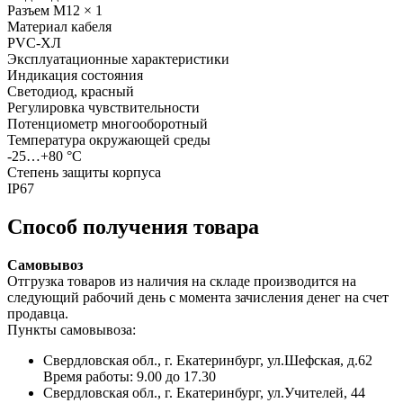
Разъем M12 × 1
Материал кабеля
PVC-ХЛ
Эксплуатационные характеристики
Индикация состояния
Светодиод, красный
Регулировка чувствительности
Потенциометр многооборотный
Температура окружающей среды
-25…+80 °С
Степень защиты корпуса
IP67
Способ получения товара
Самовывоз
Отгрузка товаров из наличия на складе производится на
следующий рабочий день с момента зачисления денег на счет
продавца.
Пункты самовывоза:
Свердловская обл., г. Екатеринбург, ул.Шефская, д.62
Время работы: 9.00 до 17.30
Свердловская обл., г. Екатеринбург, ул.Учителей, 44