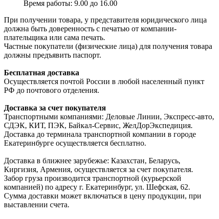
Время работы: 9.00 до 16.00
При получении товара, у представителя юридического лица
должна быть доверенность с печатью от компании-
плательщика или сама печать.
Частные покупатели (физические лица) для получения товара
должны предъявить паспорт.
Бесплатная доставка
Осуществляется почтой России в любой населенный пункт
РФ до почтового отделения.
Доставка за счет покупателя
Транспортными компаниями: Деловые Линии, Экспресс-авто,
СДЭК, КИТ, ПЭК, Байкал-Сервис, ЖелДорЭкспедиция.
Доставка до терминала транспортной компании в городе
Екатеринбурге осуществляется бесплатно.
Доставка в ближнее зарубежье: Казахстан, Беларусь,
Киргизия, Армения, осуществляется за счет покупателя.
Забор груза производится транспортной (курьерской
компанией) по адресу г. Екатеринбург, ул. Шефская, 62.
Сумма доставки может включаться в цену продукции, при
выставлении счета.