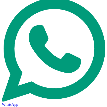
WhatsApp