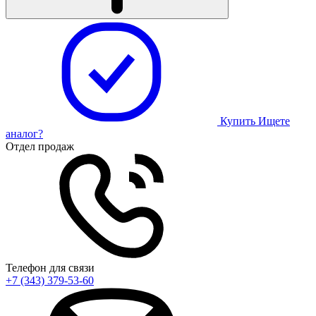
Купить
Ищете
аналог?
Отдел продаж
Телефон для связи
+7 (343) 379-53-60