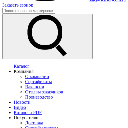
Заказать звонок
Каталог
Компания
О компании
Сертификаты
Вакансии
Отзывы заказчиков
Производство
Новости
Видео
Каталоги PDF
Покупателю
Доставка
Способы оплаты