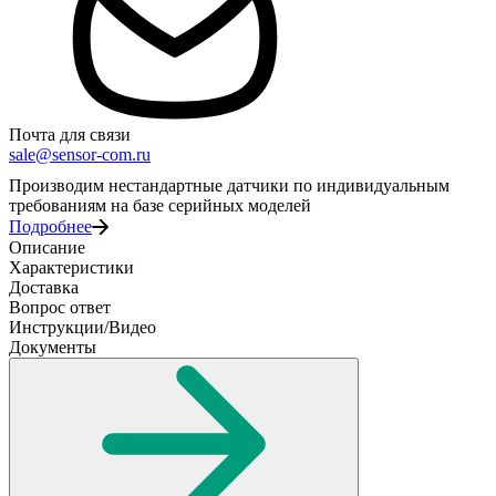
Почта для связи
sale@sensor-com.ru
Производим нестандартные датчики по индивидуальным
требованиям на базе серийных моделей
Подробнее
Описание
Характеристики
Доставка
Вопрос ответ
Инструкции/Видео
Документы