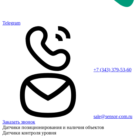
Telegram
+7 (343) 379-53-60
sale@sensor-com.ru
Заказать звонок
Датчики позиционирования и наличия объектов
Датчики контроля уровня