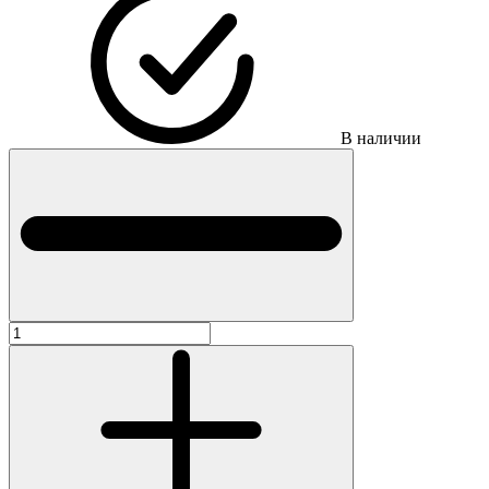
В наличии