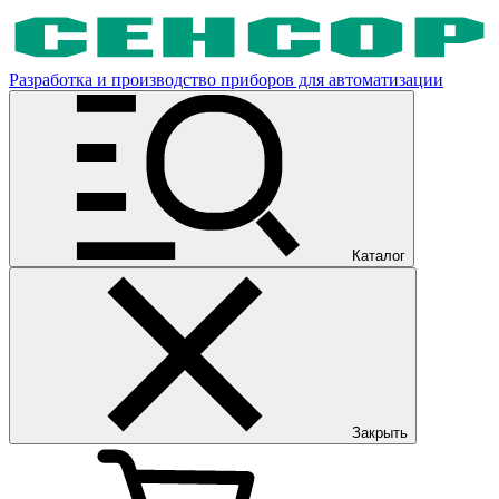
Разработка и производство приборов для автоматизации
Каталог
Закрыть