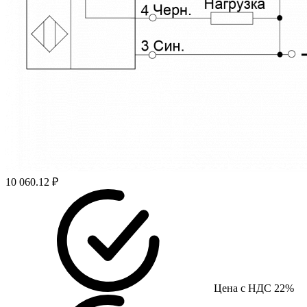
10 060.12 ₽
Цена с НДС 22%