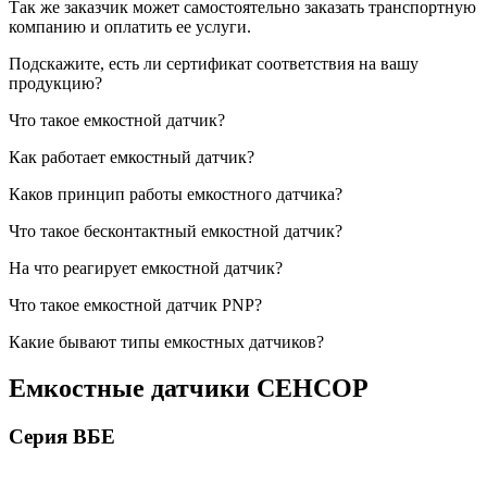
Так же заказчик может самостоятельно заказать транспортную
компанию и оплатить ее услуги.
Подскажите, есть ли сертификат соответствия на вашу
продукцию?
Что такое емкостной датчик?
Как работает емкостный датчик?
Каков принцип работы емкостного датчика?
Что такое бесконтактный емкостной датчик?
На что реагирует емкостной датчик?
Что такое емкостной датчик PNP?
Какие бывают типы емкостных датчиков?
Емкостные датчики СЕНСОР
Серия ВБЕ