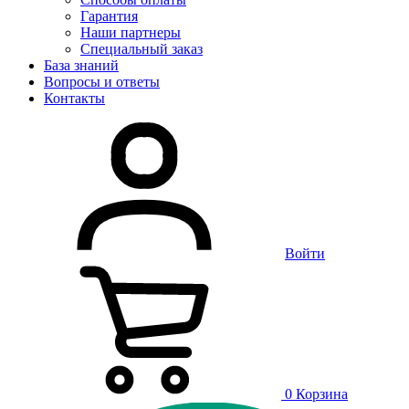
Гарантия
Наши партнеры
Специальный заказ
База знаний
Вопросы и ответы
Контакты
Войти
0
Корзина