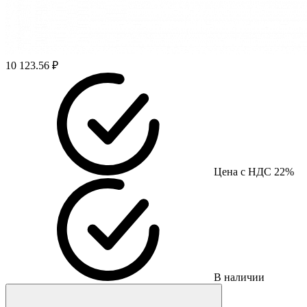
10 123.56 ₽
Цена с НДС 22%
В наличии