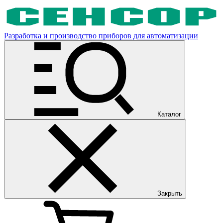
Разработка и производство приборов для автоматизации
Каталог
Закрыть