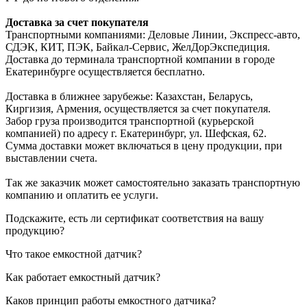
Доставка за счет покупателя
Транспортными компаниями: Деловые Линии, Экспресс-авто,
СДЭК, КИТ, ПЭК, Байкал-Сервис, ЖелДорЭкспедиция.
Доставка до терминала транспортной компании в городе
Екатеринбурге осуществляется бесплатно.
Доставка в ближнее зарубежье: Казахстан, Беларусь,
Киргизия, Армения, осуществляется за счет покупателя.
Забор груза производится транспортной (курьерской
компанией) по адресу г. Екатеринбург, ул. Шефская, 62.
Сумма доставки может включаться в цену продукции, при
выставлении счета.
Так же заказчик может самостоятельно заказать транспортную
компанию и оплатить ее услуги.
Подскажите, есть ли сертификат соответствия на вашу
продукцию?
Что такое емкостной датчик?
Как работает емкостный датчик?
Каков принцип работы емкостного датчика?