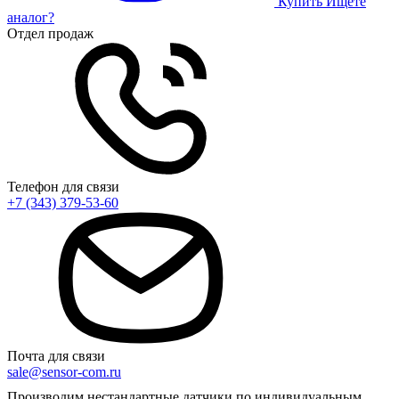
Купить
Ищете
аналог?
Отдел продаж
Телефон для связи
+7 (343) 379-53-60
Почта для связи
sale@sensor-com.ru
Производим нестандартные датчики по индивидуальным