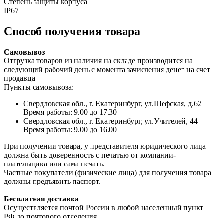
Степень защиты корпуса
IP67
Способ получения товара
Самовывоз
Отгрузка товаров из наличия на складе производится на
следующий рабочий день с момента зачисления денег на счет
продавца.
Пункты самовывоза:
Свердловская обл., г. Екатеринбург, ул.Шефская, д.62
Время работы: 9.00 до 17.30
Свердловская обл., г. Екатеринбург, ул.Учителей, 44
Время работы: 9.00 до 16.00
При получении товара, у представителя юридического лица
должна быть доверенность с печатью от компании-
плательщика или сама печать.
Частные покупатели (физические лица) для получения товара
должны предъявить паспорт.
Бесплатная доставка
Осуществляется почтой России в любой населенный пункт
РФ до почтового отделения.