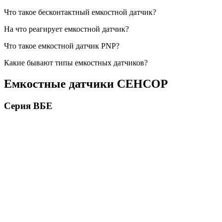
Что такое бесконтактный емкостной датчик?
На что реагирует емкостной датчик?
Что такое емкостной датчик PNP?
Какие бывают типы емкостных датчиков?
Емкостные датчики СЕНСОР
Серия ВБЕ