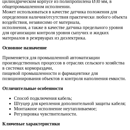
цилиндрическом корпусе из полипропилена Ø30 мм, в
общепромышленном исполнении.
Может использоваться в качестве датчика положения для
определения наличия/отсутствия практически любого объекта
воздействия, независимо от материала,
исполнения, а также в качестве датчика предельного уровня
для организации контроля уровня сыпучих и жидких
материалов в резервуарах из диэлектрика.
Основное назначение
Применяется для промышленной автоматизации
производственных процессов в отраслях сельского хозяйства
в системах кормораздачи,
пищевой промышленности и фармацевтике для
позиционирования объектов и контроля наполнения емкости.
Отличительные особенности
Способ подключения кабель;
Штуцер для крепления дополнительной защиты кабеля;
Монтажное исполнение неутапливаемое;
Регулировка чувствительности.
Ключевые характеристики