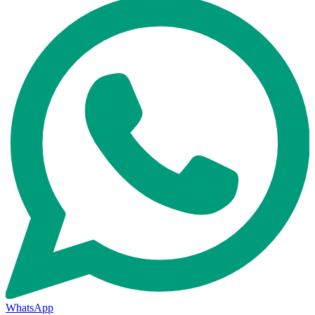
WhatsApp