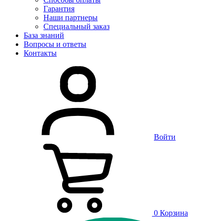
Гарантия
Наши партнеры
Специальный заказ
База знаний
Вопросы и ответы
Контакты
Войти
0
Корзина