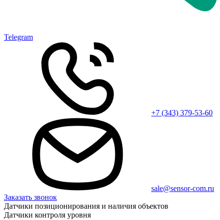
Telegram
+7 (343) 379-53-60
sale@sensor-com.ru
Заказать звонок
Датчики позиционирования и наличия объектов
Датчики контроля уровня