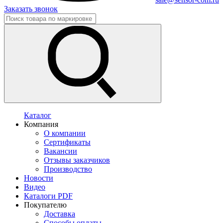
Заказать звонок
Каталог
Компания
О компании
Сертификаты
Вакансии
Отзывы заказчиков
Производство
Новости
Видео
Каталоги PDF
Покупателю
Доставка
Способы оплаты