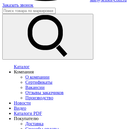
Заказать звонок
Каталог
Компания
О компании
Сертификаты
Вакансии
Отзывы заказчиков
Производство
Новости
Видео
Каталоги PDF
Покупателю
Доставка
Способы оплаты