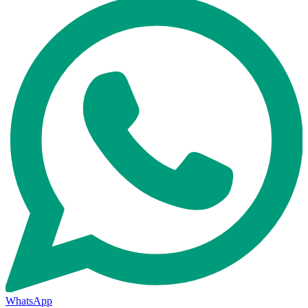
WhatsApp