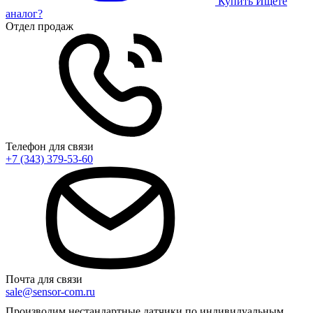
Купить
Ищете
аналог?
Отдел продаж
Телефон для связи
+7 (343) 379-53-60
Почта для связи
sale@sensor-com.ru
Производим нестандартные датчики по индивидуальным