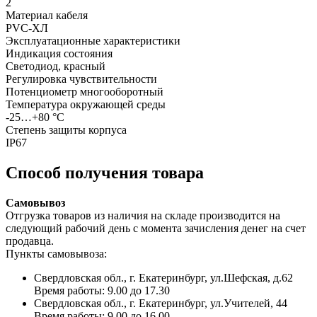
2
Материал кабеля
PVC-ХЛ
Эксплуатационные характеристики
Индикация состояния
Светодиод, красный
Регулировка чувствительности
Потенциометр многооборотный
Температура окружающей среды
-25…+80 °С
Степень защиты корпуса
IP67
Способ получения товара
Самовывоз
Отгрузка товаров из наличия на складе производится на
следующий рабочий день с момента зачисления денег на счет
продавца.
Пункты самовывоза:
Свердловская обл., г. Екатеринбург, ул.Шефская, д.62
Время работы: 9.00 до 17.30
Свердловская обл., г. Екатеринбург, ул.Учителей, 44
Время работы: 9.00 до 16.00