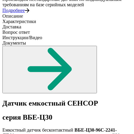
требованиям на базе серийных моделей
Подробнее
Описание
Характеристики
Доставка
Вопрос ответ
Инструкции/Видео
Документы
Датчик емкостный СЕНСОР
серия ВБЕ-Ц30
Емкостный датчик бесконтактный
ВБЕ-Ц30-96С-2241-