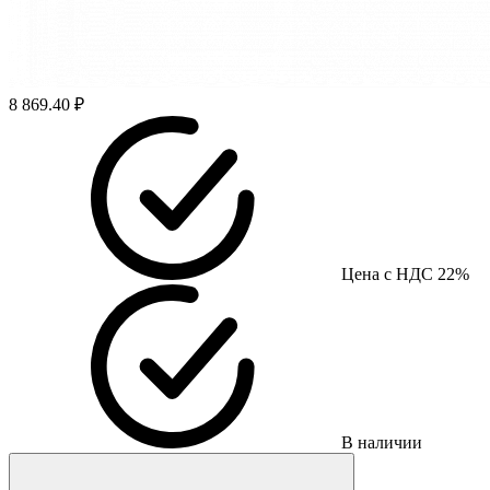
8 869.40 ₽
Цена с НДС 22%
В наличии