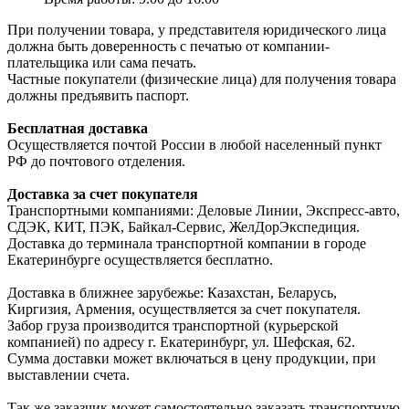
При получении товара, у представителя юридического лица
должна быть доверенность с печатью от компании-
плательщика или сама печать.
Частные покупатели (физические лица) для получения товара
должны предъявить паспорт.
Бесплатная доставка
Осуществляется почтой России в любой населенный пункт
РФ до почтового отделения.
Доставка за счет покупателя
Транспортными компаниями: Деловые Линии, Экспресс-авто,
СДЭК, КИТ, ПЭК, Байкал-Сервис, ЖелДорЭкспедиция.
Доставка до терминала транспортной компании в городе
Екатеринбурге осуществляется бесплатно.
Доставка в ближнее зарубежье: Казахстан, Беларусь,
Киргизия, Армения, осуществляется за счет покупателя.
Забор груза производится транспортной (курьерской
компанией) по адресу г. Екатеринбург, ул. Шефская, 62.
Сумма доставки может включаться в цену продукции, при
выставлении счета.
Так же заказчик может самостоятельно заказать транспортную