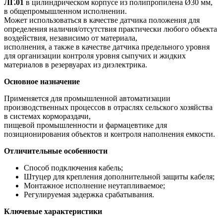
ЛГ.01
в цилиндрическом корпусе из полипропилена Ø30 мм,
в общепромышленном исполнении.
Может использоваться в качестве датчика положения для
определения наличия/отсутствия практически любого объекта
воздействия, независимо от материала,
исполнения, а также в качестве датчика предельного уровня
для организации контроля уровня сыпучих и жидких
материалов в резервуарах из диэлектрика.
Основное назначение
Применяется для промышленной автоматизации
производственных процессов в отраслях сельского хозяйства
в системах кормораздачи,
пищевой промышленности и фармацевтике для
позиционирования объектов и контроля наполнения емкости.
Отличительные особенности
Способ подключения кабель;
Штуцер для крепления дополнительной защиты кабеля;
Монтажное исполнение неутапливаемое;
Регулируемая задержка срабатывания.
Ключевые характеристики