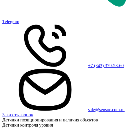
Telegram
+7 (343) 379-53-60
sale@sensor-com.ru
Заказать звонок
Датчики позиционирования и наличия объектов
Датчики контроля уровня