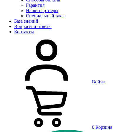
Гарантия
Наши партнеры
Специальный заказ
База знаний
Вопросы и ответы
Контакты
Войти
0
Корзина