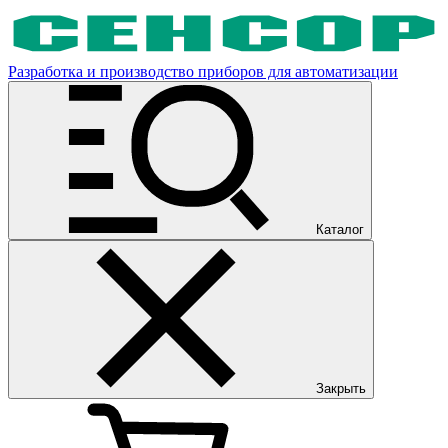
Разработка и производство приборов для автоматизации
Каталог
Закрыть