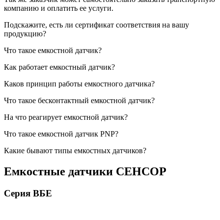
компанию и оплатить ее услуги.
Подскажите, есть ли сертификат соответствия на вашу
продукцию?
Что такое емкостной датчик?
Как работает емкостный датчик?
Каков принцип работы емкостного датчика?
Что такое бесконтактный емкостной датчик?
На что реагирует емкостной датчик?
Что такое емкостной датчик PNP?
Какие бывают типы емкостных датчиков?
Емкостные датчики СЕНСОР
Серия ВБЕ