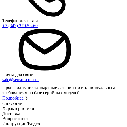
Телефон для связи
+7 (343) 379-53-60
Почта для связи
sale@sensor-com.ru
Производим нестандартные датчики по индивидуальным
требованиям на базе серийных моделей
Подробнее
Описание
Характеристики
Доставка
Вопрос ответ
Инструкции/Видео