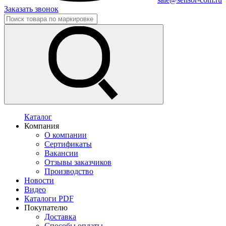
Заказать звонок
Каталог
Компания
О компании
Сертификаты
Вакансии
Отзывы заказчиков
Производство
Новости
Видео
Каталоги PDF
Покупателю
Доставка
Способы оплаты