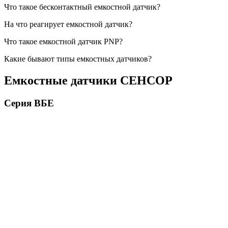
Что такое бесконтактный емкостной датчик?
На что реагирует емкостной датчик?
Что такое емкостной датчик PNP?
Какие бывают типы емкостных датчиков?
Емкостные датчики СЕНСОР
Серия ВБЕ