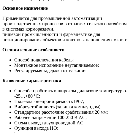
Основное назначение
Применяется для промышленной автоматизации
производственных процессов в отраслях сельского хозяйства
в системах кормораздачи,
пищевой промышленности и фармацевтике для
позиционирования объектов и контроля наполнения емкости.
Отличительные особенности
Способ подключения кабель;
Монтажное исполнение неутапливаемое;
Регулируемая задержка отпускания.
Ключевые характеристики
Способен работать в широком диапазоне температур от
-25…+80 °С;
Пылевлагонепроницаемость IP67;
Виброустойчивость (заливка компаундом);
Стандартное расстояние срабатывания 20 мм;
Рабочее напряжение 100-250 В AC;
Схема выхода двухпроводной AC;
Функция выхода НО;