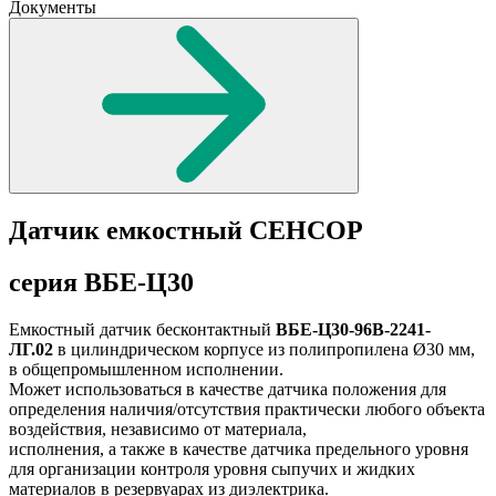
Документы
Датчик емкостный СЕНСОР
серия ВБЕ-Ц30
Емкостный датчик бесконтактный
ВБЕ-Ц30-96В-2241-
ЛГ.02
в цилиндрическом корпусе из полипропилена Ø30 мм,
в общепромышленном исполнении.
Может использоваться в качестве датчика положения для
определения наличия/отсутствия практически любого объекта
воздействия, независимо от материала,
исполнения, а также в качестве датчика предельного уровня
для организации контроля уровня сыпучих и жидких
материалов в резервуарах из диэлектрика.