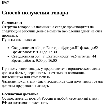
IP67
Способ получения товара
Самовывоз
Отгрузка товаров из наличия на складе производится на
следующий рабочий день с момента зачисления денег на счет
продавца.
Пункты самовывоза:
Свердловская обл., г. Екатеринбург, ул.Шефская, д.62
Время работы: 9.00 до 17.30
Свердловская обл., г. Екатеринбург, ул.Учителей, 44
Время работы: 9.00 до 16.00
При получении товара, у представителя юридического лица
должна быть доверенность с печатью от компании-
плательщика или сама печать.
Частные покупатели (физические лица) для получения товара
должны предъявить паспорт.
Бесплатная доставка
Осуществляется почтой России в любой населенный пункт
РФ до почтового отделения.