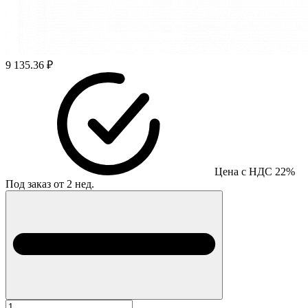
9 135.36 ₽
Цена с НДС 22%
Под заказ от 2 нед.