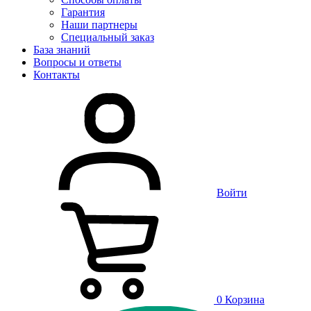
Гарантия
Наши партнеры
Специальный заказ
База знаний
Вопросы и ответы
Контакты
Войти
0
Корзина