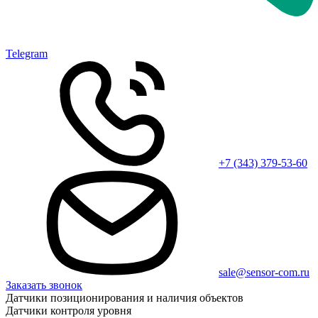
Telegram
+7 (343) 379-53-60
sale@sensor-com.ru
Заказать звонок
Датчики позиционирования и наличия объектов
Датчики контроля уровня