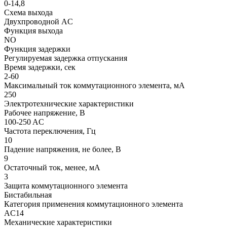
0-14,8
Схема выхода
Двухпроводной AC
Функция выхода
NO
Функция задержки
Регулируемая задержка отпускания
Время задержки, сек
2-60
Максимальный ток коммутационного элемента, мА
250
Электротехнические характеристики
Рабочее напряжение, В
100-250 AC
Частота переключения, Гц
10
Падение напряжения, не более, В
9
Остаточный ток, менее, мА
3
Защита коммутационного элемента
Бистабильная
Категория применения коммутационного элемента
АC14
Механические характеристики