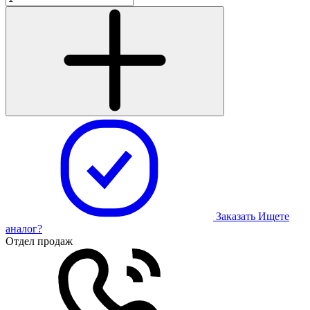
Заказать
Ищете
аналог?
Отдел продаж