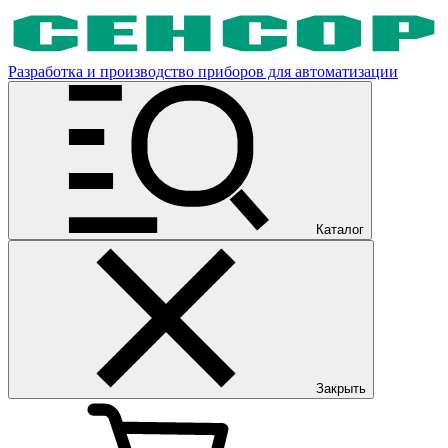
Разработка и производство приборов для автоматизации
Каталог
Закрыть