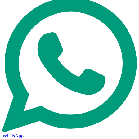
WhatsApp