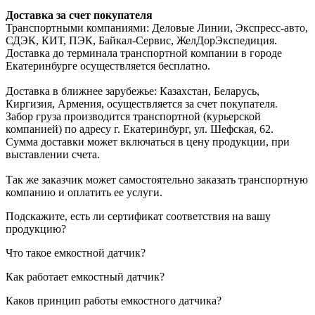
Доставка за счет покупателя
Транспортными компаниями: Деловые Линии, Экспресс-авто,
СДЭК, КИТ, ПЭК, Байкал-Сервис, ЖелДорЭкспедиция.
Доставка до терминала транспортной компании в городе
Екатеринбурге осуществляется бесплатно.
Доставка в ближнее зарубежье: Казахстан, Беларусь,
Киргизия, Армения, осуществляется за счет покупателя.
Забор груза производится транспортной (курьерской
компанией) по адресу г. Екатеринбург, ул. Шефская, 62.
Сумма доставки может включаться в цену продукции, при
выставлении счета.
Так же заказчик может самостоятельно заказать транспортную
компанию и оплатить ее услуги.
Подскажите, есть ли сертификат соответствия на вашу
продукцию?
Что такое емкостной датчик?
Как работает емкостный датчик?
Каков принцип работы емкостного датчика?