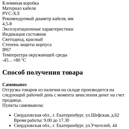
Клеммная коробка
Материал кабеля
PVC-ХЛ
Рекомендуемый диаметр кабеля, мм
4,5-8
Эксплуатационные характеристики
Индикация состояния
Светодиод, красный
Степень защиты корпуса
IP67
Температура окружающей среды
-45…+80 °С
Способ получения товара
Самовывоз
Отгрузка товаров из наличия на складе производится на
следующий рабочий день с момента зачисления денег на счет
продавца.
Пункты самовывоза:
Свердловская обл., г. Екатеринбург, ул.Шефская, д.62
Время работы: 9.00 до 17.30
Свердловская обл., г. Екатеринбург, ул.Учителей, 44