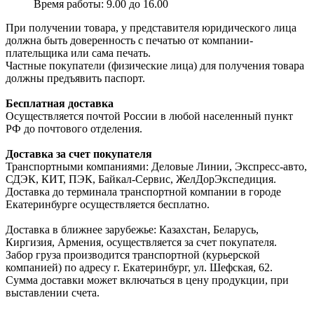
Время работы: 9.00 до 16.00
При получении товара, у представителя юридического лица
должна быть доверенность с печатью от компании-
плательщика или сама печать.
Частные покупатели (физические лица) для получения товара
должны предъявить паспорт.
Бесплатная доставка
Осуществляется почтой России в любой населенный пункт
РФ до почтового отделения.
Доставка за счет покупателя
Транспортными компаниями: Деловые Линии, Экспресс-авто,
СДЭК, КИТ, ПЭК, Байкал-Сервис, ЖелДорЭкспедиция.
Доставка до терминала транспортной компании в городе
Екатеринбурге осуществляется бесплатно.
Доставка в ближнее зарубежье: Казахстан, Беларусь,
Киргизия, Армения, осуществляется за счет покупателя.
Забор груза производится транспортной (курьерской
компанией) по адресу г. Екатеринбург, ул. Шефская, 62.
Сумма доставки может включаться в цену продукции, при
выставлении счета.