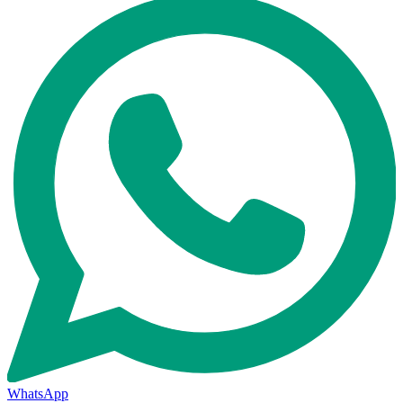
WhatsApp