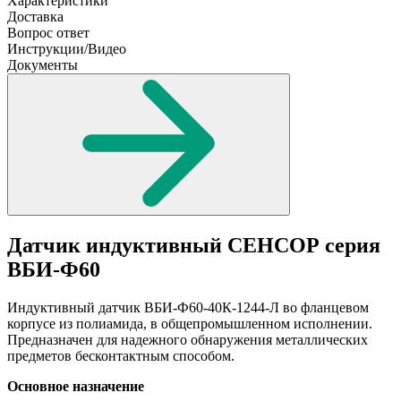
Характеристики
Доставка
Вопрос ответ
Инструкции/Видео
Документы
Датчик индуктивный СЕНСОР серия
ВБИ-Ф60
Индуктивный датчик ВБИ-Ф60-40К-1244-Л во фланцевом
корпусе из полиамида, в общепромышленном исполнении.
Предназначен для надежного обнаружения металлических
предметов бесконтактным способом.
Основное назначение