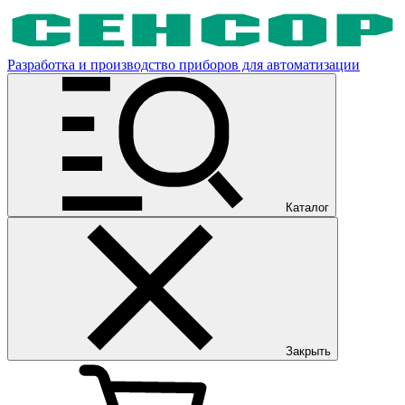
Разработка и производство приборов для автоматизации
Каталог
Закрыть