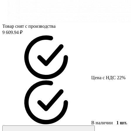
Товар снят с производства
9 609.94 ₽
Цена с НДС 22%
В наличии
1 шт.