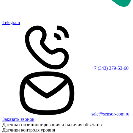
Telegram
+7 (343) 379-53-60
sale@sensor-com.ru
Заказать звонок
Датчики позиционирования и наличия объектов
Датчики контроля уровня