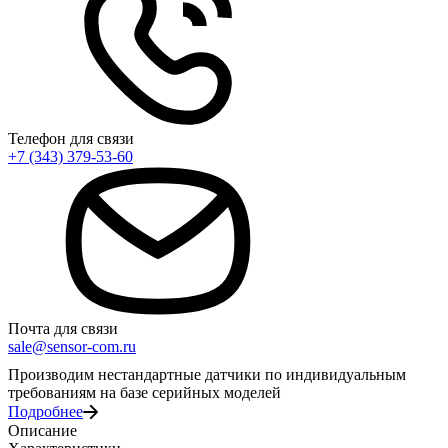
Телефон для связи
+7 (343) 379-53-60
Почта для связи
sale@sensor-com.ru
Производим нестандартные датчики по индивидуальным
требованиям на базе серийных моделей
Подробнее
Описание