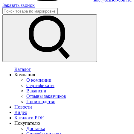
Заказать звонок
Каталог
Компания
О компании
Сертификаты
Вакансии
Отзывы заказчиков
Производство
Новости
Видео
Каталоги PDF
Покупателю
Доставка
Способы оплаты