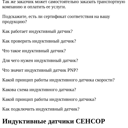
Так же заказчик может самостоятельно заказать транспортную
компанию и оплатить ее услуги.
Подскажите, есть ли сертификат соответствия на вашу
продукцию?
Как работает индуктивный датчик?
Как проверить индуктивный датчик?
Что такое индуктивный датчик?
Для чего нужен индуктивный датчик?
Что значит индуктивный датчик PNP?
Какой принцип работы индуктивного датчика скорости?
Какова схема индуктивного датчика?
Какой принцип работы индуктивного датчика?
Как подключить индуктивный датчик?
Индуктивные датчики СЕНСОР