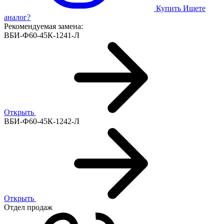
Купить
Ищете
аналог?
Рекомендуемая замена:
ВБИ-Ф60-45К-1241-Л
Открыть
ВБИ-Ф60-45К-1242-Л
Открыть
Отдел продаж