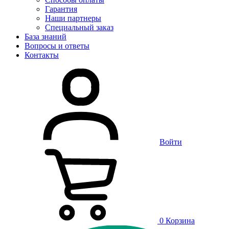
Гарантия
Наши партнеры
Специальный заказ
База знаний
Вопросы и ответы
Контакты
Войти
0
Корзина