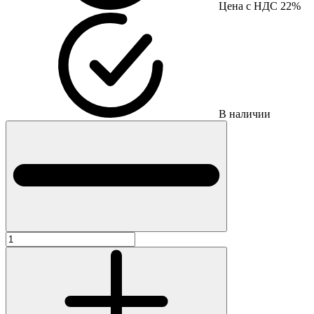
Цена с НДС 22%
В наличии