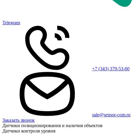
Telegram
+7 (343) 379-53-60
sale@sensor-com.ru
Заказать звонок
Датчики позиционирования и наличия объектов
Датчики контроля уровня