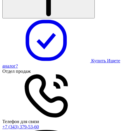
Купить
Ищете
аналог?
Отдел продаж
Телефон для связи
+7 (343) 379-53-60