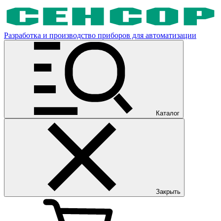
Разработка и производство приборов для автоматизации
Каталог
Закрыть