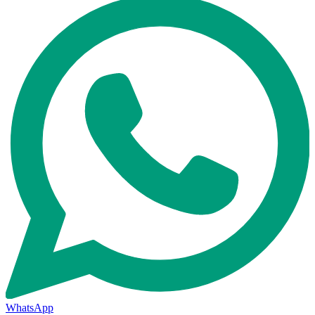
WhatsApp