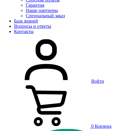
Гарантия
Наши партнеры
Специальный заказ
База знаний
Вопросы и ответы
Контакты
Войти
0
Корзина