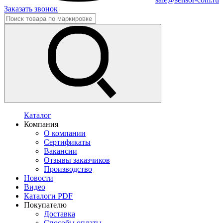
Заказать звонок
Каталог
Компания
О компании
Сертификаты
Вакансии
Отзывы заказчиков
Производство
Новости
Видео
Каталоги PDF
Покупателю
Доставка
Способы оплаты