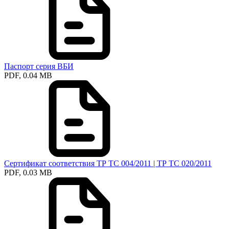
Паспорт серия ВБИ
PDF, 0.04 MB
Сертификат соответствия ТР ТС 004/2011 | ТР ТС 020/2011
PDF, 0.03 MB