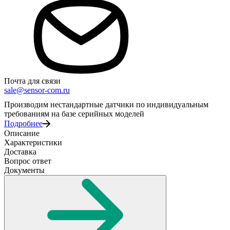
Почта для связи
sale@sensor-com.ru
Производим нестандартные датчики по индивидуальным
требованиям на базе серийных моделей
Подробнее
Описание
Характеристики
Доставка
Вопрос ответ
Документы