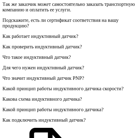
Так же заказчик может самостоятельно заказать транспортную
компанию и оплатить ее услуги.
Подскажите, есть ли сертификат соответствия на вашу
продукцию?
Как работает индуктивный датчик?
Как проверить индуктивный датчик?
Что такое индуктивный датчик?
Для чего нужен индуктивный датчик?
Что значит индуктивный датчик PNP?
Какой принцип работы индуктивного датчика скорости?
Какова схема индуктивного датчика?
Какой принцип работы индуктивного датчика?
Как подключить индуктивный датчик?