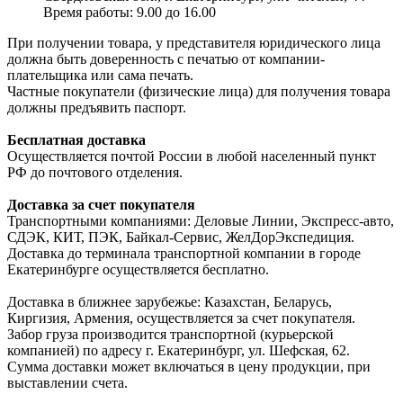
Время работы: 9.00 до 16.00
При получении товара, у представителя юридического лица
должна быть доверенность с печатью от компании-
плательщика или сама печать.
Частные покупатели (физические лица) для получения товара
должны предъявить паспорт.
Бесплатная доставка
Осуществляется почтой России в любой населенный пункт
РФ до почтового отделения.
Доставка за счет покупателя
Транспортными компаниями: Деловые Линии, Экспресс-авто,
СДЭК, КИТ, ПЭК, Байкал-Сервис, ЖелДорЭкспедиция.
Доставка до терминала транспортной компании в городе
Екатеринбурге осуществляется бесплатно.
Доставка в ближнее зарубежье: Казахстан, Беларусь,
Киргизия, Армения, осуществляется за счет покупателя.
Забор груза производится транспортной (курьерской
компанией) по адресу г. Екатеринбург, ул. Шефская, 62.
Сумма доставки может включаться в цену продукции, при
выставлении счета.