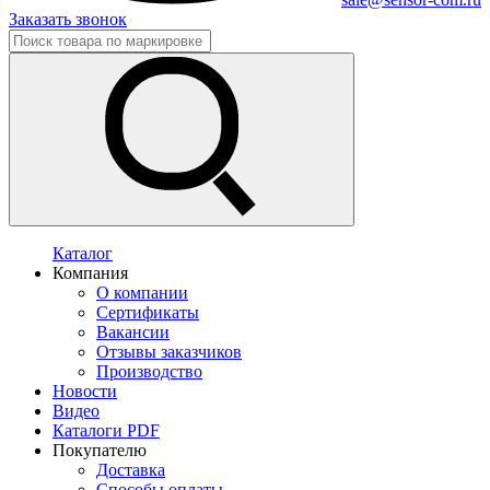
Заказать звонок
Каталог
Компания
О компании
Сертификаты
Вакансии
Отзывы заказчиков
Производство
Новости
Видео
Каталоги PDF
Покупателю
Доставка
Способы оплаты