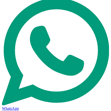
WhatsApp