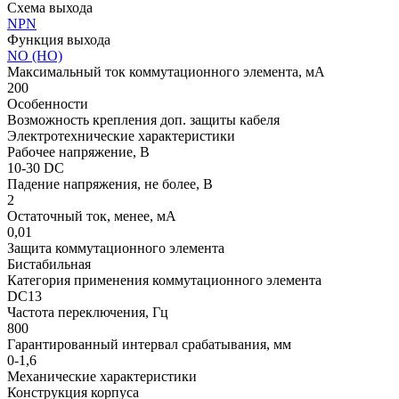
Схема выхода
NPN
Функция выхода
NO (НО)
Максимальный ток коммутационного элемента, мА
200
Особенности
Возможность крепления доп. защиты кабеля
Электротехнические характеристики
Рабочее напряжение, В
10-30 DC
Падение напряжения, не более, В
2
Остаточный ток, менее, мА
0,01
Защита коммутационного элемента
Бистабильная
Категория применения коммутационного элемента
DC13
Частота переключения, Гц
800
Гарантированный интервал срабатывания, мм
0-1,6
Механические характеристики
Конструкция корпуса