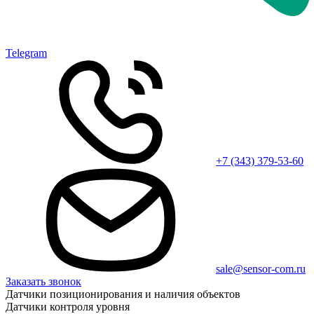
Telegram
+7 (343) 379-53-60
sale@sensor-com.ru
Заказать звонок
Датчики позиционирования и наличия объектов
Датчики контроля уровня