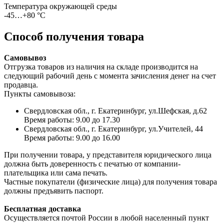
Температура окружающей среды
-45…+80 °С
Способ получения товара
Самовывоз
Отгрузка товаров из наличия на складе производится на
следующий рабочий день с момента зачисления денег на счет
продавца.
Пункты самовывоза:
Свердловская обл., г. Екатеринбург, ул.Шефская, д.62
Время работы: 9.00 до 17.30
Свердловская обл., г. Екатеринбург, ул.Учителей, 44
Время работы: 9.00 до 16.00
При получении товара, у представителя юридического лица
должна быть доверенность с печатью от компании-
плательщика или сама печать.
Частные покупатели (физические лица) для получения товара
должны предъявить паспорт.
Бесплатная доставка
Осуществляется почтой России в любой населенный пункт