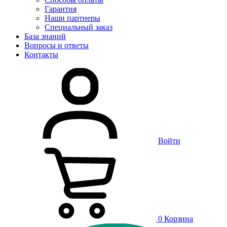
Гарантия
Наши партнеры
Специальный заказ
База знаний
Вопросы и ответы
Контакты
Войти
0
Корзина