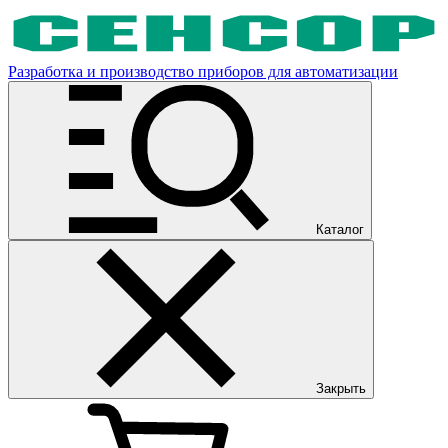
Разработка и производство приборов для автоматизации
Каталог
Закрыть