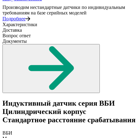
Производим нестандартные датчики по индивидуальным
требованиям на базе серийных моделей
Подробнее
Характеристики
Доставка
Вопрос ответ
Документы
Индуктивный датчик серия ВБИ
Цилиндрический корпус
Стандартное расстояние срабатывания
ВБИ