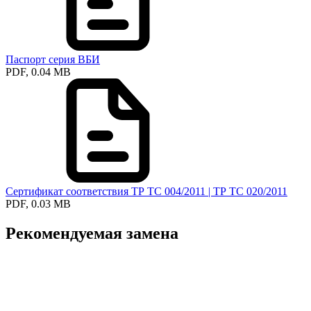
Паспорт серия ВБИ
PDF, 0.04 MB
Сертификат соответствия ТР ТС 004/2011 | ТР ТС 020/2011
PDF, 0.03 MB
Рекомендуемая замена