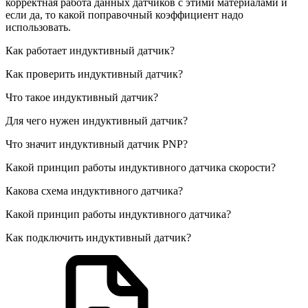
корректная работа данных датчиков с этими материалами и
если да, то какой поправочный коэффициент надо
использовать.
Как работает индуктивный датчик?
Как проверить индуктивный датчик?
Что такое индуктивный датчик?
Для чего нужен индуктивный датчик?
Что значит индуктивный датчик PNP?
Какой принцип работы индуктивного датчика скорости?
Какова схема индуктивного датчика?
Какой принцип работы индуктивного датчика?
Как подключить индуктивный датчик?