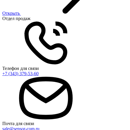
Открыть
Отдел продаж
Телефон для связи
+7 (343) 379-53-60
Почта для связи
sale@sensor-com.ru