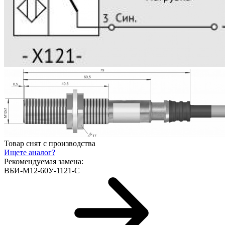
Товар снят с производства
Ищете аналог?
Рекомендуемая замена:
ВБИ-М12-60У-1121-С