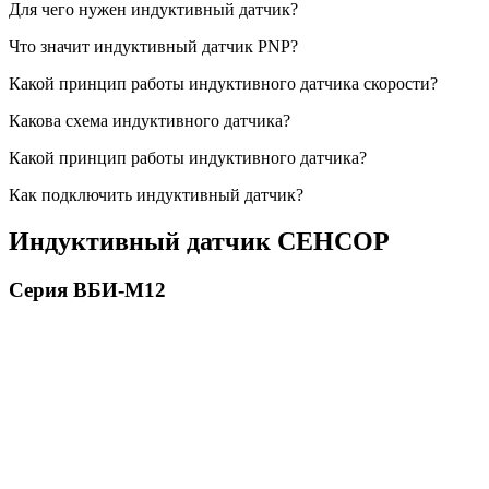
Для чего нужен индуктивный датчик?
Что значит индуктивный датчик PNP?
Какой принцип работы индуктивного датчика скорости?
Какова схема индуктивного датчика?
Какой принцип работы индуктивного датчика?
Как подключить индуктивный датчик?
Индуктивный датчик СЕНСОР
Серия ВБИ-М12