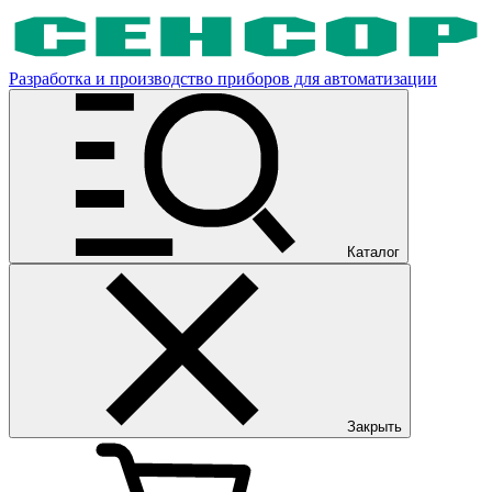
Разработка и производство приборов для автоматизации
Каталог
Закрыть