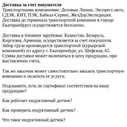
Доставка за счет покупателя
Транспортными компаниями: Деловые Линии, Экспресс-авто,
СДЭК, КИТ, ПЭК, Байкал-Сервис, ЖелДорЭкспедиция.
Доставка до терминала транспортной компании в городе
Екатеринбурге осуществляется бесплатно.
Доставка в ближнее зарубежье: Казахстан, Беларусь,
Киргизия, Армения, осуществляется за счет покупателя.
Забор груза производится транспортной (курьерской
компанией) по адресу г. Екатеринбург, ул. Шефская, 62.
Сумма доставки может включаться в цену продукции, при
выставлении счета.
Так же заказчик может самостоятельно заказать транспортную
компанию и оплатить ее услуги.
Подскажите, есть ли сертификат соответствия на вашу
продукцию?
Как работает индуктивный датчик?
Как проверить индуктивный датчик?
Что такое индуктивный датчик?