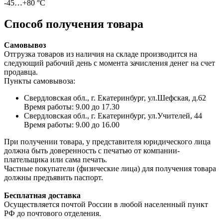
-45…+80 °С
Способ получения товара
Самовывоз
Отгрузка товаров из наличия на складе производится на
следующий рабочий день с момента зачисления денег на счет
продавца.
Пункты самовывоза:
Свердловская обл., г. Екатеринбург, ул.Шефская, д.62
Время работы: 9.00 до 17.30
Свердловская обл., г. Екатеринбург, ул.Учителей, 44
Время работы: 9.00 до 16.00
При получении товара, у представителя юридического лица
должна быть доверенность с печатью от компании-
плательщика или сама печать.
Частные покупатели (физические лица) для получения товара
должны предъявить паспорт.
Бесплатная доставка
Осуществляется почтой России в любой населенный пункт
РФ до почтового отделения.