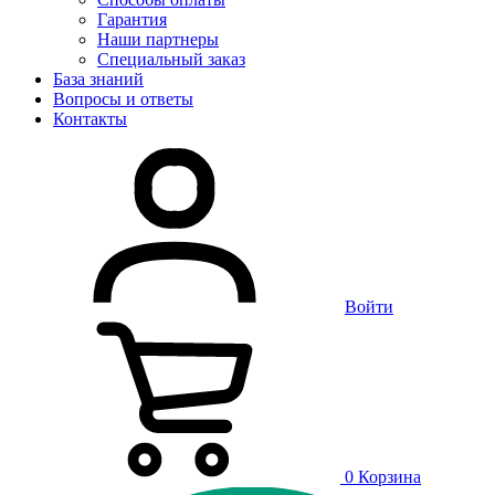
Гарантия
Наши партнеры
Специальный заказ
База знаний
Вопросы и ответы
Контакты
Войти
0
Корзина