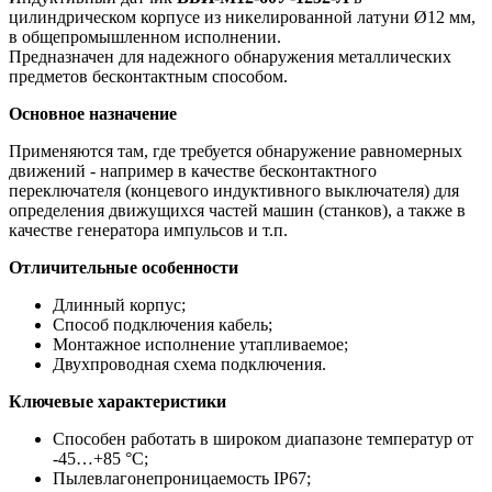
цилиндрическом корпусе из никелированной латуни Ø12 мм,
в общепромышленном исполнении.
Предназначен для надежного обнаружения металлических
предметов бесконтактным способом.
Основное назначение
Применяются там, где требуется обнаружение равномерных
движений - например в качестве бесконтактного
переключателя (концевого индуктивного выключателя) для
определения движущихся частей машин (станков), а также в
качестве генератора импульсов и т.п.
Отличительные особенности
Длинный корпус;
Способ подключения кабель;
Монтажное исполнение утапливаемое;
Двухпроводная схема подключения.
Ключевые характеристики
Способен работать в широком диапазоне температур от
-45…+85 °С;
Пылевлагонепроницаемость IP67;