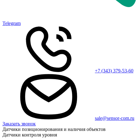
Telegram
+7 (343) 379-53-60
sale@sensor-com.ru
Заказать звонок
Датчики позиционирования и наличия объектов
Датчики контроля уровня