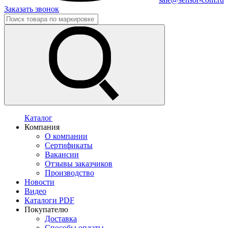
Заказать звонок
Каталог
Компания
О компании
Сертификаты
Вакансии
Отзывы заказчиков
Производство
Новости
Видео
Каталоги PDF
Покупателю
Доставка
Способы оплаты