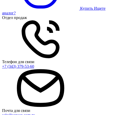
Купить
Ищете
аналог?
Отдел продаж
Телефон для связи
+7 (343) 379-53-60
Почта для связи