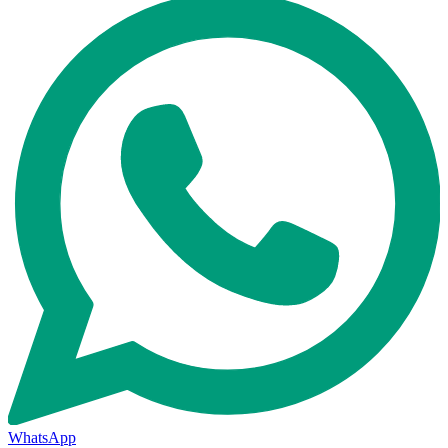
WhatsApp