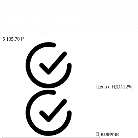
5 105.70 ₽
Цена с НДС 22%
В наличии