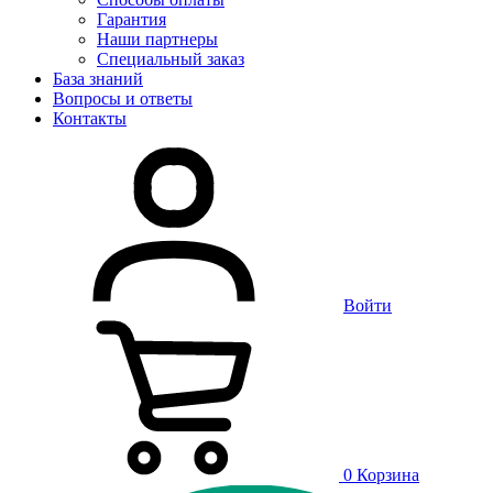
Гарантия
Наши партнеры
Специальный заказ
База знаний
Вопросы и ответы
Контакты
Войти
0
Корзина