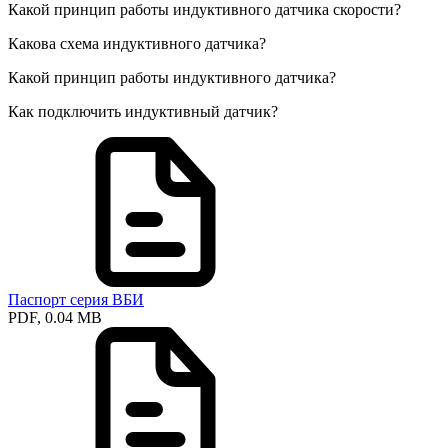
Какой принцип работы индуктивного датчика скорости?
Какова схема индуктивного датчика?
Какой принцип работы индуктивного датчика?
Как подключить индуктивный датчик?
Паспорт серия ВБИ
PDF, 0.04 MB