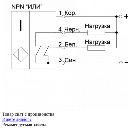
Товар снят с производства
Ищете аналог?
Рекомендуемая замена: