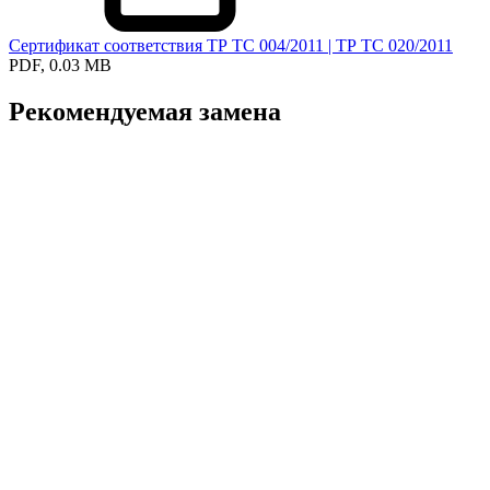
Сертификат соответствия ТР ТС 004/2011 | ТР ТС 020/2011
PDF, 0.03 MB
Рекомендуемая замена