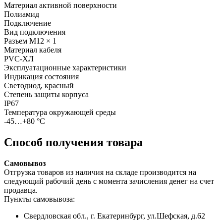
Материал активной поверхности
Полиамид
Подключение
Вид подключения
Разъем M12 × 1
Материал кабеля
PVC-ХЛ
Эксплуатационные характеристики
Индикация состояния
Светодиод, красный
Степень защиты корпуса
IP67
Температура окружающей среды
-45…+80 °С
Способ получения товара
Самовывоз
Отгрузка товаров из наличия на складе производится на
следующий рабочий день с момента зачисления денег на счет
продавца.
Пункты самовывоза:
Свердловская обл., г. Екатеринбург, ул.Шефская, д.62