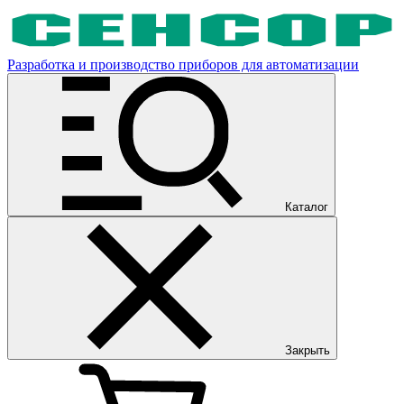
Разработка и производство приборов для автоматизации
Каталог
Закрыть