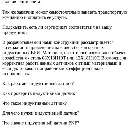
выставлении счета.
Так же заказчик может самостоятельно заказать транспортную
компанию и оплатить ее услуги.
Подскажите, есть ли сертификат соответствия на вашу
продукцию?
В разработываемой нами конструкции рассматривается
возможность применения датчиков бесконтактных
индуктивных ВБИ. Материал, из которого изготовлен объект
воздействия - сталь 08Х18Н10Т или 12Х18Н10Т. Возможна ли
корректная работа данных датчиков с этими материалами и
если да, то какой поправочный коэффициент надо
использовать.
Как работает индуктивный датчик?
Как проверить индуктивный датчик?
Что такое индуктивный датчик?
Для чего нужен индуктивный датчик?
Что значит индуктивный датчик PNP?