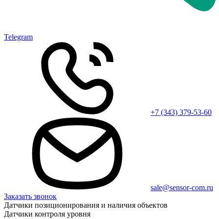
Telegram
+7 (343) 379-53-60
sale@sensor-com.ru
Заказать звонок
Датчики позиционирования и наличия объектов
Датчики контроля уровня