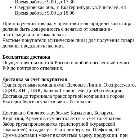
Время работы: 9.00 до 17.30
Свердловская обл., г. Екатеринбург, ул.Учителей, 44
Время работы: 9.00 до 16.00
При получении товара, у представителя юридического лица
должна быть доверенность с печатью от компании-
плательщика или сама печать.
Частные покупатели (физические лица) для получения товара
должны предъявить паспорт.
Бесплатная доставка
Осуществляется почтой России в любой населенный пункт
РФ до почтового отделения.
Доставка за счет покупателя
Транспортными компаниями: Деловые Линии, Экспресс-авто,
СДЭК, КИТ, ПЭК, Байкал-Сервис, ЖелДорЭкспедиция.
Доставка до терминала транспортной компании в городе
Екатеринбурге осуществляется бесплатно.
Доставка в ближнее зарубежье: Казахстан, Беларусь,
Киргизия, Армения, осуществляется за счет покупателя.
Забор груза производится транспортной (курьерской
компанией) по адресу г. Екатеринбург, ул. Шефская, 62.
Сумма доставки может включаться в цену продукции, при