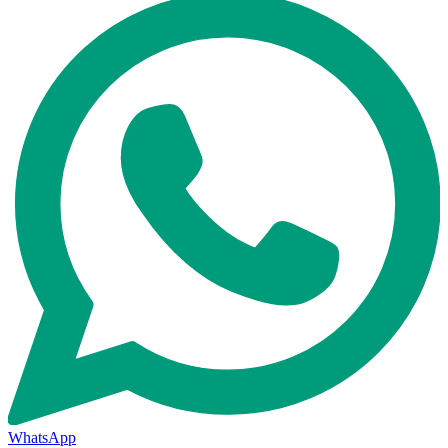
WhatsApp