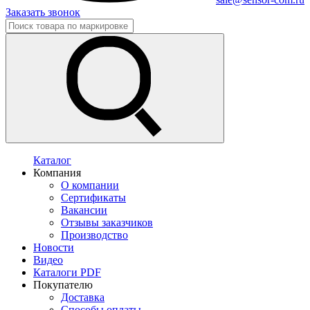
Заказать звонок
Каталог
Компания
О компании
Сертификаты
Вакансии
Отзывы заказчиков
Производство
Новости
Видео
Каталоги PDF
Покупателю
Доставка
Способы оплаты