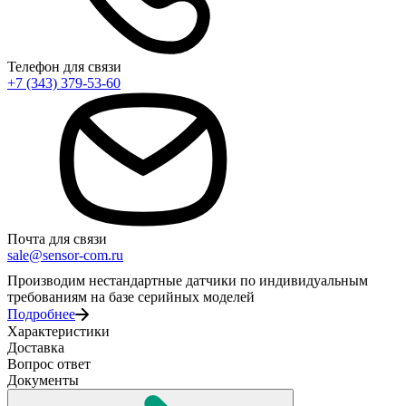
Телефон для связи
+7 (343) 379-53-60
Почта для связи
sale@sensor-com.ru
Производим нестандартные датчики по индивидуальным
требованиям на базе серийных моделей
Подробнее
Характеристики
Доставка
Вопрос ответ
Документы