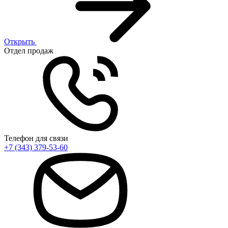
Открыть
Отдел продаж
Телефон для связи
+7 (343) 379-53-60