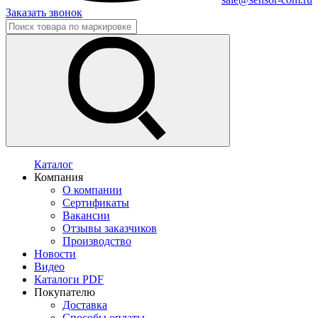
Заказать звонок
Каталог
Компания
О компании
Сертификаты
Вакансии
Отзывы заказчиков
Производство
Новости
Видео
Каталоги PDF
Покупателю
Доставка
Способы оплаты