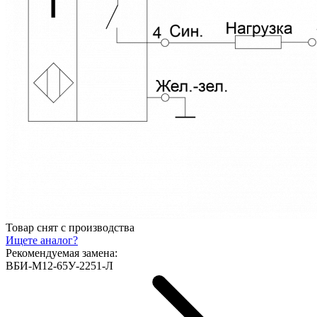
Товар снят с производства
Ищете аналог?
Рекомендуемая замена:
ВБИ-М12-65У-2251-Л