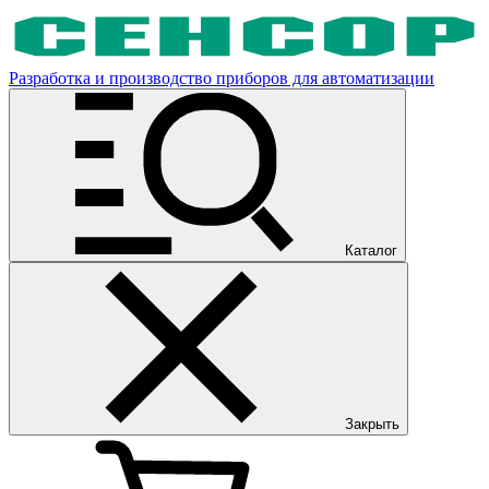
Разработка и производство приборов для автоматизации
Каталог
Закрыть