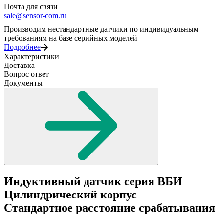
Почта для связи
sale@sensor-com.ru
Производим нестандартные датчики по индивидуальным
требованиям на базе серийных моделей
Подробнее
Характеристики
Доставка
Вопрос ответ
Документы
Индуктивный датчик серия ВБИ
Цилиндрический корпус
Стандартное расстояние срабатывания