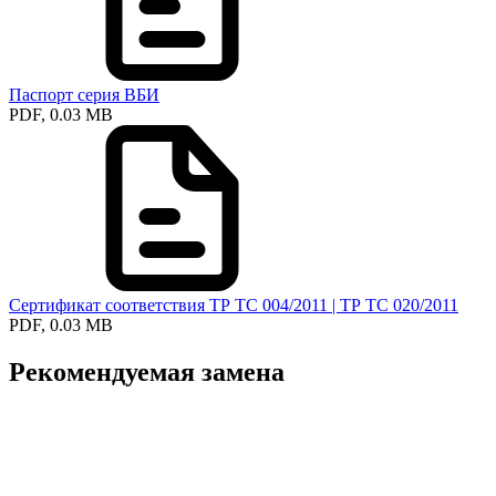
Паспорт серия ВБИ
PDF, 0.03 MB
Сертификат соответствия ТР ТС 004/2011 | ТР ТС 020/2011
PDF, 0.03 MB
Рекомендуемая замена