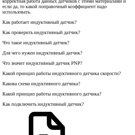
корректная работа данных датчиков с этими материалами и
если да, то какой поправочный коэффициент надо
использовать.
Как работает индуктивный датчик?
Как проверить индуктивный датчик?
Что такое индуктивный датчик?
Для чего нужен индуктивный датчик?
Что значит индуктивный датчик PNP?
Какой принцип работы индуктивного датчика скорости?
Какова схема индуктивного датчика?
Какой принцип работы индуктивного датчика?
Как подключить индуктивный датчик?