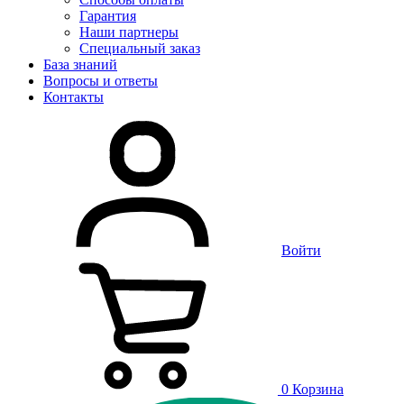
Гарантия
Наши партнеры
Специальный заказ
База знаний
Вопросы и ответы
Контакты
Войти
0
Корзина