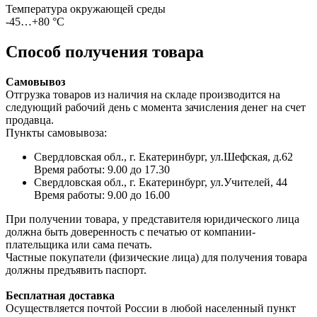
Температура окружающей среды
-45…+80 °С
Способ получения товара
Самовывоз
Отгрузка товаров из наличия на складе производится на
следующий рабочий день с момента зачисления денег на счет
продавца.
Пункты самовывоза:
Свердловская обл., г. Екатеринбург, ул.Шефская, д.62
Время работы: 9.00 до 17.30
Свердловская обл., г. Екатеринбург, ул.Учителей, 44
Время работы: 9.00 до 16.00
При получении товара, у представителя юридического лица
должна быть доверенность с печатью от компании-
плательщика или сама печать.
Частные покупатели (физические лица) для получения товара
должны предъявить паспорт.
Бесплатная доставка
Осуществляется почтой России в любой населенный пункт