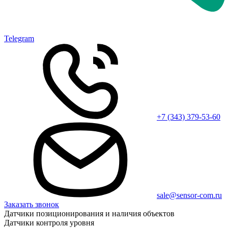
Telegram
+7 (343) 379-53-60
sale@sensor-com.ru
Заказать звонок
Датчики позиционирования и наличия объектов
Датчики контроля уровня