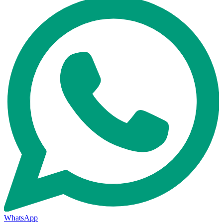
WhatsApp