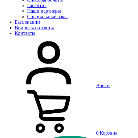
Гарантия
Наши партнеры
Специальный заказ
База знаний
Вопросы и ответы
Контакты
Войти
0
Корзина