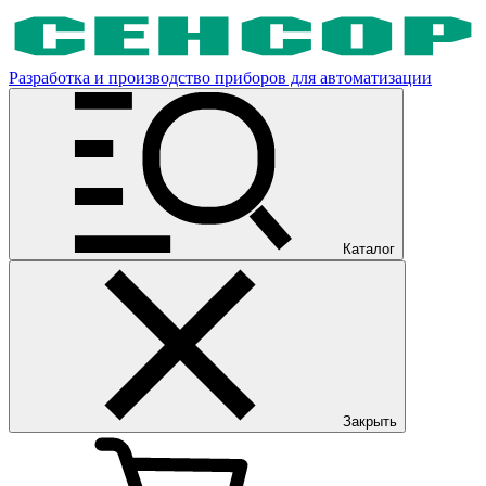
Разработка и производство приборов для автоматизации
Каталог
Закрыть