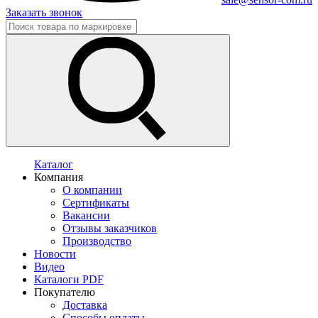
Заказать звонок
Каталог
Компания
О компании
Сертификаты
Вакансии
Отзывы заказчиков
Производство
Новости
Видео
Каталоги PDF
Покупателю
Доставка
Способы оплаты