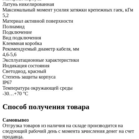
Латунь никелированная
Максимальный момент усилия затяжки крепежных гаек, кГм
5,2
Материал активной поверхности
Полиамид
Подключение
Вид подключения
Клеммная коробка
Рекомендуемый диаметр кабеля, мм
4,6-5,6
Эксплуатационные характеристики
Индикация состояния
Светодиод, красный
Степень защиты корпуса
IP67
Температура окружающей среды
-30…+70 °С
Способ получения товара
Самовывоз
Отгрузка товаров из наличия на складе производится на
следующий рабочий день с момента зачисления денег на счет
продавца.