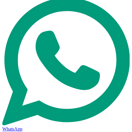
WhatsApp