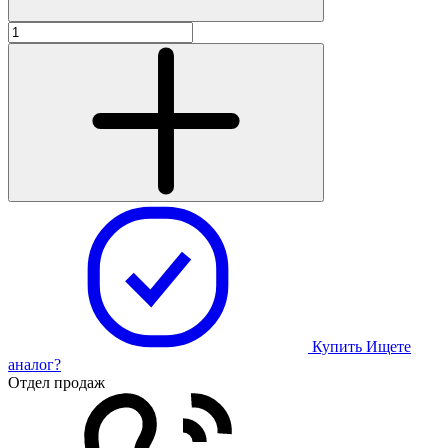
Купить
Ищете
аналог?
Отдел продаж