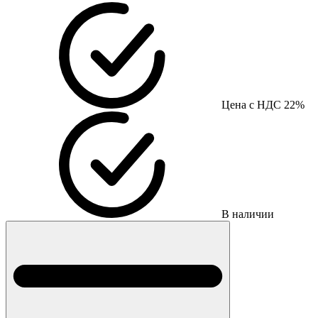
Цена с НДС 22%
В наличии