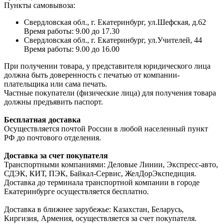
Пункты самовывоза:
Свердловская обл., г. Екатеринбург, ул.Шефская, д.62
Время работы: 9.00 до 17.30
Свердловская обл., г. Екатеринбург, ул.Учителей, 44
Время работы: 9.00 до 16.00
При получении товара, у представителя юридического лица
должна быть доверенность с печатью от компании-
плательщика или сама печать.
Частные покупатели (физические лица) для получения товара
должны предъявить паспорт.
Бесплатная доставка
Осуществляется почтой России в любой населенный пункт
РФ до почтового отделения.
Доставка за счет покупателя
Транспортными компаниями: Деловые Линии, Экспресс-авто,
СДЭК, КИТ, ПЭК, Байкал-Сервис, ЖелДорЭкспедиция.
Доставка до терминала транспортной компании в городе
Екатеринбурге осуществляется бесплатно.
Доставка в ближнее зарубежье: Казахстан, Беларусь,
Киргизия, Армения, осуществляется за счет покупателя.