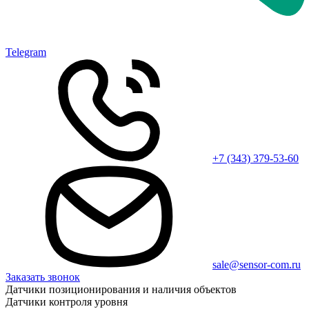
Telegram
+7 (343) 379-53-60
sale@sensor-com.ru
Заказать звонок
Датчики позиционирования и наличия объектов
Датчики контроля уровня