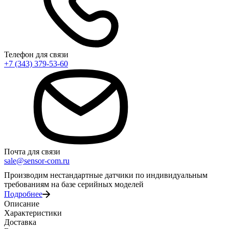
Телефон для связи
+7 (343) 379-53-60
Почта для связи
sale@sensor-com.ru
Производим нестандартные датчики по индивидуальным
требованиям на базе серийных моделей
Подробнее
Описание
Характеристики
Доставка