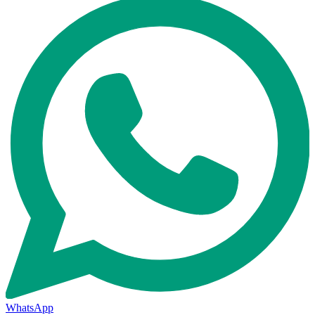
WhatsApp