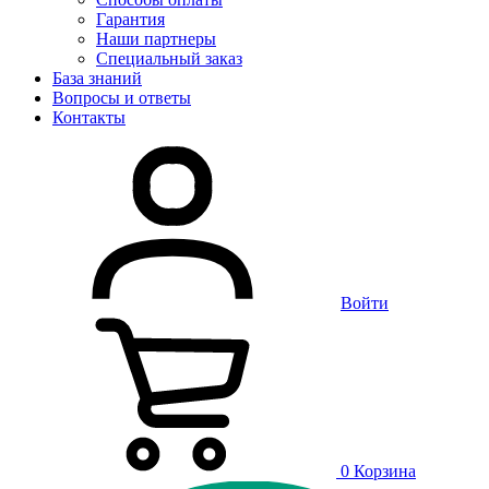
Гарантия
Наши партнеры
Специальный заказ
База знаний
Вопросы и ответы
Контакты
Войти
0
Корзина