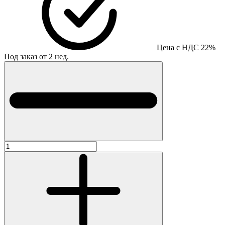
Цена с НДС 22%
Под заказ от 2 нед.