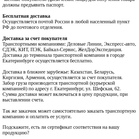
должны предъявить паспорт.
Бесплатная доставка
Осуществляется почтой России в любой населенный пункт
РФ до почтового отделения.
Доставка за счет покупателя
Транспортными компаниями: Деловые Линии, Экспресс-авто,
СДЭК, КИТ, ПЭК, Байкал-Сервис, ЖелДорЭкспедиция.
Доставка до терминала транспортной компании в городе
Екатеринбурге осуществляется бесплатно.
Доставка в ближнее зарубежье: Казахстан, Беларусь,
Киргизия, Армения, осуществляется за счет покупателя.
Забор груза производится транспортной (курьерской
компанией) по адресу г. Екатеринбург, ул. Шефская, 62.
Сумма доставки может включаться в цену продукции, при
выставлении счета.
Так же заказчик может самостоятельно заказать транспортную
компанию и оплатить ее услуги.
Подскажите, есть ли сертификат соответствия на вашу
продукцию?