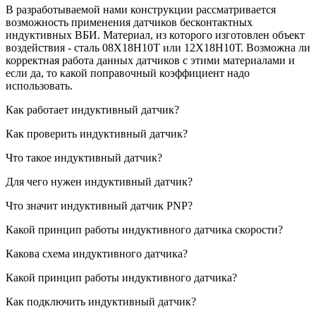
В разработываемой нами конструкции рассматривается
возможность применения датчиков бесконтактных
индуктивных ВБИ. Материал, из которого изготовлен объект
воздействия - сталь 08Х18Н10Т или 12Х18Н10Т. Возможна ли
корректная работа данных датчиков с этими материалами и
если да, то какой поправочный коэффициент надо
использовать.
Как работает индуктивный датчик?
Как проверить индуктивный датчик?
Что такое индуктивный датчик?
Для чего нужен индуктивный датчик?
Что значит индуктивный датчик PNP?
Какой принцип работы индуктивного датчика скорости?
Какова схема индуктивного датчика?
Какой принцип работы индуктивного датчика?
Как подключить индуктивный датчик?