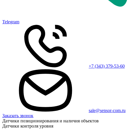
Telegram
+7 (343) 379-53-60
sale@sensor-com.ru
Заказать звонок
Датчики позиционирования и наличия объектов
Датчики контроля уровня