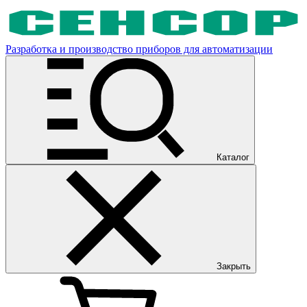
Разработка и производство приборов для автоматизации
Каталог
Закрыть