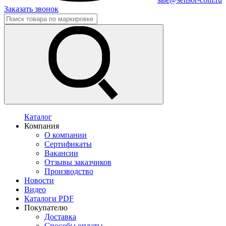
Заказать звонок
Каталог
Компания
О компании
Сертификаты
Вакансии
Отзывы заказчиков
Производство
Новости
Видео
Каталоги PDF
Покупателю
Доставка
Способы оплаты