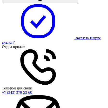
Заказать
Ищете
аналог?
Отдел продаж
Телефон для связи
+7 (343) 379-53-60