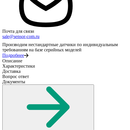
Почта для связи
sale@sensor-com.ru
Производим нестандартные датчики по индивидуальным
требованиям на базе серийных моделей
Подробнее
Описание
Характеристики
Доставка
Вопрос ответ
Документы