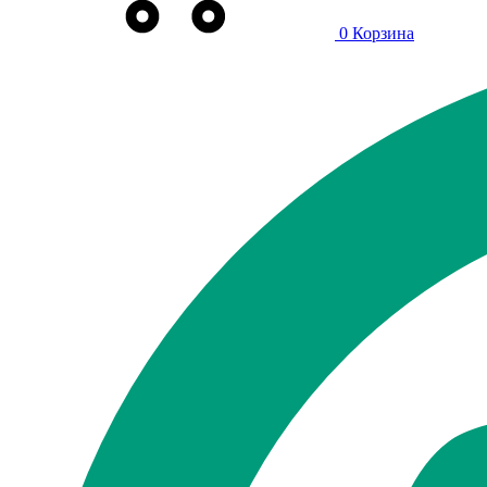
0
Корзина