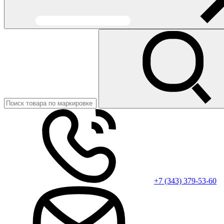
+7 (343) 379-53-60