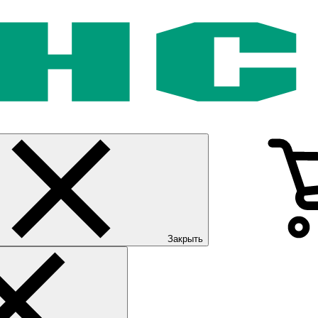
Закрыть