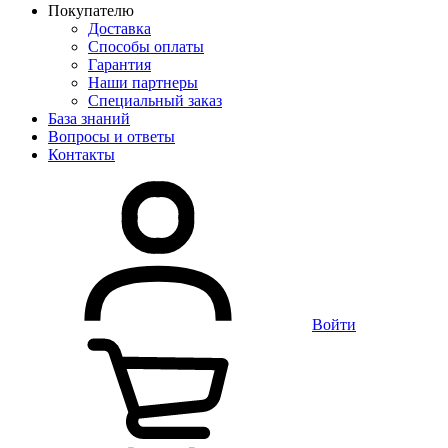
Покупателю
Доставка
Способы оплаты
Гарантия
Наши партнеры
Специальный заказ
База знаний
Вопросы и ответы
Контакты
Войти