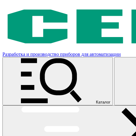
Разработка и производство приборов для автоматизации
Каталог