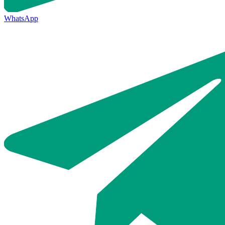
WhatsApp