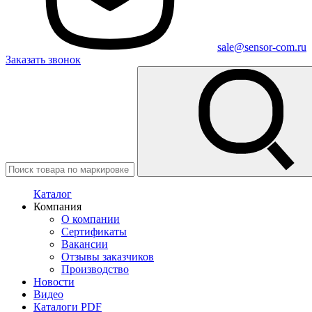
sale@sensor-com.ru
Заказать звонок
Каталог
Компания
О компании
Сертификаты
Вакансии
Отзывы заказчиков
Производство
Новости
Видео
Каталоги PDF