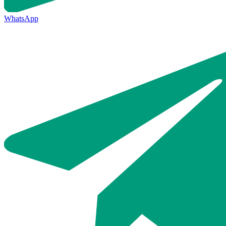
WhatsApp