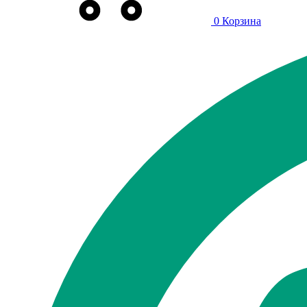
0
Корзина