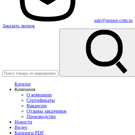
sale@sensor-com.ru
Заказать звонок
Каталог
Компания
О компании
Сертификаты
Вакансии
Отзывы заказчиков
Производство
Новости
Видео
Каталоги PDF