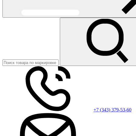
+7 (343) 379-53-60