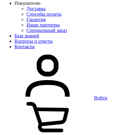
Покупателю
Доставка
Способы оплаты
Гарантия
Наши партнеры
Специальный заказ
База знаний
Вопросы и ответы
Контакты
Войти