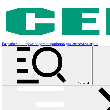
Разработка и производство приборов для автоматизации
Каталог