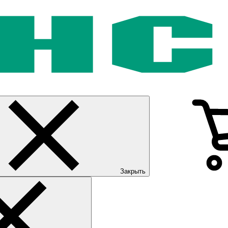
Закрыть