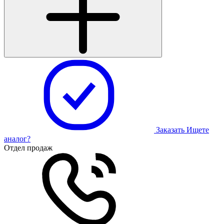
Заказать
Ищете
аналог?
Отдел продаж