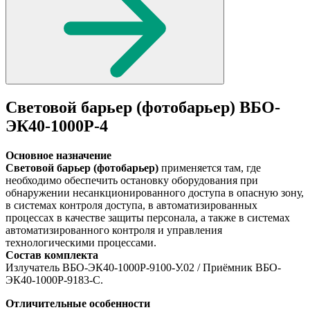
Световой барьер (фотобарьер) ВБО-
ЭК40-1000Р-4
Основное назначение
Световой барьер (фотобарьер)
применяется там, где
необходимо обеспечить остановку оборудования при
обнаружении несанкционированного доступа в опасную зону,
в системах контроля доступа, в автоматизированных
процессах в качестве защиты персонала, а также в системах
автоматизированного контроля и управления
технологическими процессами.
Состав комплекта
Излучатель ВБО-ЭК40-1000Р-9100-У.02 / Приёмник ВБО-
ЭК40-1000Р-9183-С.
Отличительные особенности