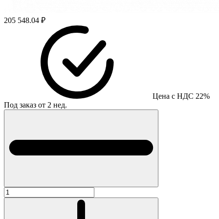
205 548.04 ₽
Цена с НДС 22%
Под заказ от 2 нед.