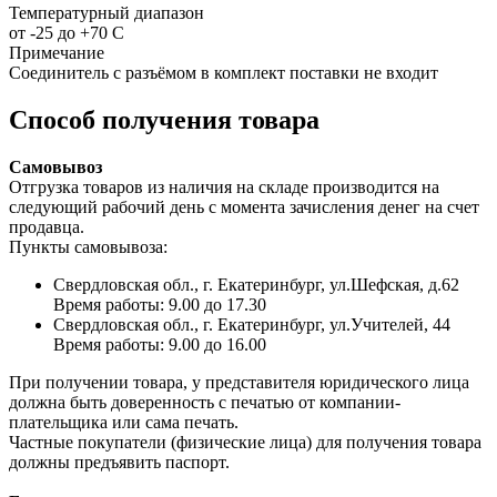
Температурный диапазон
от -25 до +70 С
Примечание
Соединитель с разъёмом в комплект поставки не входит
Способ получения товара
Самовывоз
Отгрузка товаров из наличия на складе производится на
следующий рабочий день с момента зачисления денег на счет
продавца.
Пункты самовывоза:
Свердловская обл., г. Екатеринбург, ул.Шефская, д.62
Время работы: 9.00 до 17.30
Свердловская обл., г. Екатеринбург, ул.Учителей, 44
Время работы: 9.00 до 16.00
При получении товара, у представителя юридического лица
должна быть доверенность с печатью от компании-
плательщика или сама печать.
Частные покупатели (физические лица) для получения товара
должны предъявить паспорт.