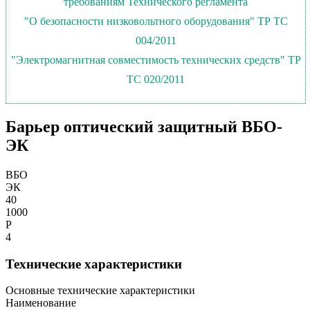
требованиям Технического регламента
"О безопасности низковольтного оборудования" ТР ТС
004/2011
"Электромагнитная совместимость технических средств" ТР
ТС 020/2011
Барьер оптический защитный ВБО-
ЭК
ВБО
ЭК
40
1000
Р
4
Технические характеристики
Основные технические характеристики
Наименование