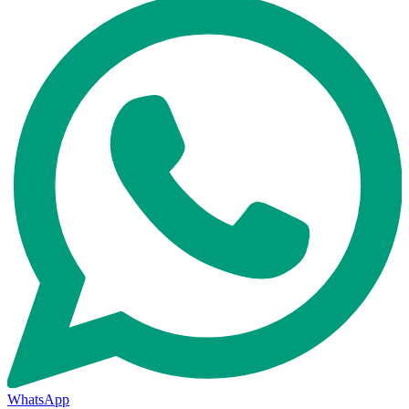
WhatsApp