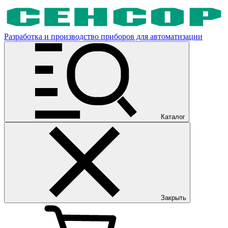
Разработка и производство приборов для автоматизации
Каталог
Закрыть