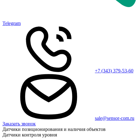
Telegram
+7 (343) 379-53-60
sale@sensor-com.ru
Заказать звонок
Датчики позиционирования и наличия объектов
Датчики контроля уровня