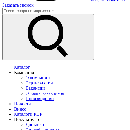
Заказать звонок
Каталог
Компания
О компании
Сертификаты
Вакансии
Отзывы заказчиков
Производство
Новости
Видео
Каталоги PDF
Покупателю
Доставка
Способы оплаты