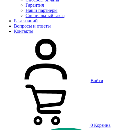
Гарантия
Наши партнеры
Специальный заказ
База знаний
Вопросы и ответы
Контакты
Войти
0
Корзина