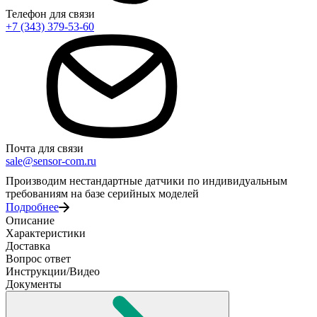
Телефон для связи
+7 (343) 379-53-60
Почта для связи
sale@sensor-com.ru
Производим нестандартные датчики по индивидуальным
требованиям на базе серийных моделей
Подробнее
Описание
Характеристики
Доставка
Вопрос ответ
Инструкции/Видео
Документы