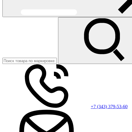
+7 (343) 379-53-60