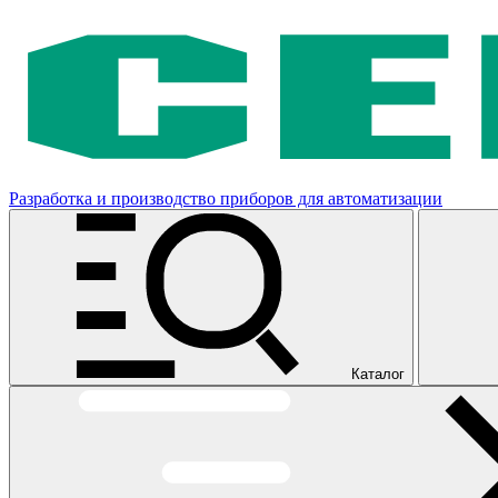
Разработка и производство приборов для автоматизации
Каталог