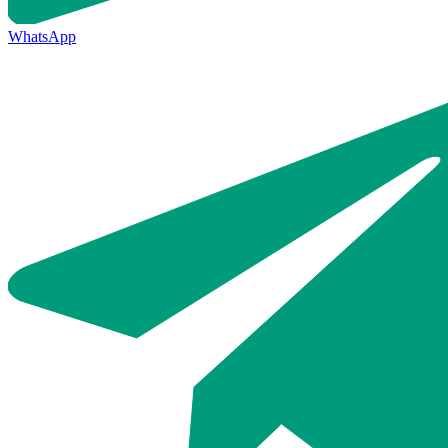
WhatsApp