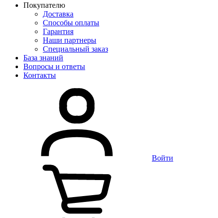
Покупателю
Доставка
Способы оплаты
Гарантия
Наши партнеры
Специальный заказ
База знаний
Вопросы и ответы
Контакты
Войти