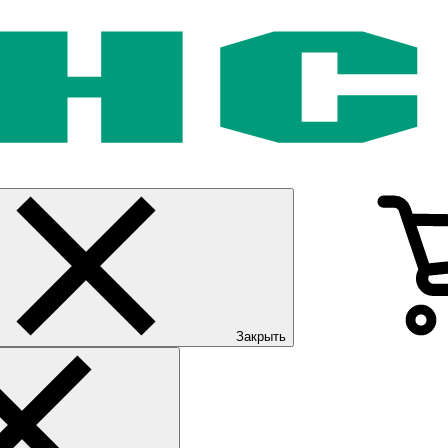
Закрыть