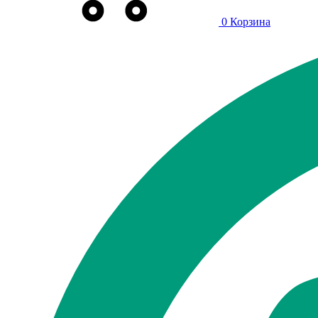
0
Корзина