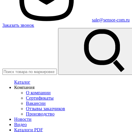
sale@sensor-com.ru
Заказать звонок
Каталог
Компания
О компании
Сертификаты
Вакансии
Отзывы заказчиков
Производство
Новости
Видео
Каталоги PDF