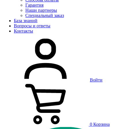
Гарантия
Наши партнеры
Специальный заказ
База знаний
Вопросы и ответы
Контакты
Войти
0
Корзина