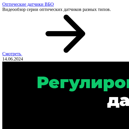
Оптические датчики ВБО
Видеообзор серии оптических датчиков разных типов.
Смотреть
14.06.2024