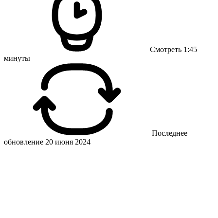
Смотреть 1:45
минуты
Последнее
обновление 20 июня 2024