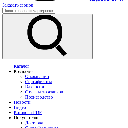
Заказать звонок
Каталог
Компания
О компании
Сертификаты
Вакансии
Отзывы заказчиков
Производство
Новости
Видео
Каталоги PDF
Покупателю
Доставка
Способы оплаты