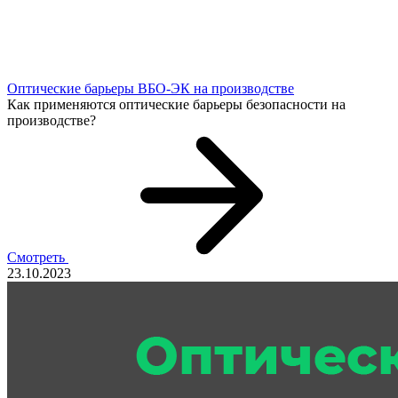
Оптические барьеры ВБО-ЭК на производстве
Как применяются оптические барьеры безопасности на
производстве?
Смотреть
23.10.2023