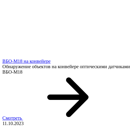
ВБО-М18 на конвейере
Обнаружение объектов на конвейере оптическими датчиками
ВБО-М18
Смотреть
11.10.2023