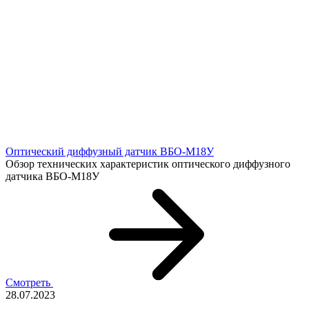
Оптический диффузный датчик ВБО-М18У
Обзор технических характеристик оптического диффузного
датчика ВБО-М18У
Смотреть
28.07.2023