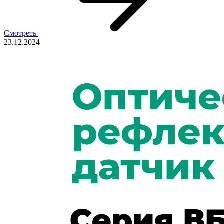
Смотреть
23.12.2024