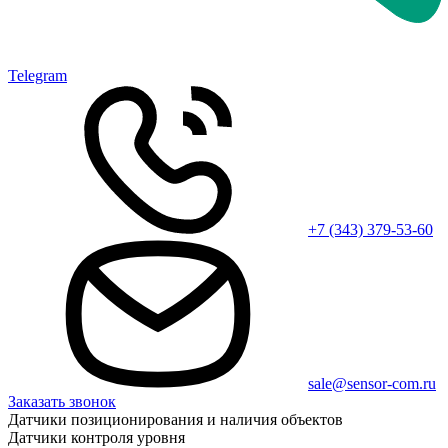
Telegram
+7 (343) 379-53-60
sale@sensor-com.ru
Заказать звонок
Датчики позиционирования и наличия объектов
Датчики контроля уровня