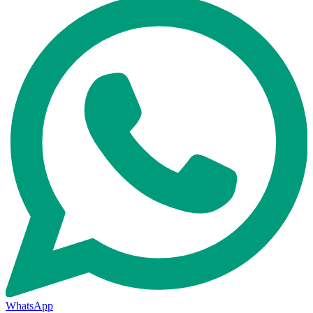
WhatsApp