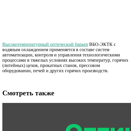
Высокотемпературный оптический барьер
ВБО-ЭКТК с
водяным охлаждением применяется в составе систем
автоматизации, контроля и управления технологическими
процессами в тяжелых условиях высоких температур, горячих
(литейных) цехов, прокатных станов, прессовом
оборудовании, печей и других горячих производств.
Смотреть также