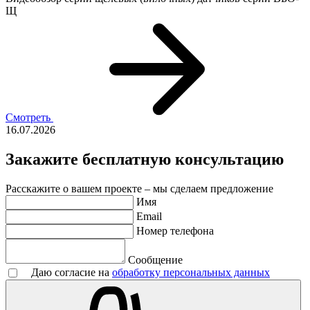
Щ
Смотреть
16.07.2026
Закажите бесплатную консультацию
Расскажите о вашем проекте – мы сделаем предложение
Имя
Email
Номер телефона
Сообщение
Даю согласие на
обработку персональных данных