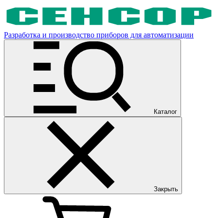
Разработка и производство приборов для автоматизации
Каталог
Закрыть