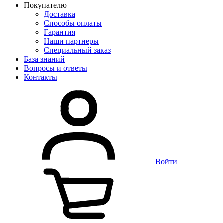
Покупателю
Доставка
Способы оплаты
Гарантия
Наши партнеры
Специальный заказ
База знаний
Вопросы и ответы
Контакты
Войти