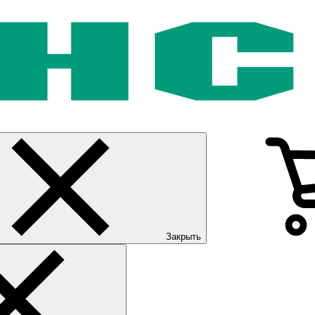
Закрыть