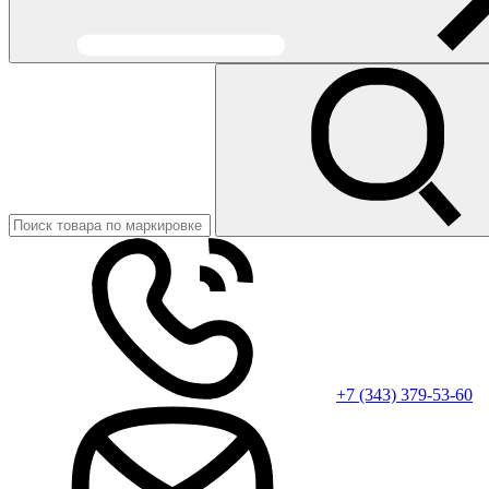
+7 (343) 379-53-60