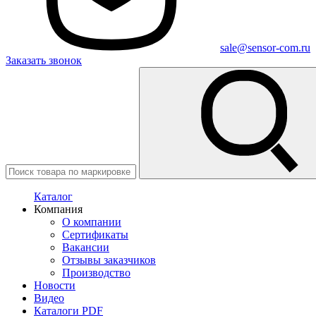
sale@sensor-com.ru
Заказать звонок
Каталог
Компания
О компании
Сертификаты
Вакансии
Отзывы заказчиков
Производство
Новости
Видео
Каталоги PDF