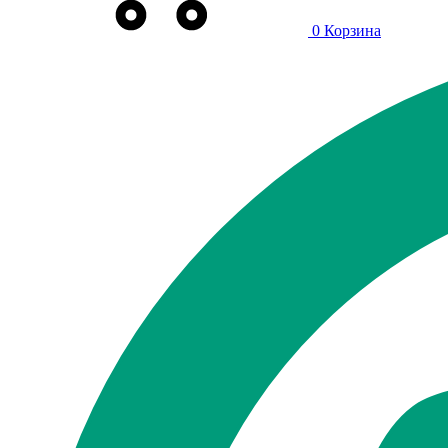
0
Корзина