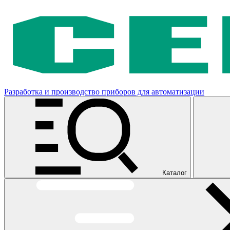
Разработка и производство приборов для автоматизации
Каталог