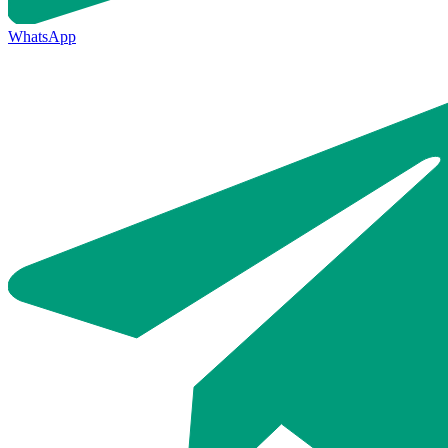
WhatsApp