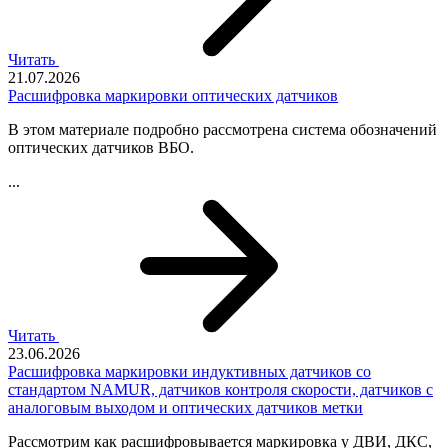
Читать
21.07.2026
Расшифровка маркировки оптических датчиков
В этом материале подробно рассмотрена система обозначений
оптических датчиков ВБО.
...
Читать
23.06.2026
Расшифровка маркировки индуктивных датчиков со
стандартом NAMUR, датчиков контроля скорости, датчиков с
аналоговым выходом и оптических датчиков метки
Рассмотрим как расшифровывается маркировка у
ДВИ, ДКС,