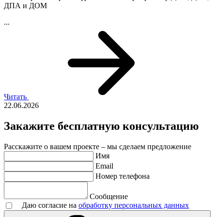
ДПА и ДОМ
...
Читать
22.06.2026
Закажите бесплатную консультацию
Расскажите о вашем проекте – мы сделаем предложение
Имя
Email
Номер телефона
Сообщение
Даю согласие на
обработку персональных данных