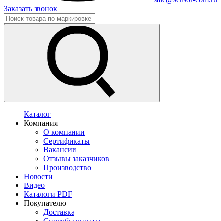
Заказать звонок
Каталог
Компания
О компании
Сертификаты
Вакансии
Отзывы заказчиков
Производство
Новости
Видео
Каталоги PDF
Покупателю
Доставка
Способы оплаты