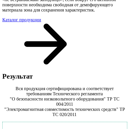
поверхности необходима свободная от демпфирующего
материала зона для сохранения характеристик.
Каталог продукции
Результат
Вся продукция сертифицирована и соответствует
требованиям Технического регламента
"О безопасности низковольтного оборудования" ТР ТС
004/2011
"Электромагнитная совместимость технических средств" ТР
ТС 020/2011