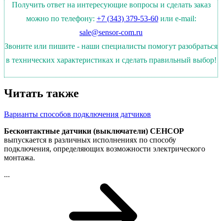
Получить ответ на интересующие вопросы и сделать заказ
можно по телефону:
+7 (343) 379-53-60
или e-mail:
sale@sensor-com.ru
Звоните или пишите - наши специалисты помогут разобраться
в технических характеристиках и сделать правильный выбор!
Читать также
Варианты способов подключения датчиков
Бесконтактные датчики (выключатели) СЕНСОР
выпускается в различных исполнениях по способу
подключения, определяющих возможности электрического
монтажа.
...