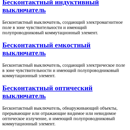
Бесконтактный индуктивный
выключатель
Бесконтактный выключатель, создающий электромагнитное
поле в зоне чувствительности и имеющий
полупроводниковый коммутационный элемент.
Бесконтактный емкостный
выключатель
Бесконтактный выключатель, создающий электрическое поле
в зоне чувствительности и имеющий полупроводниковый
коммутационный элемент.
Бесконтактный оптический
выключатель
Бесконтактный выключатель, обнаруживающий объекты,
прерывающие или отражающие видимое или невидимое
оптическое излучение, и имеющий полупроводниковый
коммутационный элемент.