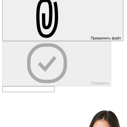
Прикрепить файл
Отправить