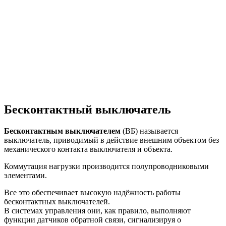
Бесконтактный выключатель
Бесконтактным выключателем
(ВБ) называется
выключатель, приводимый в действие внешним объектом без
механического контакта выключателя и объекта.
Коммутация нагрузки производится полупроводниковыми
элементами.
Все это обеспечивает высокую надёжность работы
бесконтактных выключателей.
В системах управления они, как правило, выполняют
функции датчиков обратной связи, сигнализируя о