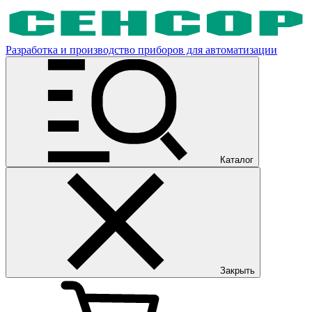
Разработка и производство приборов для автоматизации
Каталог
Закрыть