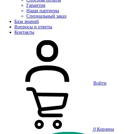
Гарантия
Наши партнеры
Специальный заказ
База знаний
Вопросы и ответы
Контакты
Войти
0
Корзина