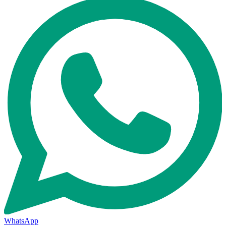
WhatsApp