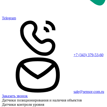
Telegram
+7 (343) 379-53-60
sale@sensor-com.ru
Заказать звонок
Датчики позиционирования и наличия объектов
Датчики контроля уровня