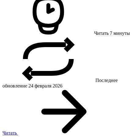
Читать 7 минуты
Последнее
обновление 24 февраля 2026
Читать