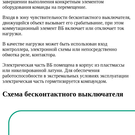
завершении выполнения конкретным элементом
оборудования команды на перемещение.
Входя в зону чувствительности бесконтактного выключателя,
движущийся объект вызывает его срабатывание, при этом
коммутационный элемент ВБ включает или отключает ток
нагрузки.
В качестве нагрузки может быть использован вход
контроллера, электронной схемы или непосредственно
обмотка реле, контактора.
Электрическая часть ВБ помещена в корпус из пластмассы
или никелированной латуни. Для обеспечения
работоспособности в экстремальных условиях эксплуатации
электрическая часть герметизируется компаундом.
Схема бесконтактного выключателя