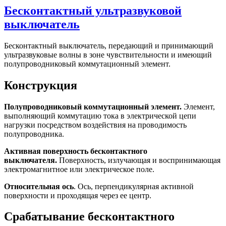
Бесконтактный ультразвуковой
выключатель
Бесконтактный выключатель, передающий и принимающий
ультразвуковые волны в зоне чувствительности и имеющий
полупроводниковый коммутационный элемент.
Конструкция
Полупроводниковый коммутационный элемент.
Элемент,
выполняющий коммутацию тока в электрической цепи
нагрузки посредством воздействия на проводимость
полупроводника.
Активная поверхность бесконтактного
выключателя.
Поверхность, излучающая и воспринимающая
электромагнитное или электрическое поле.
Относительная ось
. Ось, перпендикулярная активной
поверхности и проходящая через ее центр.
Срабатывание бесконтактного