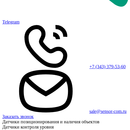
Telegram
+7 (343) 379-53-60
sale@sensor-com.ru
Заказать звонок
Датчики позиционирования и наличия объектов
Датчики контроля уровня