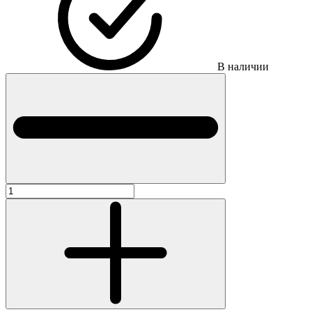
В наличии