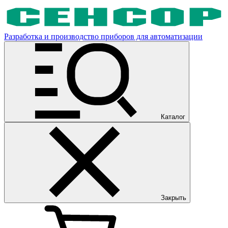
Разработка и производство приборов для автоматизации
Каталог
Закрыть