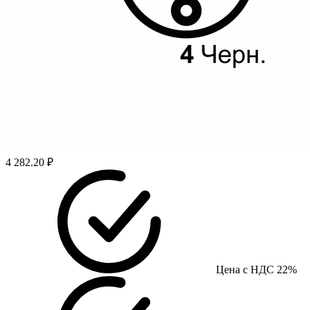
4 282.20 ₽
Цена с НДС 22%