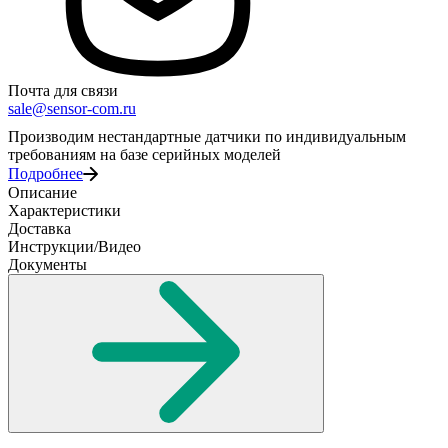
Почта для связи
sale@sensor-com.ru
Производим нестандартные датчики по индивидуальным
требованиям на базе серийных моделей
Подробнее
Описание
Характеристики
Доставка
Инструкции/Видео
Документы