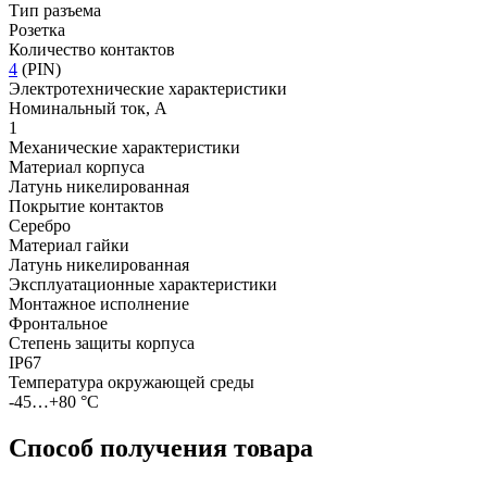
Тип разъема
Розетка
Количество контактов
4
(PIN)
Электротехнические характеристики
Номинальный ток, А
1
Механические характеристики
Материал корпуса
Латунь никелированная
Покрытие контактов
Серебро
Материал гайки
Латунь никелированная
Эксплуатационные характеристики
Монтажное исполнение
Фронтальное
Степень защиты корпуса
IP67
Температура окружающей среды
-45…+80 °С
Способ получения товара