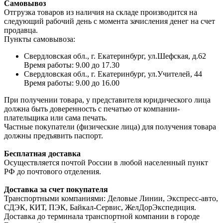
Самовывоз
Отгрузка товаров из наличия на складе производится на
следующий рабочий день с момента зачисления денег на счет
продавца.
Пункты самовывоза:
Свердловская обл., г. Екатеринбург, ул.Шефская, д.62
Время работы: 9.00 до 17.30
Свердловская обл., г. Екатеринбург, ул.Учителей, 44
Время работы: 9.00 до 16.00
При получении товара, у представителя юридического лица
должна быть доверенность с печатью от компании-
плательщика или сама печать.
Частные покупатели (физические лица) для получения товара
должны предъявить паспорт.
Бесплатная доставка
Осуществляется почтой России в любой населенный пункт
РФ до почтового отделения.
Доставка за счет покупателя
Транспортными компаниями: Деловые Линии, Экспресс-авто,
СДЭК, КИТ, ПЭК, Байкал-Сервис, ЖелДорЭкспедиция.
Доставка до терминала транспортной компании в городе