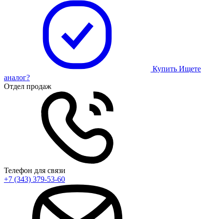
Купить
Ищете
аналог?
Отдел продаж
Телефон для связи
+7 (343) 379-53-60