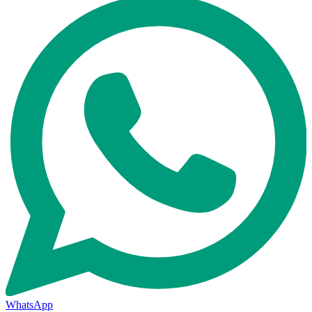
WhatsApp