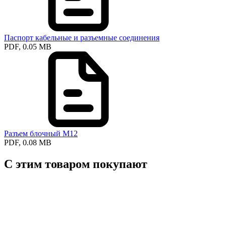
Паспорт кабельные и разъемные соединения
PDF, 0.05 MB
Разъем блочный М12
PDF, 0.08 MB
С этим товаром покупают