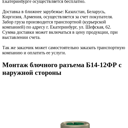
Екатеринбурге осуществляется бесплатно.
Доставка в ближнее зарубежье: Казахстан, Беларусь,
Киргизия, Армения, осуществляется за счет покупателя.
Забор груза производится транспортной (курьерской
компанией) по адресу г. Екатеринбург, ул. Шефская, 62.
Сумма доставки может включаться в цену продукции, при
выставлении счета.
Так же заказчик может самостоятельно заказать транспортную
компанию и оплатить ее услуги.
Монтаж блочного разъема Б14-12ФР с
наружной стороны