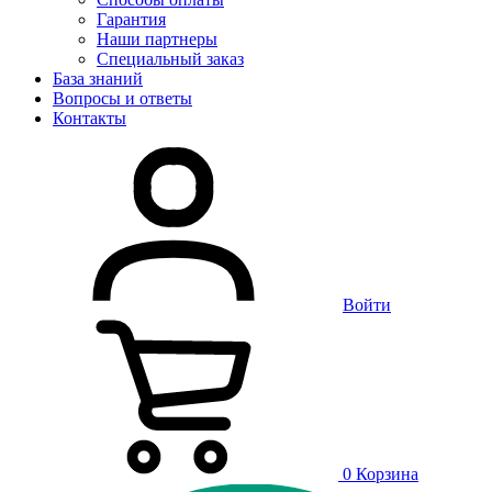
Гарантия
Наши партнеры
Специальный заказ
База знаний
Вопросы и ответы
Контакты
Войти
0
Корзина