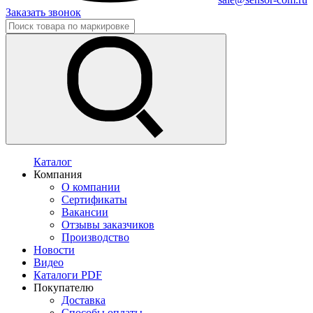
Заказать звонок
Каталог
Компания
О компании
Сертификаты
Вакансии
Отзывы заказчиков
Производство
Новости
Видео
Каталоги PDF
Покупателю
Доставка
Способы оплаты