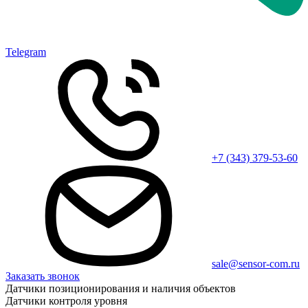
Telegram
+7 (343) 379-53-60
sale@sensor-com.ru
Заказать звонок
Датчики позиционирования и наличия объектов
Датчики контроля уровня