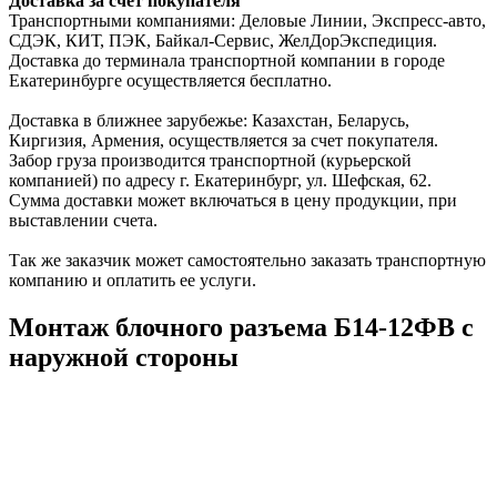
Доставка за счет покупателя
Транспортными компаниями: Деловые Линии, Экспресс-авто,
СДЭК, КИТ, ПЭК, Байкал-Сервис, ЖелДорЭкспедиция.
Доставка до терминала транспортной компании в городе
Екатеринбурге осуществляется бесплатно.
Доставка в ближнее зарубежье: Казахстан, Беларусь,
Киргизия, Армения, осуществляется за счет покупателя.
Забор груза производится транспортной (курьерской
компанией) по адресу г. Екатеринбург, ул. Шефская, 62.
Сумма доставки может включаться в цену продукции, при
выставлении счета.
Так же заказчик может самостоятельно заказать транспортную
компанию и оплатить ее услуги.
Монтаж блочного разъема Б14-12ФВ с
наружной стороны