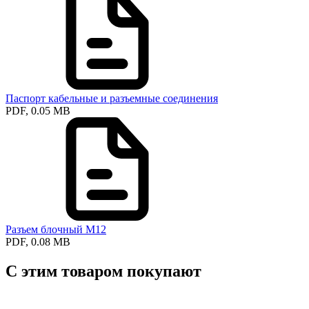
Паспорт кабельные и разъемные соединения
PDF, 0.05 MB
Разъем блочный М12
PDF, 0.08 MB
С этим товаром покупают