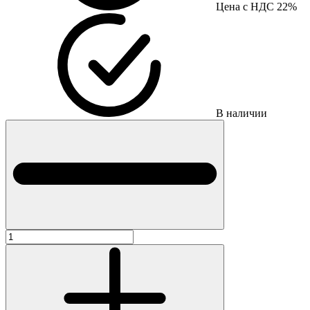
Цена с НДС 22%
В наличии