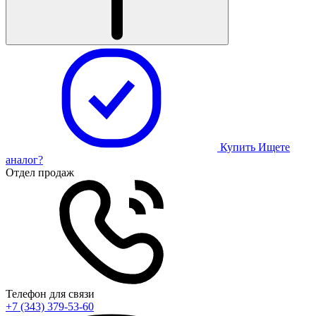
Купить
Ищете
аналог?
Отдел продаж
Телефон для связи
+7 (343) 379-53-60