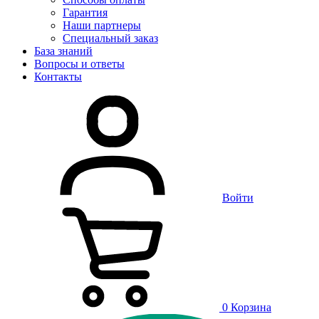
Гарантия
Наши партнеры
Специальный заказ
База знаний
Вопросы и ответы
Контакты
Войти
0
Корзина