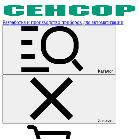
Разработка и производство приборов для автоматизации
Каталог
Закрыть