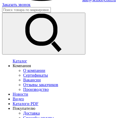
Заказать звонок
Каталог
Компания
О компании
Сертификаты
Вакансии
Отзывы заказчиков
Производство
Новости
Видео
Каталоги PDF
Покупателю
Доставка
Способы оплаты