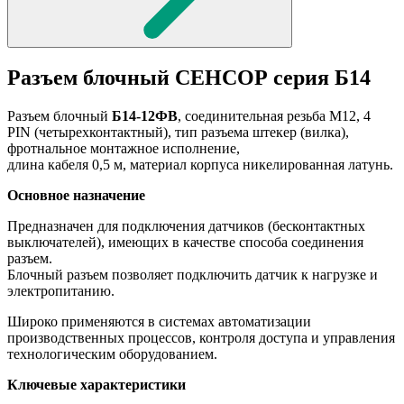
Разъем блочный СЕНСОР серия Б14
Разъем блочный
Б14-12ФВ
, соединительная резьба М12, 4
PIN (четырехконтактный), тип разъема штекер (вилка),
фротнальное монтажное исполнение,
длина кабеля 0,5 м, материал корпуса
никелированная латунь
.
Основное назначение
Предназначен для подключения датчиков (бесконтактных
выключателей), имеющих в качестве способа соединения
разъем.
Блочный разъем позволяет подключить датчик к нагрузке и
электропитанию.
Широко применяются в системах автоматизации
производственных процессов, контроля доступа и управления
технологическим оборудованием.
Ключевые характеристики