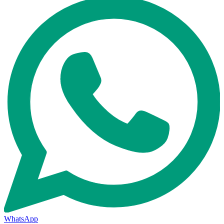
WhatsApp