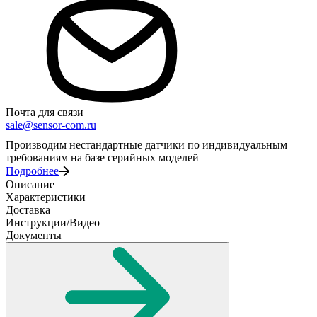
Почта для связи
sale@sensor-com.ru
Производим нестандартные датчики по индивидуальным
требованиям на базе серийных моделей
Подробнее
Описание
Характеристики
Доставка
Инструкции/Видео
Документы