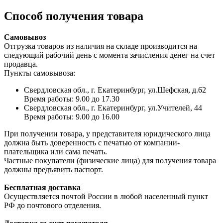
Способ получения товара
Самовывоз
Отгрузка товаров из наличия на складе производится на
следующий рабочий день с момента зачисления денег на счет
продавца.
Пункты самовывоза:
Свердловская обл., г. Екатеринбург, ул.Шефская, д.62
Время работы: 9.00 до 17.30
Свердловская обл., г. Екатеринбург, ул.Учителей, 44
Время работы: 9.00 до 16.00
При получении товара, у представителя юридического лица
должна быть доверенность с печатью от компании-
плательщика или сама печать.
Частные покупатели (физические лица) для получения товара
должны предъявить паспорт.
Бесплатная доставка
Осуществляется почтой России в любой населенный пункт
РФ до почтового отделения.