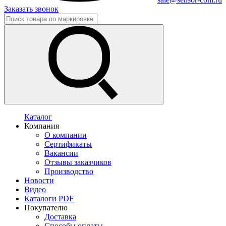
Заказать звонок
Каталог
Компания
О компании
Сертификаты
Вакансии
Отзывы заказчиков
Производство
Новости
Видео
Каталоги PDF
Покупателю
Доставка
Способы оплаты