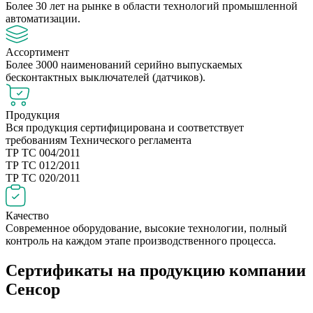
Более 30 лет на рынке в области технологий промышленной
автоматизации.
Ассортимент
Более 3000 наименований серийно выпускаемых
бесконтактных выключателей (датчиков).
Продукция
Вся продукция сертифицирована и соответствует
требованиям Технического регламента
ТР ТС 004/2011
ТР ТС 012/2011
ТР ТС 020/2011
Качество
Современное оборудование, высокие технологии, полный
контроль на каждом этапе производственного процесса.
Сертификаты на продукцию компании
Сенсор