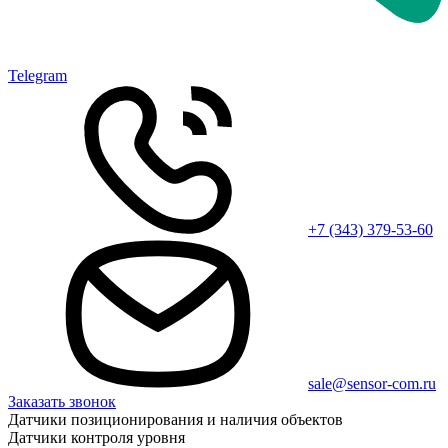
Telegram
+7 (343) 379-53-60
sale@sensor-com.ru
Заказать звонок
Датчики позиционирования и наличия объектов
Датчики контроля уровня