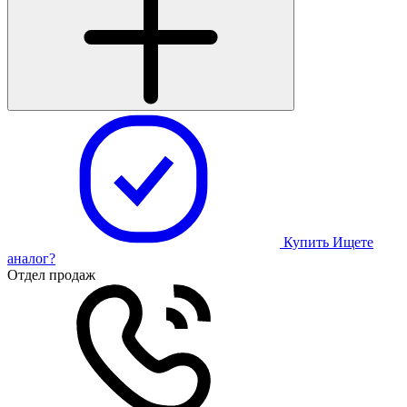
Купить
Ищете
аналог?
Отдел продаж