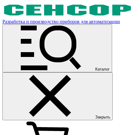
Разработка и производство приборов для автоматизации
Каталог
Закрыть