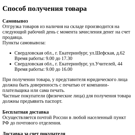
Способ получения товара
Самовывоз
Отгрузка товаров из наличия на складе производится на
следующий рабочий день с момента зачисления денег на счет
продавца.
Пункты самовывоза:
Свердловская обл., г. Екатеринбург, ул.Шефская, д.62
Время работы: 9.00 до 17.30
Свердловская обл., г. Екатеринбург, ул.Учителей, 44
Время работы: 9.00 до 16.00
При получении товара, у представителя юридического лица
должна быть доверенность с печатью от компании-
плательщика или сама печать.
Частные покупатели (физические лица) для получения товара
должны предъявить паспорт.
Бесплатная доставка
Осуществляется почтой России в любой населенный пункт
РФ до почтового отделения.
Доставка за счет покупателя