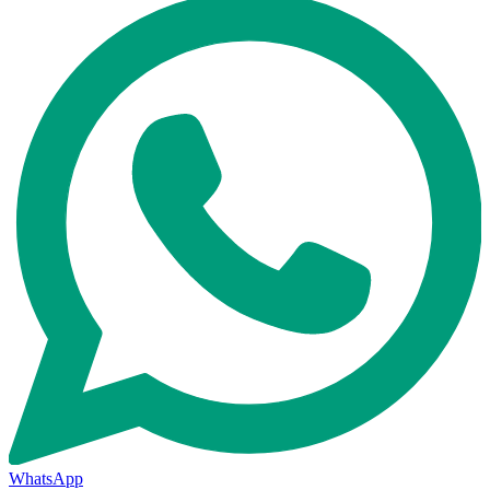
WhatsApp