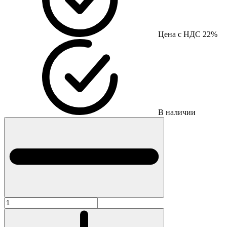
Цена с НДС 22%
В наличии