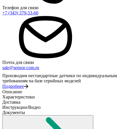
Телефон для связи
+7 (343) 379-53-60
Почта для связи
sale@sensor-com.ru
Производим нестандартные датчики по индивидуальным
требованиям на базе серийных моделей
Подробнее
Описание
Характеристики
Доставка
Инструкции/Видео
Документы