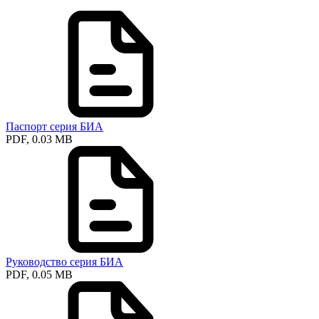
Паспорт серия БИА
PDF, 0.03 MB
Руководство серия БИА
PDF, 0.05 MB