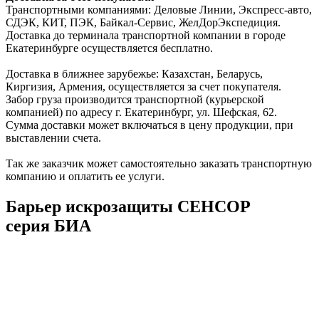
Транспортными компаниями: Деловые Линии, Экспресс-авто,
СДЭК, КИТ, ПЭК, Байкал-Сервис, ЖелДорЭкспедиция.
Доставка до терминала транспортной компании в городе
Екатеринбурге осуществляется бесплатно.
Доставка в ближнее зарубежье: Казахстан, Беларусь,
Киргизия, Армения, осуществляется за счет покупателя.
Забор груза производится транспортной (курьерской
компанией) по адресу г. Екатеринбург, ул. Шефская, 62.
Сумма доставки может включаться в цену продукции, при
выставлении счета.
Так же заказчик может самостоятельно заказать транспортную
компанию и оплатить ее услуги.
Барьер искрозащиты СЕНСОР
серия БИА