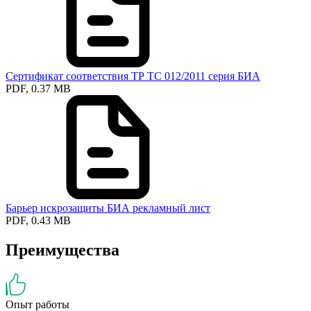
Сертификат соответствия ТР ТС 012/2011 серия БИА
PDF, 0.37 MB
Барьер искрозащиты БИА рекламный лист
PDF, 0.43 MB
Преимущества
Опыт работы