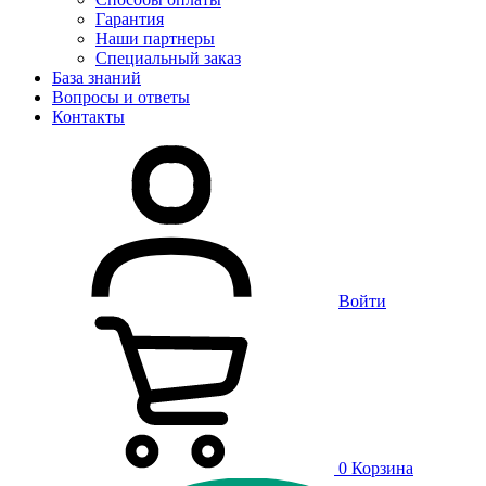
Гарантия
Наши партнеры
Специальный заказ
База знаний
Вопросы и ответы
Контакты
Войти
0
Корзина